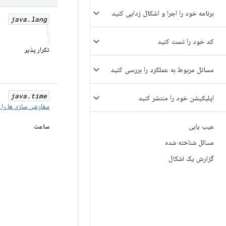
برنامه خود را اجرا و اشکال زدایی کنید
java
.
lang
کد خود را تست کنید
تکرار پذیر
مسائل مربوط به عملکرد را بررسی کنید
java
.
time
اپلیکیشن خود را منتشر کنید
سفارشی سازی ها را ب
عیب یابی
ساعت
مسائل شناخته شده
گزارش یک اشکال