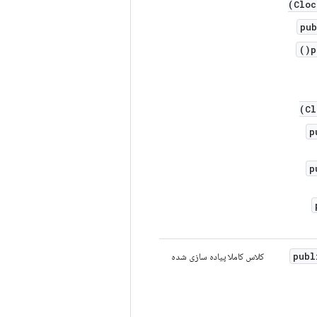
Cloc
pub
p
Cl
p
p
publ
کلاس کاملا پیاده سازی شده