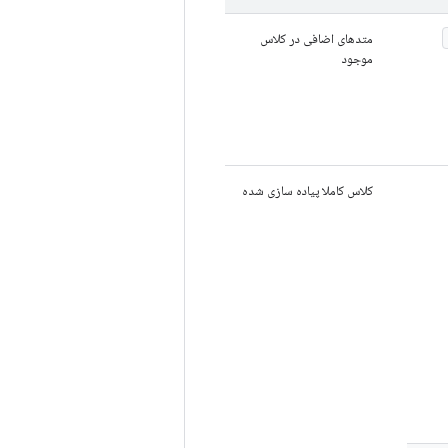
متدهای اضافی در کلاس
موجود
کلاس کاملا پیاده سازی شده