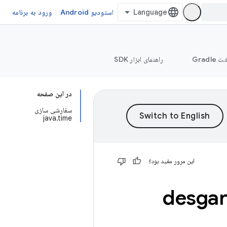
استودیو Android
ورود به برنامه
Grad
راهنمای ابزار SDK
در این صفحه
سفارشی سازی
java.time
این مرور مفید بود؟