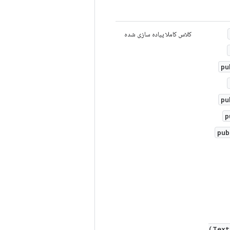
کلاس کاملا پیاده سازی شده
pu
pu
p
pub
Text