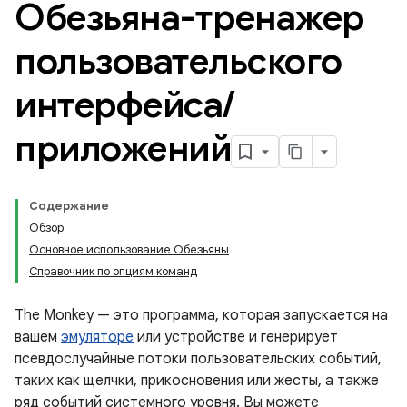
Обезьяна-тренажер
пользовательского
интерфейса
/
приложений
Содержание
Обзор
Основное использование Обезьяны
Справочник по опциям команд
The Monkey — это программа, которая запускается на
вашем
эмуляторе
или устройстве и генерирует
псевдослучайные потоки пользовательских событий,
таких как щелчки, прикосновения или жесты, а также
ряд событий системного уровня. Вы можете