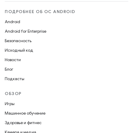
ПОДРОБНЕЕ ОБ ОС ANDROID
Android
Android for Enterprise
Безопасность
Исходный код
Новости
Блог
Подкасты
ОБЗОР
Игры
Машинное обучение
Здоровье и фитнес
Камера и медиа