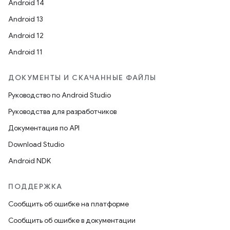
Android 14
Android 13
Android 12
Android 11
ДОКУМЕНТЫ И СКАЧАННЫЕ ФАЙЛЫ
Руководство по Android Studio
Руководства для разработчиков
Документация по API
Download Studio
Android NDK
ПОДДЕРЖКА
Сообщить об ошибке на платформе
Сообщить об ошибке в документации