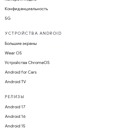
Конфиденциальность
5G
УСТРОЙСТВА ANDROID
Большие экраны
Wear OS
Устройства ChromeOS
Android for Cars
Android TV
РЕЛИЗЫ
Android 17
Android 16
Android 15