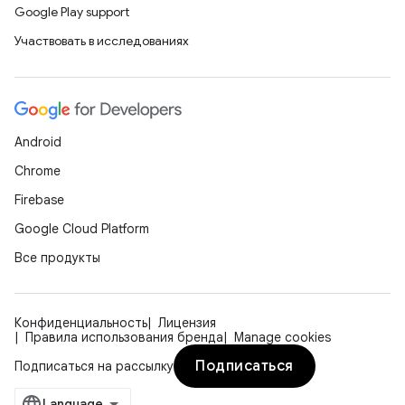
Google Play support
Участвовать в исследованиях
Android
Chrome
Firebase
Google Cloud Platform
Все продукты
Конфиденциальность
Лицензия
Правила использования бренда
Manage cookies
Подписаться
Подписаться на рассылку