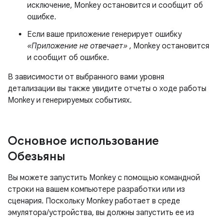
исключение, Monkey остановится и сообщит об
ошибке.
Если ваше приложение генерирует ошибку
«Приложение не отвечает»
, Monkey остановится
и сообщит об ошибке.
В зависимости от выбранного вами уровня
детализации вы также увидите отчеты о ходе работы
Monkey и генерируемых событиях.
Основное использование
Обезьяны
Вы можете запустить Monkey с помощью командной
строки на вашем компьютере разработки или из
сценария. Поскольку Monkey работает в среде
эмулятора/устройства, вы должны запустить ее из