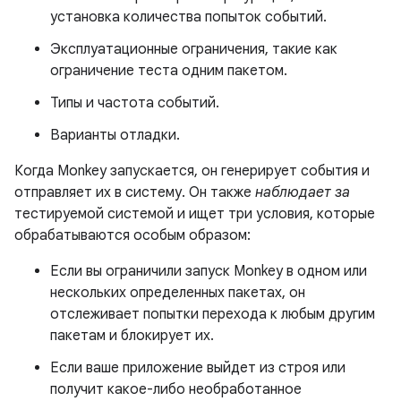
установка количества попыток событий.
Эксплуатационные ограничения, такие как
ограничение теста одним пакетом.
Типы и частота событий.
Варианты отладки.
Когда Monkey запускается, он генерирует события и
отправляет их в систему. Он также
наблюдает за
тестируемой системой и ищет три условия, которые
обрабатываются особым образом:
Если вы ограничили запуск Monkey в одном или
нескольких определенных пакетах, он
отслеживает попытки перехода к любым другим
пакетам и блокирует их.
Если ваше приложение выйдет из строя или
получит какое-либо необработанное