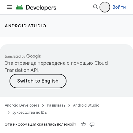
Войти
ANDROID STUDIO
Эта страница переведена с помощью
Cloud
Translation API
.
Android Developers
Развивать
Android Studio
руководства по IDE
Эта информация оказалась полезной?