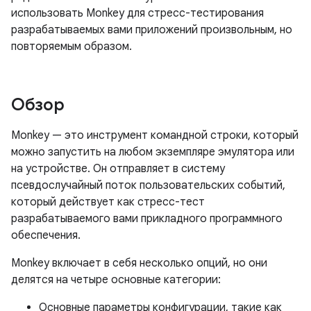
использовать Monkey для стресс-тестирования
разрабатываемых вами приложений произвольным, но
повторяемым образом.
Обзор
Monkey — это инструмент командной строки, который
можно запустить на любом экземпляре эмулятора или
на устройстве. Он отправляет в систему
псевдослучайный поток пользовательских событий,
который действует как стресс-тест
разрабатываемого вами прикладного программного
обеспечения.
Monkey включает в себя несколько опций, но они
делятся на четыре основные категории:
Основные параметры конфигурации, такие как