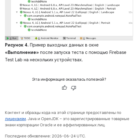
Рисунок 4.
Пример выходных данных в окне
«Выполнение»
после запуска теста с помощью Firebase
Test Lab на нескольких устройствах.
Эта информация оказалась полезной?
Контент и образцы кода на этой странице предоставлены по
лицензиям
. Java и OpenJDK – это зарегистрированные товарные
знаки корпорации Oracle и ее аффилированных лиц.
Последнее обновление: 2026-06-24 UTC.