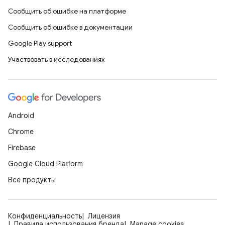
Сообщить об ошибке на платформе
Сообщить об ошибке в документации
Google Play support
Участвовать в исследованиях
Android
Chrome
Firebase
Google Cloud Platform
Все продукты
Конфиденциальность
Лицензия
Правила использования бренда
Manage cookies