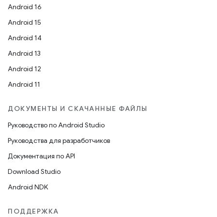
Android 16
Android 15
Android 14
Android 13
Android 12
Android 11
ДОКУМЕНТЫ И СКАЧАННЫЕ ФАЙЛЫ
Руководство по Android Studio
Руководства для разработчиков
Документация по API
Download Studio
Android NDK
ПОДДЕРЖКА