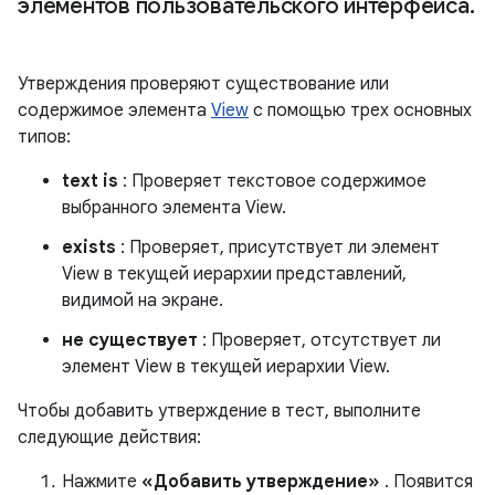
элементов пользовательского интерфейса
.
Утверждения проверяют существование или
содержимое элемента
View
с помощью трех основных
типов:
text is
: Проверяет текстовое содержимое
выбранного элемента View.
exists
: Проверяет, присутствует ли элемент
View в текущей иерархии представлений,
видимой на экране.
не существует
: Проверяет, отсутствует ли
элемент View в текущей иерархии View.
Чтобы добавить утверждение в тест, выполните
следующие действия:
Нажмите
«Добавить утверждение»
. Появится