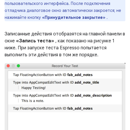
пользовательского интерфейса. После подключения
отладчика диалоговое окно автоматически закроется; не
нажимайте кнопку
«Принудительное закрытие»
.
Записанные действия отобразятся на главной панели в
окне
«Запись теста»
, как показано на рисунке 1
ниже. При запуске теста Espresso попытается
выполнить эти действия в том же порядке.