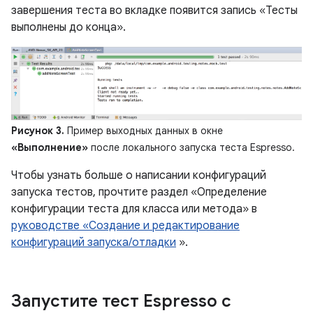
завершения теста во вкладке появится запись «Тесты
выполнены до конца».
Рисунок 3.
Пример выходных данных в окне
«Выполнение»
после локального запуска теста Espresso.
Чтобы узнать больше о написании конфигураций
запуска тестов, прочтите раздел «Определение
конфигурации теста для класса или метода» в
руководстве «Создание и редактирование
конфигураций запуска/отладки
».
Запустите тест Espresso с