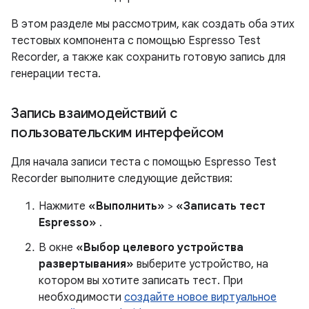
В этом разделе мы рассмотрим, как создать оба этих
тестовых компонента с помощью Espresso Test
Recorder, а также как сохранить готовую запись для
генерации теста.
Запись взаимодействий с
пользовательским интерфейсом
Для начала записи теста с помощью Espresso Test
Recorder выполните следующие действия:
Нажмите
«Выполнить»
>
«Записать тест
Espresso»
.
В окне
«Выбор целевого устройства
развертывания»
выберите устройство, на
котором вы хотите записать тест. При
необходимости
создайте новое виртуальное