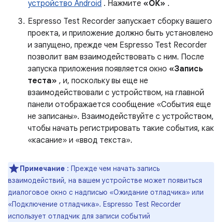
устройство Android
. Нажмите
«ОК»
.
Espresso Test Recorder запускает сборку вашего
проекта, и приложение должно быть установлено
и запущено, прежде чем Espresso Test Recorder
позволит вам взаимодействовать с ним. После
запуска приложения появляется окно
«Запись
теста»
, и, поскольку вы еще не
взаимодействовали с устройством, на главной
панели отображается сообщение «События еще
не записаны». Взаимодействуйте с устройством,
чтобы начать регистрировать такие события, как
«касание» и «ввод текста».
Примечание
: Прежде чем начать запись
взаимодействий, на вашем устройстве может появиться
диалоговое окно с надписью «Ожидание отладчика» или
«Подключение отладчика». Espresso Test Recorder
использует отладчик для записи событий