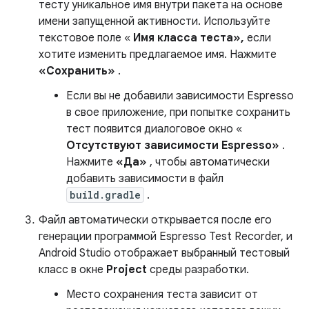
тесту уникальное имя внутри пакета на основе
имени запущенной активности. Используйте
текстовое поле «
Имя класса теста»,
если
хотите изменить предлагаемое имя. Нажмите
«Сохранить»
.
Если вы не добавили зависимости Espresso
в свое приложение, при попытке сохранить
тест появится диалоговое окно «
Отсутствуют зависимости Espresso»
.
Нажмите
«Да»
, чтобы автоматически
добавить зависимости в файл
build.gradle
.
Файл автоматически открывается после его
генерации программой Espresso Test Recorder, и
Android Studio отображает выбранный тестовый
класс в окне
Project
среды разработки.
Место сохранения теста зависит от