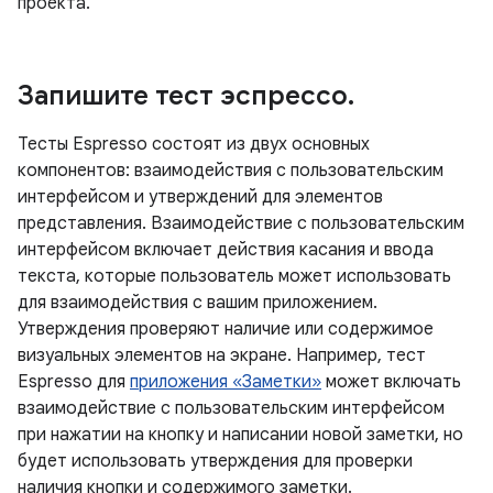
проекта.
Запишите тест эспрессо
.
Тесты Espresso состоят из двух основных
компонентов: взаимодействия с пользовательским
интерфейсом и утверждений для элементов
представления. Взаимодействие с пользовательским
интерфейсом включает действия касания и ввода
текста, которые пользователь может использовать
для взаимодействия с вашим приложением.
Утверждения проверяют наличие или содержимое
визуальных элементов на экране. Например, тест
Espresso для
приложения «Заметки»
может включать
взаимодействие с пользовательским интерфейсом
при нажатии на кнопку и написании новой заметки, но
будет использовать утверждения для проверки
наличия кнопки и содержимого заметки.