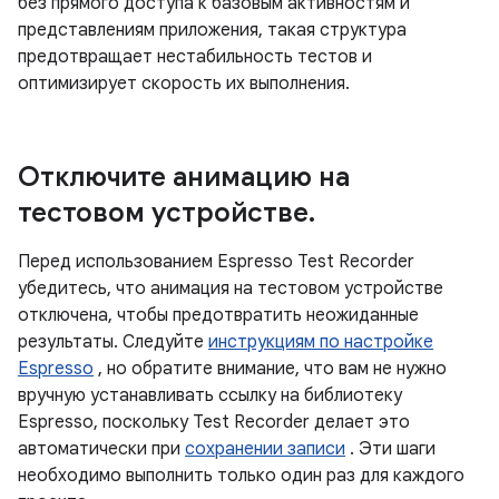
без прямого доступа к базовым активностям и
представлениям приложения, такая структура
предотвращает нестабильность тестов и
оптимизирует скорость их выполнения.
Отключите анимацию на
тестовом устройстве
.
Перед использованием Espresso Test Recorder
убедитесь, что анимация на тестовом устройстве
отключена, чтобы предотвратить неожиданные
результаты. Следуйте
инструкциям по настройке
Espresso
, но обратите внимание, что вам не нужно
вручную устанавливать ссылку на библиотеку
Espresso, поскольку Test Recorder делает это
автоматически при
сохранении записи
. Эти шаги
необходимо выполнить только один раз для каждого