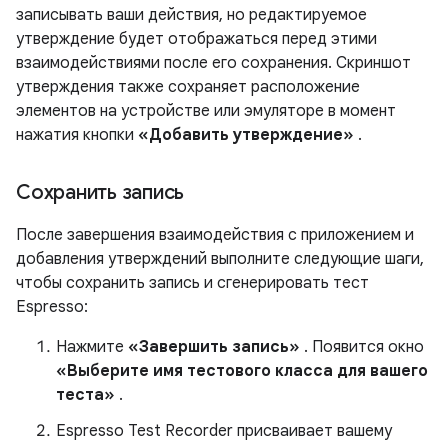
записывать ваши действия, но редактируемое
утверждение будет отображаться перед этими
взаимодействиями после его сохранения. Скриншот
утверждения также сохраняет расположение
элементов на устройстве или эмуляторе в момент
нажатия кнопки
«Добавить утверждение»
.
Сохранить запись
После завершения взаимодействия с приложением и
добавления утверждений выполните следующие шаги,
чтобы сохранить запись и сгенерировать тест
Espresso:
Нажмите
«Завершить запись»
. Появится окно
«Выберите имя тестового класса для вашего
теста»
.
Espresso Test Recorder присваивает вашему