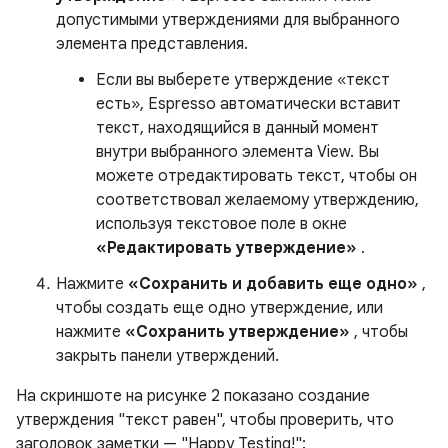
допустимыми утверждениями для выбранного
элемента представления.
Если вы выберете утверждение «текст
есть», Espresso автоматически вставит
текст, находящийся в данный момент
внутри выбранного элемента View. Вы
можете отредактировать текст, чтобы он
соответствовал желаемому утверждению,
используя текстовое поле в окне
«Редактировать утверждение»
.
Нажмите
«Сохранить и добавить еще одно»
,
чтобы создать еще одно утверждение, или
нажмите
«Сохранить утверждение»
, чтобы
закрыть панели утверждений.
На скриншоте на рисунке 2 показано создание
утверждения "текст равен", чтобы проверить, что
заголовок заметки — "Happy Testing!":