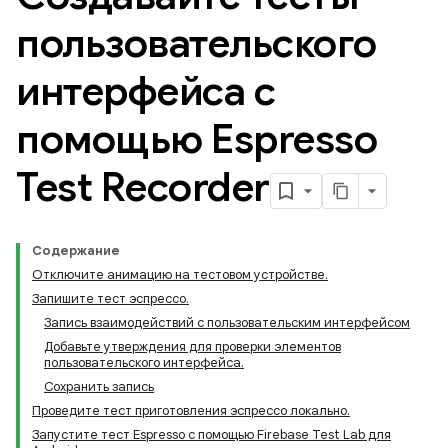
пользовательского
интерфейса с
помощью Espresso
Test Recorder
Содержание
Отключите анимацию на тестовом устройстве.
Запишите тест эспрессо.
Запись взаимодействий с пользовательским интерфейсом
Добавьте утверждения для проверки элементов
пользовательского интерфейса.
Сохранить запись
Проведите тест приготовления эспрессо локально.
Запустите тест Espresso с помощью Firebase Test Lab для