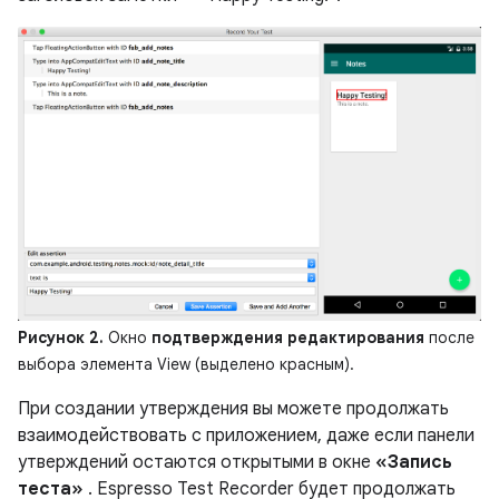
Рисунок 2.
Окно
подтверждения редактирования
после
выбора элемента View (выделено красным).
При создании утверждения вы можете продолжать
взаимодействовать с приложением, даже если панели
утверждений остаются открытыми в окне
«Запись
теста»
. Espresso Test Recorder будет продолжать