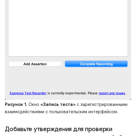
Рисунок 1.
Окно
«Запись теста»
с зарегистрированными
взаимодействиями с пользовательским интерфейсом.
Добавьте утверждения для проверки