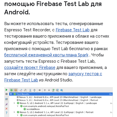
помощью Firebase Test Lab для
Android
.
Вы можете использовать тесты, сгенерированные
Espresso Test Recorder, с
Firebase Test Lab
для
тестирования вашего приложения в облаке на сотнях
конфигураций устройств. Тестирование вашего
приложения с помощью Test Lab бесплатно в рамках
бесплатной ежедневной квоты плана Spark
. Чтобы
запустить тесты Espresso с Firebase Test Lab,
создайте проект Firebase
для вашего приложения, а
затем следуйте инструкциям по
запуску тестов с
Firebase Test Lab
из Android Studio.