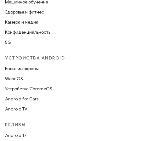
Машинное обучение
Здоровье и фитнес
Камера и медиа
Конфиденциальность
5G
УСТРОЙСТВА ANDROID
Большие экраны
Wear OS
Устройства ChromeOS
Android for Cars
Android TV
РЕЛИЗЫ
Android 17