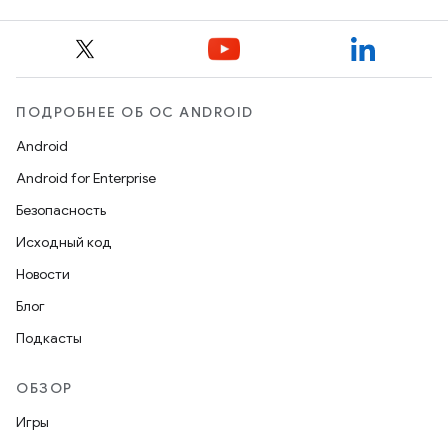
ПОДРОБНЕЕ ОБ ОС ANDROID
Android
Android for Enterprise
Безопасность
Исходный код
Новости
Блог
Подкасты
ОБЗОР
Игры