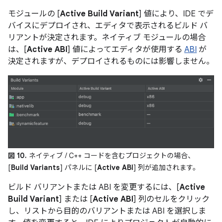
モジュールの [
Active Build Variant
] 値により、IDE でデ
バイスにデプロイされ、エディタで表示されるビルド バ
リアントが決定されます。ネイティブ モジュールの場合
は、[
Active ABI
] 値によってエディタが使用する
ABI
が
決定されますが、デプロイされるものには影響しません。
図 10.
ネイティブ / C++ コードを含むプロジェクトの場合、
[
Build Variants
] パネルに [
Active ABI
] 列が追加されます。
ビルド バリアントまたは ABI を変更するには、[
Active
Build Variant
] または [
Active ABI
] 列のセルをクリック
し、リストから目的のバリアントまたは ABI を選択しま