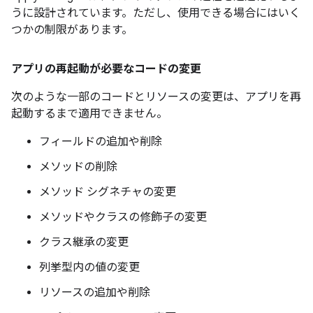
うに設計されています。ただし、使用できる場合にはいく
つかの制限があります。
アプリの再起動が必要なコードの変更
次のような一部のコードとリソースの変更は、アプリを再
起動するまで適用できません。
フィールドの追加や削除
メソッドの削除
メソッド シグネチャの変更
メソッドやクラスの修飾子の変更
クラス継承の変更
列挙型内の値の変更
リソースの追加や削除