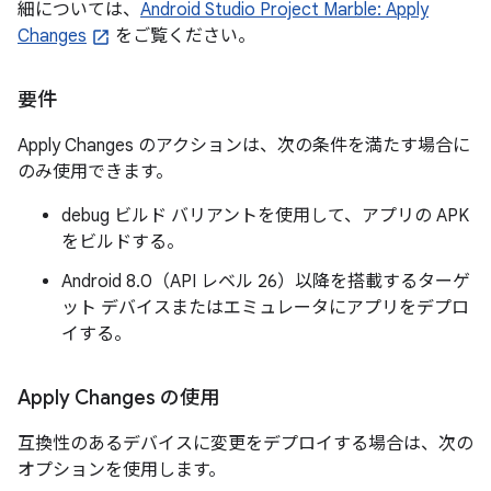
細については、
Android Studio Project Marble: Apply
Changes
をご覧ください。
要件
Apply Changes のアクションは、次の条件を満たす場合に
のみ使用できます。
debug ビルド バリアントを使用して、アプリの APK
をビルドする。
Android 8.0（API レベル 26）以降を搭載するターゲ
ット デバイスまたはエミュレータにアプリをデプロ
イする。
Apply Changes の使用
互換性のあるデバイスに変更をデプロイする場合は、次の
オプションを使用します。