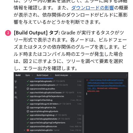
は、ツリー内の要素を選択して、エラーに関する詳細
情報を確認します。 また、
ダウンロードの影響
の概要
が表示され、依存関係のダウンロードがビルドに悪影
響を与えているかどうかを判断できます。
[Build Output] タブ:
Gradle が実行するタスクがツ
リー形式で表示されます。各ノードは、ビルドフェー
ズまたはタスクの依存関係のグループを表します。ビ
ルド時またはコンパイル時のエラーが発生した場合
は、図 2 に示すように、ツリーを調べて要素を選択
し、エラー出力を確認します。