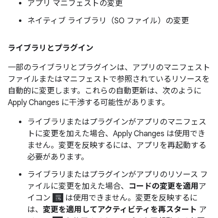
アプリ マニフェストの変更
ネイティブ ライブラリ（SO ファイル）の変更
ライブラリとプラグイン
一部のライブラリとプラグインは、アプリのマニフェスト
ファイルまたはマニフェストで参照されているリソースを
自動的に変更します。これらの自動更新は、次のように
Apply Changes に干渉する可能性があります。
ライブラリまたはプラグインがアプリのマニフェス
トに変更を加えた場合、Apply Changes は使用でき
ません。変更を反映するには、アプリを再起動する
必要があります。
ライブラリまたはプラグインがアプリのリソース フ
ァイルに変更を加えた場合、
コードの変更を適用
ア
イコン
は使用できません。変更を反映するに
は、
変更を適用してアクティビティを再スタート
ア