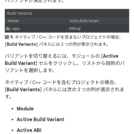
バリアントが決定されます。
図 9.
ネイティブ / C++ コードを含まないプロジェクトの場合、
[
Build Variants
] パネルには 2 つの列が表示されます。
バリアントを切り替えるには、モジュールの [
Active
Build Variant
] セルをクリックし、リストから目的のバ
リアントを選択します。
ネイティブ / C++ コードを含むプロジェクトの場合、
[
Build Variants
] パネルには次の 3 つの列が表示されま
す。
Module
Active Build Variant
Active ABI