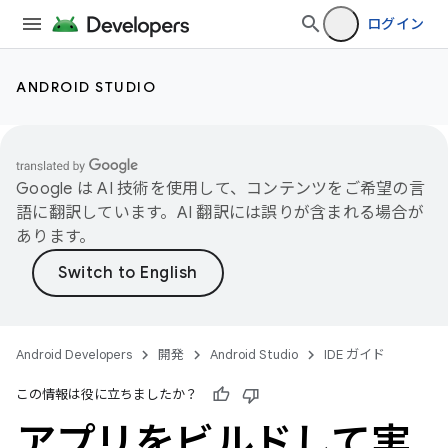
ログイン
ANDROID STUDIO
Google は AI 技術を使用して、コンテンツをご希望の言
語に翻訳しています。AI 翻訳には誤りが含まれる場合が
あります。
Android Developers
開発
Android Studio
IDE ガイド
この情報は役に立ちましたか？
アプリをビルドして実