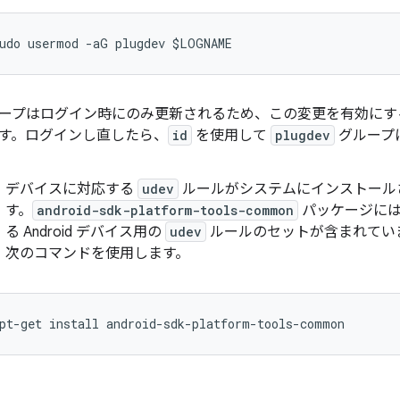
ープはログイン時にのみ更新されるため、この変更を有効にす
す。ログインし直したら、
id
を使用して
plugdev
グループ
デバイスに対応する
udev
ルールがシステムにインストール
す。
android-sdk-platform-tools-common
パッケージには
る Android デバイス用の
udev
ルールのセットが含まれてい
次のコマンドを使用します。