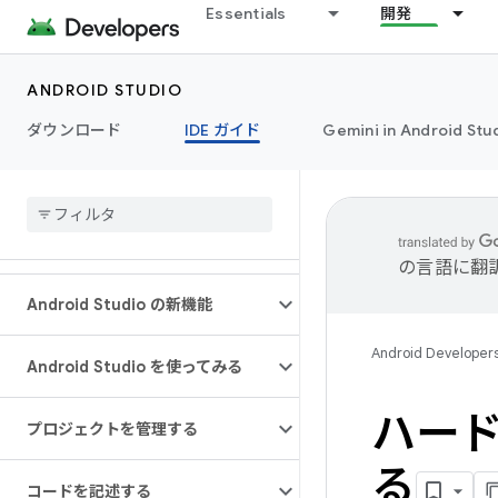
Essentials
開発
ANDROID STUDIO
ダウンロード
IDE ガイド
Gemini in Android Stu
の言語に翻
Android Studio の新機能
Android Developer
Android Studio を使ってみる
ハード
プロジェクトを管理する
る
コードを記述する