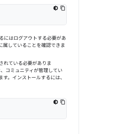
るにはログアウトする必要があ
に属していることを確認できま
されている必要がありま
、コミュニティが管理してい
ます。インストールするには、