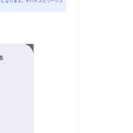
まになります。デバイスとワークス