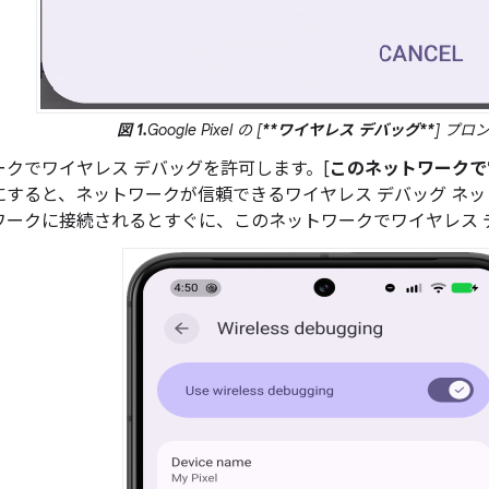
図 1.
Google Pixel の [
**ワイヤレス デバッグ**
] プロ
ークでワイヤレス デバッグを許可します。[
このネットワークで
にすると、ネットワークが信頼できるワイヤレス デバッグ ネ
ワークに接続されるとすぐに、このネットワークでワイヤレス 