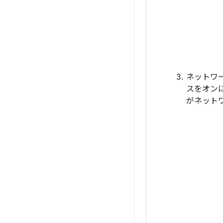
ネットワ
スをオン
がネット