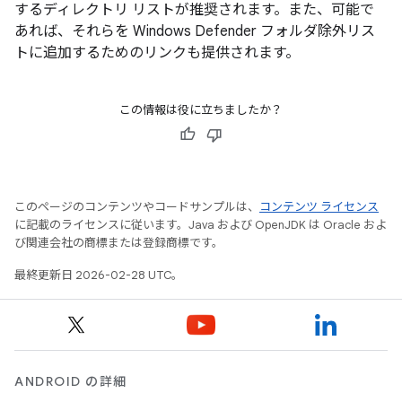
するディレクトリ リストが推奨されます。また、可能で
あれば、それらを Windows Defender フォルダ除外リス
トに追加するためのリンクも提供されます。
この情報は役に立ちましたか？
このページのコンテンツやコードサンプルは、
コンテンツ ライセンス
に記載のライセンスに従います。Java および OpenJDK は Oracle およ
び関連会社の商標または登録商標です。
最終更新日 2026-02-28 UTC。
ANDROID の詳細