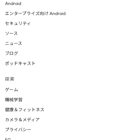
Android
エンタープライズ向け Android
セキュリティ
ソース
ニュース
ブログ
ポッドキャスト
探索
ゲーム
機械学習
健康＆フィットネス
カメラ＆メディア
プライバシー
5G