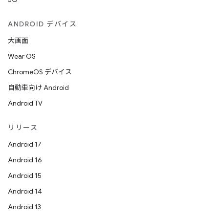
ANDROID デバイス
大画面
Wear OS
ChromeOS デバイス
自動車向け Android
Android TV
リリース
Android 17
Android 16
Android 15
Android 14
Android 13