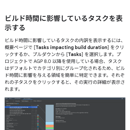
ビルド時間に影響しているタスクを表
示する
ビルド時間に影響しているタスクの内訳を表示するには、
概要ページで [
Tasks impacting build duration
] をクリ
ックするか、プルダウンから [
Tasks
] を選択します。プ
ロジェクトで AGP 8.0 以降を使用している場合、タスク
はデフォルトでカテゴリ別にグループ化されるため、ビル
ド時間に影響を与える領域を簡単に特定できます。それぞ
れの子タスクをクリックすると、その実行の詳細が表示さ
れます。