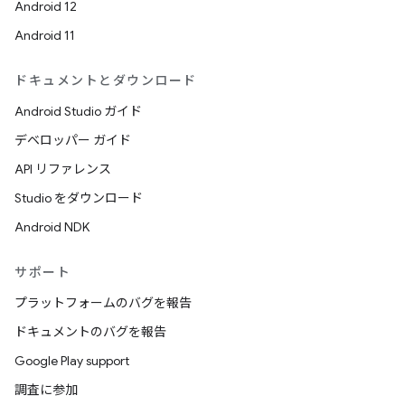
Android 12
Android 11
ドキュメントとダウンロード
Android Studio ガイド
デベロッパー ガイド
API リファレンス
Studio をダウンロード
Android NDK
サポート
プラットフォームのバグを報告
ドキュメントのバグを報告
Google Play support
調査に参加