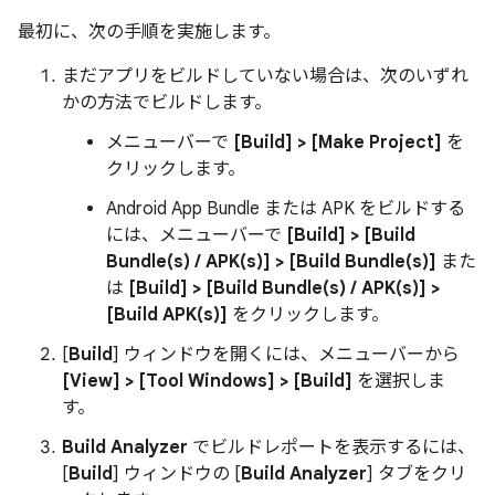
最初に、次の手順を実施します。
まだアプリをビルドしていない場合は、次のいずれ
かの方法でビルドします。
メニューバーで
[Build] > [Make Project]
を
クリックします。
Android App Bundle または APK をビルドする
には、メニューバーで
[Build] > [Build
Bundle(s) / APK(s)] > [Build Bundle(s)]
また
は
[Build] > [Build Bundle(s) / APK(s)] >
[Build APK(s)]
をクリックします。
[
Build
] ウィンドウを開くには、メニューバーから
[View] > [Tool Windows] > [Build]
を選択しま
す。
Build Analyzer
でビルドレポートを表示するには、
[
Build
] ウィンドウの [
Build Analyzer
] タブをクリ