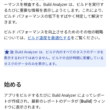
ーマンスを検査する。Build Analyzer は、ビルドを実行す
るたびに重要な情報を表示しようとします。これにより、
ビルド パフォーマンスの低下をすばやく特定して解決で
きます。
ビルド パフォーマンスを向上させるためのその他の戦略
については、
ビルド速度を最適化する
をご覧ください。
注:
Build Analyzer は、ビルド内のすべてのタスクのデータを
表示するわけではありません。ビルドの合計時間に影響している
タスクのデータのみを表示します。
始める
アプリをビルドするたびに Build Analyzer によってレポー
トが作成され、最新のレポートのデータが [
Build
] ウィン
ドウに表示されます。