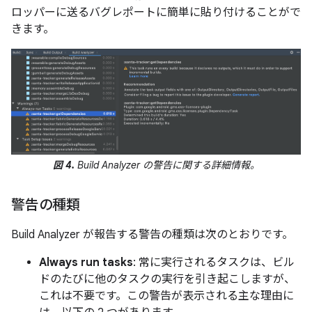
ロッパーに送るバグレポートに簡単に貼り付けることがで
きます。
図 4.
Build Analyzer の警告に関する詳細情報。
警告の種類
Build Analyzer が報告する警告の種類は次のとおりです。
Always run tasks
: 常に実行されるタスクは、ビル
ドのたびに他のタスクの実行を引き起こしますが、
これは不要です。この警告が表示される主な理由に