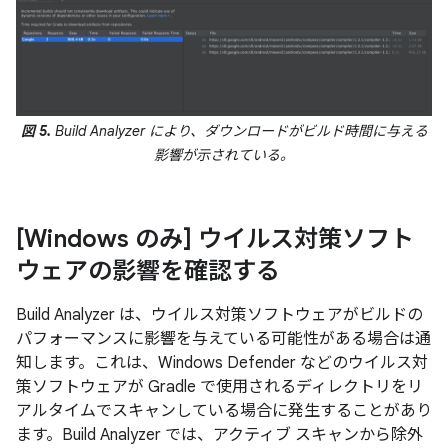
図 5.
Build Analyzer により、ダウンロードがビルド時間に与える
影響が示されている。
[Windows のみ] ウイルス対策ソフト
ウェアの影響を確認する
Build Analyzer は、ウイルス対策ソフトウェアがビルドの
パフォーマンスに影響を与えている可能性がある場合は通
知します。これは、Windows Defender などのウイルス対
策ソフトウェアが Gradle で使用されるディレクトリをリ
アルタイムでスキャンしている場合に発生することがあり
ます。Build Analyzer では、アクティブ スキャンから除外