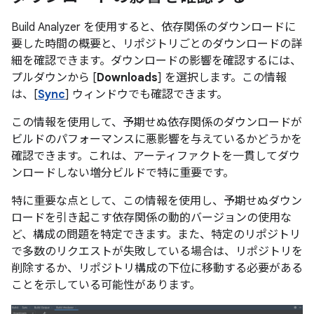
Build Analyzer を使用すると、依存関係のダウンロードに
要した時間の概要と、リポジトリごとのダウンロードの詳
細を確認できます。ダウンロードの影響を確認するには、
プルダウンから [
Downloads
] を選択します。この情報
は、[
Sync
] ウィンドウでも確認できます。
この情報を使用して、予期せぬ依存関係のダウンロードが
ビルドのパフォーマンスに悪影響を与えているかどうかを
確認できます。これは、アーティファクトを一貫してダウ
ンロードしない増分ビルドで特に重要です。
特に重要な点として、この情報を使用し、予期せぬダウン
ロードを引き起こす依存関係の動的バージョンの使用な
ど、構成の問題を特定できます。また、特定のリポジトリ
で多数のリクエストが失敗している場合は、リポジトリを
削除するか、リポジトリ構成の下位に移動する必要がある
ことを示している可能性があります。