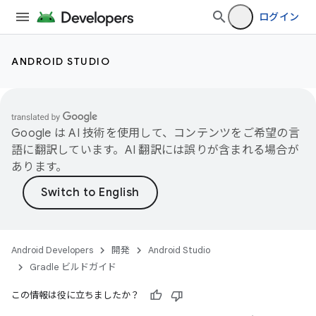
ログイン
ANDROID STUDIO
Google は AI 技術を使用して、コンテンツをご希望の言
語に翻訳しています。AI 翻訳には誤りが含まれる場合が
あります。
Android Developers
開発
Android Studio
Gradle ビルドガイド
この情報は役に立ちましたか？