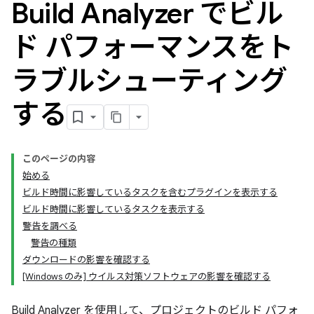
Build Analyzer でビル
ド パフォーマンスをト
ラブルシューティング
する
このページの内容
始める
ビルド時間に影響しているタスクを含むプラグインを表示する
ビルド時間に影響しているタスクを表示する
警告を調べる
警告の種類
ダウンロードの影響を確認する
[Windows のみ] ウイルス対策ソフトウェアの影響を確認する
Build Analyzer を使用して、プロジェクトのビルド パフォ