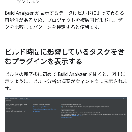
ックします。
Build Analyzer が表示するデータはビルドによって異なる
可能性があるため、プロジェクトを複数回ビルドし、デー
タを比較してパターンを特定すると便利です。
ビルド時間に影響しているタスクを含
むプラグインを表示する
ビルドの完了後に初めて Build Analyzer を開くと、図 1 に
示すように、ビルド分析の概要がウィンドウに表示されま
す。