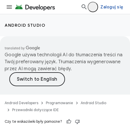
Zaloguj się
ANDROID STUDIO
Google używa technologii AI do tłumaczenia treści na
Twój preferowany język. Tłumaczenia wygenerowane
przez AI mogą zawierać błędy.
Android Developers
Programowanie
Android Studio
Przewodniki dotyczące IDE
Czy te wskazówki były pomocne?