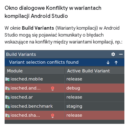
Okno dialogowe Konflikty w wariantach
kompilacji Android Studio
W oknie
Build Variants
(Warianty kompilacji) w Android
Studio mogą się pojawiać komunikaty o błędach
wskazujące na konflikty między wariantami kompilacji, np.: