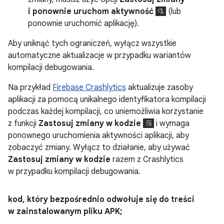
i ponownie uruchom aktywność
(lub
ponownie uruchomić aplikację).
Aby uniknąć tych ograniczeń, wyłącz wszystkie
automatyczne aktualizacje w przypadku wariantów
kompilacji debugowania.
Na przykład
Firebase Crashlytics
aktualizuje zasoby
aplikacji za pomocą unikalnego identyfikatora kompilacji
podczas każdej kompilacji, co uniemożliwia korzystanie
z funkcji
Zastosuj zmiany w kodzie
i wymaga
ponownego uruchomienia aktywności aplikacji, aby
zobaczyć zmiany. Wyłącz to działanie, aby używać
Zastosuj zmiany w kodzie
razem z Crashlytics
w przypadku kompilacji debugowania.
kod
,
który bezpośrednio odwołuje się do treści
w zainstalowanym pliku APK;