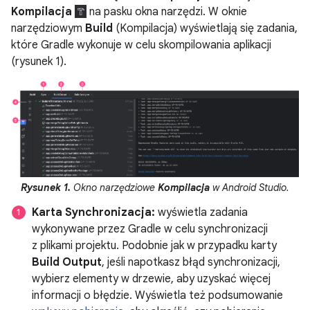
Kompilacja
na pasku okna narzędzi. W oknie
narzędziowym
Build
(Kompilacja) wyświetlają się zadania,
które Gradle wykonuje w celu skompilowania aplikacji
(rysunek 1).
Rysunek 1.
Okno narzędziowe
Kompilacja
w Android Studio.
Karta Synchronizacja:
wyświetla zadania
wykonywane przez Gradle w celu synchronizacji
z plikami projektu. Podobnie jak w przypadku karty
Build Output
, jeśli napotkasz błąd synchronizacji,
wybierz elementy w drzewie, aby uzyskać więcej
informacji o błędzie. Wyświetla też podsumowanie