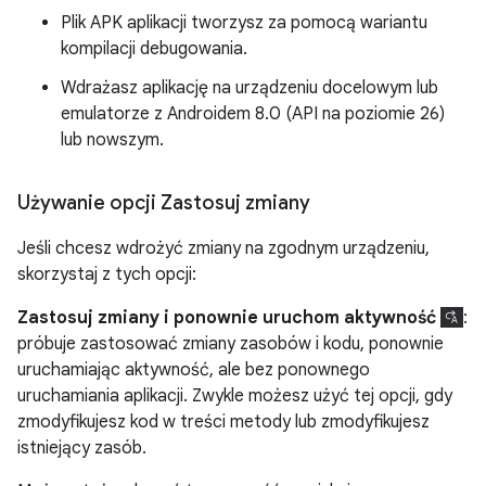
Plik APK aplikacji tworzysz za pomocą wariantu
kompilacji debugowania.
Wdrażasz aplikację na urządzeniu docelowym lub
emulatorze z Androidem 8.0 (API na poziomie 26)
lub nowszym.
Używanie opcji Zastosuj zmiany
Jeśli chcesz wdrożyć zmiany na zgodnym urządzeniu,
skorzystaj z tych opcji:
Zastosuj zmiany i ponownie uruchom aktywność
:
próbuje zastosować zmiany zasobów i kodu, ponownie
uruchamiając aktywność, ale bez ponownego
uruchamiania aplikacji. Zwykle możesz użyć tej opcji, gdy
zmodyfikujesz kod w treści metody lub zmodyfikujesz
istniejący zasób.