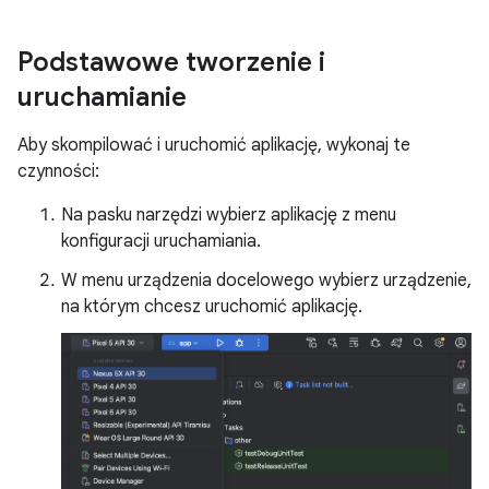
Podstawowe tworzenie i
uruchamianie
Aby skompilować i uruchomić aplikację, wykonaj te
czynności:
Na pasku narzędzi wybierz aplikację z menu
konfiguracji uruchamiania.
W menu urządzenia docelowego wybierz urządzenie,
na którym chcesz uruchomić aplikację.