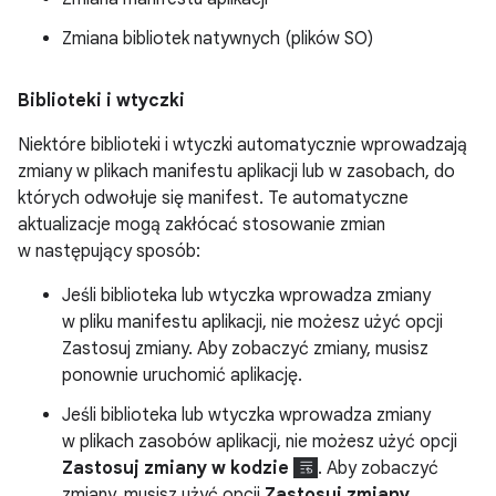
Zmiana bibliotek natywnych (plików SO)
Biblioteki i wtyczki
Niektóre biblioteki i wtyczki automatycznie wprowadzają
zmiany w plikach manifestu aplikacji lub w zasobach, do
których odwołuje się manifest. Te automatyczne
aktualizacje mogą zakłócać stosowanie zmian
w następujący sposób:
Jeśli biblioteka lub wtyczka wprowadza zmiany
w pliku manifestu aplikacji, nie możesz użyć opcji
Zastosuj zmiany. Aby zobaczyć zmiany, musisz
ponownie uruchomić aplikację.
Jeśli biblioteka lub wtyczka wprowadza zmiany
w plikach zasobów aplikacji, nie możesz użyć opcji
Zastosuj zmiany w kodzie
. Aby zobaczyć
zmiany, musisz użyć opcji
Zastosuj zmiany