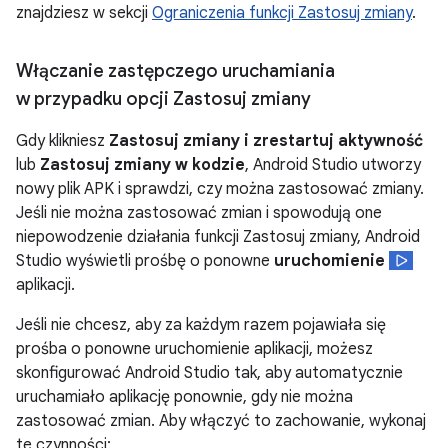
znajdziesz w sekcji
Ograniczenia funkcji Zastosuj zmiany
.
Włączanie zastępczego uruchamiania
w przypadku opcji Zastosuj zmiany
Gdy klikniesz
Zastosuj zmiany i zrestartuj aktywność
lub
Zastosuj zmiany w kodzie
, Android Studio utworzy
nowy plik APK i sprawdzi, czy można zastosować zmiany.
Jeśli nie można zastosować zmian i spowodują one
niepowodzenie działania funkcji Zastosuj zmiany, Android
Studio wyświetli prośbę o ponowne
uruchomienie
aplikacji.
Jeśli nie chcesz, aby za każdym razem pojawiała się
prośba o ponowne uruchomienie aplikacji, możesz
skonfigurować Android Studio tak, aby automatycznie
uruchamiało aplikację ponownie, gdy nie można
zastosować zmian. Aby włączyć to zachowanie, wykonaj
te czynności: