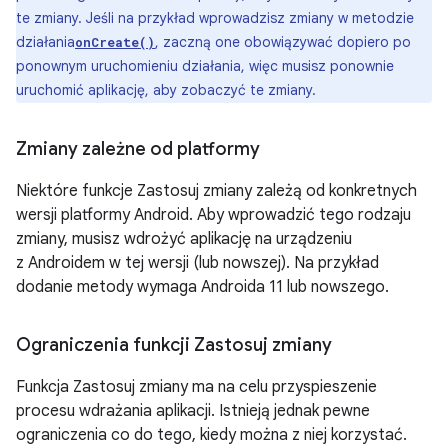
te zmiany. Jeśli na przykład wprowadzisz zmiany w metodzie
działania
, zaczną one obowiązywać dopiero po
onCreate()
ponownym uruchomieniu działania, więc musisz ponownie
uruchomić aplikację, aby zobaczyć te zmiany.
Zmiany zależne od platformy
Niektóre funkcje Zastosuj zmiany zależą od konkretnych
wersji platformy Android. Aby wprowadzić tego rodzaju
zmiany, musisz wdrożyć aplikację na urządzeniu
z Androidem w tej wersji (lub nowszej). Na przykład
dodanie metody wymaga Androida 11 lub nowszego.
Ograniczenia funkcji Zastosuj zmiany
Funkcja Zastosuj zmiany ma na celu przyspieszenie
procesu wdrażania aplikacji. Istnieją jednak pewne
ograniczenia co do tego, kiedy można z niej korzystać.