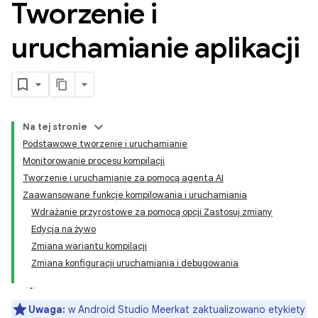
Tworzenie i
uruchamianie aplikacji
Na tej stronie
Podstawowe tworzenie i uruchamianie
Monitorowanie procesu kompilacji
Tworzenie i uruchamianie za pomocą agenta AI
Zaawansowane funkcje kompilowania i uruchamiania
Wdrażanie przyrostowe za pomocą opcji Zastosuj zmiany
Edycja na żywo
Zmiana wariantu kompilacji
Zmiana konfiguracji uruchamiania i debugowania
Uwaga:
w Android Studio Meerkat zaktualizowano etykiety