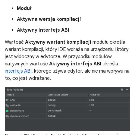
Moduł
Aktywna wersja kompilacji
Aktywny interfejs ABI
Wartość
Aktywny wariant kompilacji
modułu określa
wariant kompilacji, który IDE wdraża na urządzeniu i który
jest widoczny w edytorze. W przypadku modułów
natywnych wartość
Aktywny interfejs ABI
określa
interfejs ABI
, którego używa edytor, ale nie ma wpływu na
to, co jest wdrażane.