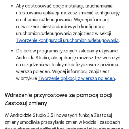
Aby dostosować opcje instalacji, uruchamiania
i testowania aplikacji, możesz zmienić konfigurację
uruchamiania/debugowania. Więcej informacji
o tworzeniu niestandardowych konfiguracji
uruchamiania/debugowania znajdziesz w sekcji
Tworzenie konfiguracji uruchamiania/debugowania
.
Do celów programistycznych zalecamy używanie
Androida Studio, ale aplikację możesz też wdrożyć
na urządzeniu wirtualnym lub fizycznym z poziomu
wiersza poleceń. Więcej informacji znajdziesz
w artykule
Tworzenie aplikacji z wiersza poleceń
.
Wdrażanie przyrostowe za pomocą opcji
Zastosuj zmiany
W Androidzie Studio 3.5 i nowszych funkcja Zastosuj
zmiany umożliwia przesyłanie zmian w kodzie i zasobach