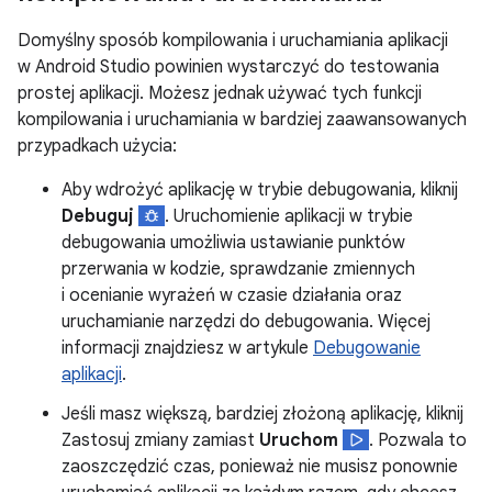
Domyślny sposób kompilowania i uruchamiania aplikacji
w Android Studio powinien wystarczyć do testowania
prostej aplikacji. Możesz jednak używać tych funkcji
kompilowania i uruchamiania w bardziej zaawansowanych
przypadkach użycia:
Aby wdrożyć aplikację w trybie debugowania, kliknij
Debuguj
. Uruchomienie aplikacji w trybie
debugowania umożliwia ustawianie punktów
przerwania w kodzie, sprawdzanie zmiennych
i ocenianie wyrażeń w czasie działania oraz
uruchamianie narzędzi do debugowania. Więcej
informacji znajdziesz w artykule
Debugowanie
aplikacji
.
Jeśli masz większą, bardziej złożoną aplikację, kliknij
Zastosuj zmiany zamiast
Uruchom
. Pozwala to
zaoszczędzić czas, ponieważ nie musisz ponownie