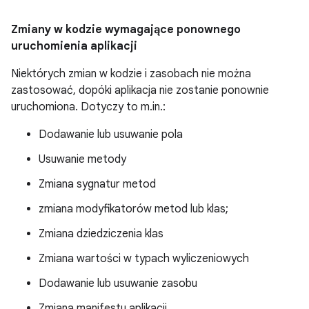
Zmiany w kodzie wymagające ponownego
uruchomienia aplikacji
Niektórych zmian w kodzie i zasobach nie można
zastosować, dopóki aplikacja nie zostanie ponownie
uruchomiona. Dotyczy to m.in.:
Dodawanie lub usuwanie pola
Usuwanie metody
Zmiana sygnatur metod
zmiana modyfikatorów metod lub klas;
Zmiana dziedziczenia klas
Zmiana wartości w typach wyliczeniowych
Dodawanie lub usuwanie zasobu
Zmiana manifestu aplikacji