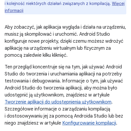
i kolejność niektórych działań związanych z kompilacją.
Więcej
informacji
Aby zobaczyć, jak aplikacja wygląda i działa na urządzeniu,
musisz ją skompilować i uruchomić. Android Studio
konfiguruje nowe projekty, dzięki czemu możesz wdrożyć
aplikację na urządzeniu wirtualnym lub fizycznym za
pomocą zaledwie kilku kliknięć.
Ten przegląd koncentruje się na tym, jak używać Android
Studio do tworzenia i uruchamiania aplikacji na potrzeby
testowania i debugowania. Informacje o tym, jak używać
Android Studio do tworzenia aplikacji, aby można było
udostępnić ją użytkownikom, znajdziesz w artykule
Tworzenie aplikacji do udostępnienia użytkownikom
.
Szczegółowe informacje o zarządzaniu kompilacją
i dostosowywaniu jej za pomocą Androida Studio lub bez
niego znajdziesz w artykule
Konfigurowanie kompilacji
.