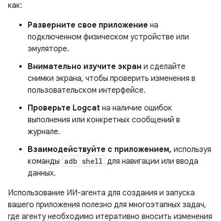
как:
Разверните свое приложение
на
подключенном физическом устройстве или
эмуляторе.
Внимательно изучите экран
и сделайте
снимки экрана, чтобы проверить изменения в
пользовательском интерфейсе.
Проверьте Logcat
на наличие ошибок
выполнения или конкретных сообщений в
журнале.
Взаимодействуйте с приложением,
используя
команды
adb shell
для навигации или ввода
данных.
Использование ИИ-агента для создания и запуска
вашего приложения полезно для многоэтапных задач,
где агенту необходимо итеративно вносить изменения