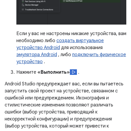
Если у вас не настроены никакие устройства, вам
необходимо либо
создать виртуальное
устройство Android
для использования
эмулятора Android
, либо
подключить физическое
устройство
.
Нажмите
«Выполнить»
.
Android Studio предупреждает вас, если вы пытаетесь
запустить свой проект на устройстве, связанном с
ошибкой или предупреждением. Иконография и
стилистические изменения позволяют различать
ошибки
(выбор устройства, приводящий к
некорректной конфигурации) и
предупреждения
(выбор устройства, который может привести к