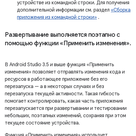
устройстве из командной строки. Для получения
дополнительной информации см. раздел
«Сборка
приложения из командной строки»
.
Развертывание выполняется поэтапно с
помощью функции «Применить изменения»
.
В Android Studio 3.5 и выше функция «Применить
изменения» позволяет отправлять изменения кода и
ресурсов в работающее приложение без его
перезапуска — а в некоторых случаях и без
перезапуска текущей активности. Такая гибкость
помогает контролировать, какая часть приложения
перезапускается при развертывании и тестировании
небольших, поэтапных изменений, сохраняя при этом
текущее состояние устройства.
Функция «Применить изменения» использует