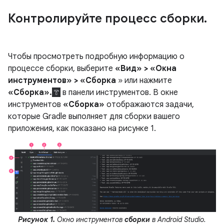
Контролируйте процесс сборки
.
Чтобы просмотреть подробную информацию о
процессе сборки, выберите
«Вид» > «Окна
инструментов» > «Сборка
» или нажмите
«Сборка».
в панели инструментов. В окне
инструментов
«Сборка»
отображаются задачи,
которые Gradle выполняет для сборки вашего
приложения, как показано на рисунке 1.
Рисунок 1.
Окно инструментов
сборки
в Android Studio.