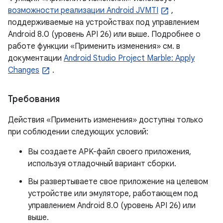
возможности реализации Android JVMTI
,
поддерживаемые на устройствах под управлением
Android 8.0 (уровень API 26) или выше. Подробнее о
работе функции «Применить изменения» см. в
документации
Android Studio Project Marble: Apply
Changes
.
Требования
Действия «Применить изменения» доступны только
при соблюдении следующих условий:
Вы создаете APK-файл своего приложения,
используя отладочный вариант сборки.
Вы развертываете свое приложение на целевом
устройстве или эмуляторе, работающем под
управлением Android 8.0 (уровень API 26) или
выше.