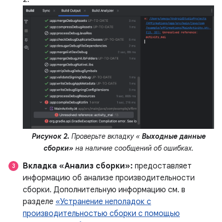
Рисунок 2.
Проверьте вкладку «
Выходные данные
сборки»
на наличие сообщений об ошибках.
Вкладка «Анализ сборки»:
предоставляет
информацию об анализе производительности
сборки. Дополнительную информацию см. в
разделе
«Устранение неполадок с
производительностью сборки с помощью