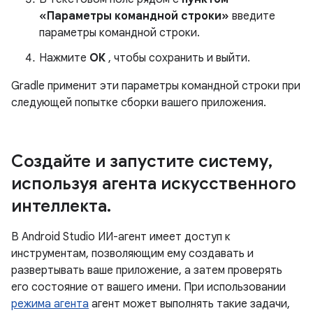
«Параметры командной строки»
введите
параметры командной строки.
Нажмите
ОК
, чтобы сохранить и выйти.
Gradle применит эти параметры командной строки при
следующей попытке сборки вашего приложения.
Создайте и запустите систему
,
используя агента искусственного
интеллекта
.
В Android Studio ИИ-агент имеет доступ к
инструментам, позволяющим ему создавать и
развертывать ваше приложение, а затем проверять
его состояние от вашего имени. При использовании
режима агента
агент может выполнять такие задачи,