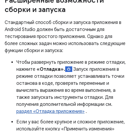
Расширенные возможности
сборки и запуска
Стандартный способ сборки и запуска приложения в
Android Studio должен быть достаточным для
тестирования простого приложения. Однако для
более сложных задач можно использовать следующие
функции сборки и запуска:
Чтобы развернуть приложение в режиме отладки,
нажмите
«Отладка».
Запуск приложения в
режиме отладки позволяет устанавливать точки
останова в коде, проверять переменные и
вычислять выражения во время выполнения, а
также запускать инструменты отладки. Для
получения дополнительной информации см.
раздел «Отладка приложения»
.
Если у вас более крупное и сложное приложение,
используйте кнопку «Применить изменения»