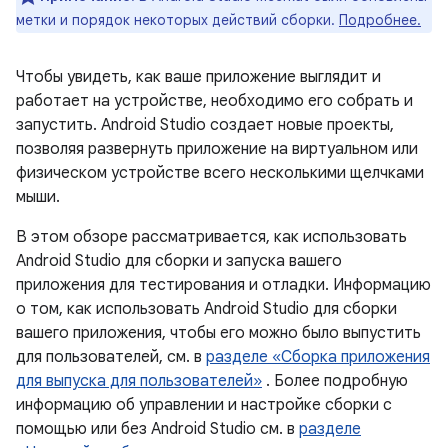
метки и порядок некоторых действий сборки.
Подробнее.
Чтобы увидеть, как ваше приложение выглядит и
работает на устройстве, необходимо его собрать и
запустить. Android Studio создает новые проекты,
позволяя развернуть приложение на виртуальном или
физическом устройстве всего несколькими щелчками
мыши.
В этом обзоре рассматривается, как использовать
Android Studio для сборки и запуска вашего
приложения для тестирования и отладки. Информацию
о том, как использовать Android Studio для сборки
вашего приложения, чтобы его можно было выпустить
для пользователей, см. в
разделе «Сборка приложения
для выпуска для пользователей»
. Более подробную
информацию об управлении и настройке сборки с
помощью или без Android Studio см. в
разделе