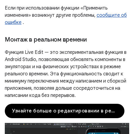
Если при использовании функции «Применить
изменения» возникнут другие проблемы,
сообщите об
ошибке
.
Монтаж в реальном времени
Функция Live Edit — это экспериментальная функция в
Android Studio, позволяющая обновлять компоненты в
эмуляторах и на физических устройствах в режиме
реального времени. Эта функциональность сводит к
минимуму переключения между написанием и сборкой
приложения, позволяя дольше сосредоточиться на
написании кода без перерывов.
Узнайте больше о редактировании в реальном времени.