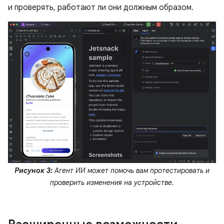
и проверять, работают ли они должным образом.
Рисунок 3:
Агент ИИ может помочь вам протестировать и
проверить изменения на устройстве.