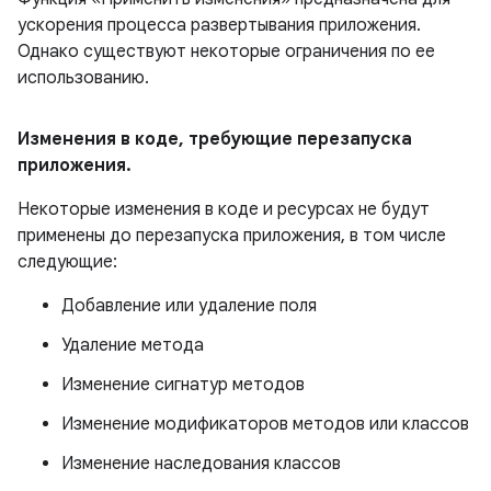
ускорения процесса развертывания приложения.
Однако существуют некоторые ограничения по ее
использованию.
Изменения в коде
,
требующие перезапуска
приложения
.
Некоторые изменения в коде и ресурсах не будут
применены до перезапуска приложения, в том числе
следующие:
Добавление или удаление поля
Удаление метода
Изменение сигнатур методов
Изменение модификаторов методов или классов
Изменение наследования классов