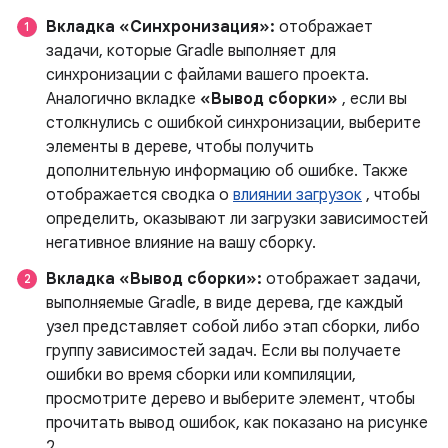
Вкладка «Синхронизация»:
отображает
задачи, которые Gradle выполняет для
синхронизации с файлами вашего проекта.
Аналогично вкладке
«Вывод сборки»
, если вы
столкнулись с ошибкой синхронизации, выберите
элементы в дереве, чтобы получить
дополнительную информацию об ошибке. Также
отображается сводка о
влиянии загрузок
, чтобы
определить, оказывают ли загрузки зависимостей
негативное влияние на вашу сборку.
Вкладка «Вывод сборки»:
отображает задачи,
выполняемые Gradle, в виде дерева, где каждый
узел представляет собой либо этап сборки, либо
группу зависимостей задач. Если вы получаете
ошибки во время сборки или компиляции,
просмотрите дерево и выберите элемент, чтобы
прочитать вывод ошибок, как показано на рисунке
2.