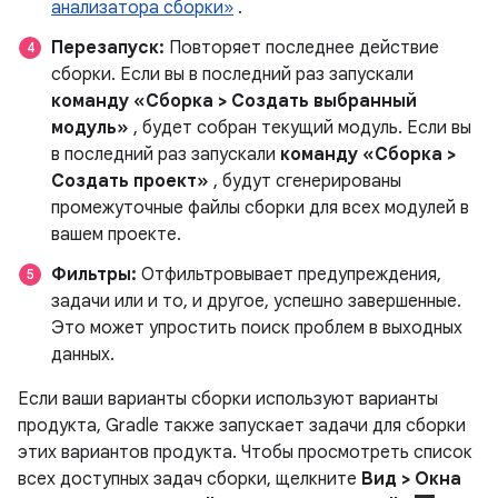
анализатора сборки»
.
Перезапуск:
Повторяет последнее действие
сборки. Если вы в последний раз запускали
команду «Сборка > Создать выбранный
модуль»
, будет собран текущий модуль. Если вы
в последний раз запускали
команду «Сборка >
Создать проект»
, будут сгенерированы
промежуточные файлы сборки для всех модулей в
вашем проекте.
Фильтры:
Отфильтровывает предупреждения,
задачи или и то, и другое, успешно завершенные.
Это может упростить поиск проблем в выходных
данных.
Если ваши варианты сборки используют варианты
продукта, Gradle также запускает задачи для сборки
этих вариантов продукта. Чтобы просмотреть список
всех доступных задач сборки, щелкните
Вид > Окна