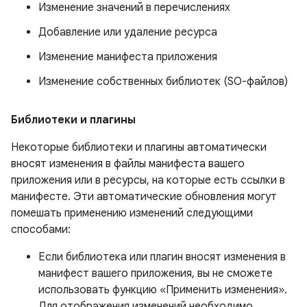
Изменение значений в перечислениях
Добавление или удаление ресурса
Изменение манифеста приложения
Изменение собственных библиотек (SO-файлов)
Библиотеки и плагины
Некоторые библиотеки и плагины автоматически
вносят изменения в файлы манифеста вашего
приложения или в ресурсы, на которые есть ссылки в
манифесте. Эти автоматические обновления могут
помешать применению изменений следующими
способами:
Если библиотека или плагин вносят изменения в
манифест вашего приложения, вы не сможете
использовать функцию «Применить изменения».
Для отображения изменений необходимо