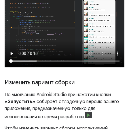
Изменить вариант сборки
По умолчанию Android Studio при нажатии кнопки
«Запустить»
собирает отладочную версию вашего
приложения, предназначенную только для
использования во время разработки.
.
Чтобы изменить вариант сборки, используемый