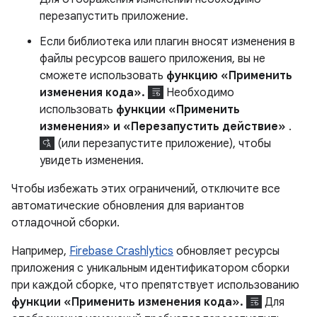
перезапустить приложение.
Если библиотека или плагин вносят изменения в
файлы ресурсов вашего приложения, вы не
сможете использовать
функцию «Применить
изменения кода».
Необходимо
использовать
функции «Применить
изменения» и «Перезапустить действие»
.
(или перезапустите приложение), чтобы
увидеть изменения.
Чтобы избежать этих ограничений, отключите все
автоматические обновления для вариантов
отладочной сборки.
Например,
Firebase Crashlytics
обновляет ресурсы
приложения с уникальным идентификатором сборки
при каждой сборке, что препятствует использованию
функции «Применить изменения кода».
Для