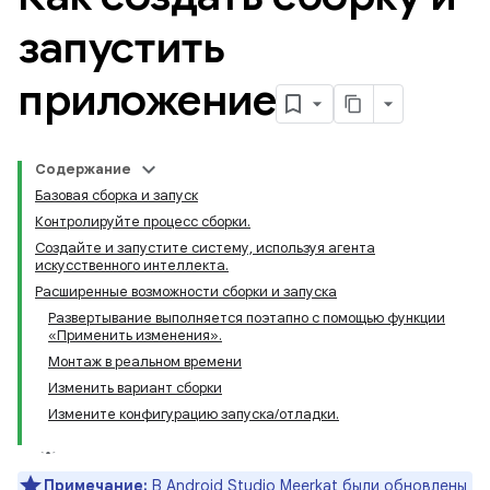
запустить
приложение
Содержание
Базовая сборка и запуск
Контролируйте процесс сборки.
Создайте и запустите систему, используя агента
искусственного интеллекта.
Расширенные возможности сборки и запуска
Развертывание выполняется поэтапно с помощью функции
«Применить изменения».
Монтаж в реальном времени
Изменить вариант сборки
Измените конфигурацию запуска/отладки.
Примечание:
В Android Studio Meerkat были обновлены