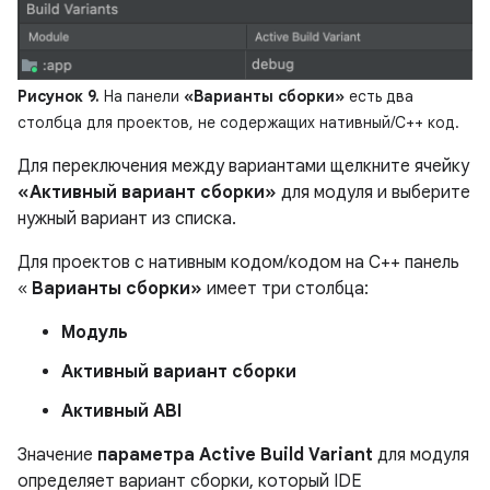
Рисунок 9.
На панели
«Варианты сборки»
есть два
столбца для проектов, не содержащих нативный/C++ код.
Для переключения между вариантами щелкните ячейку
«Активный вариант сборки»
для модуля и выберите
нужный вариант из списка.
Для проектов с нативным кодом/кодом на C++ панель
«
Варианты сборки»
имеет три столбца:
Модуль
Активный вариант сборки
Активный ABI
Значение
параметра Active Build Variant
для модуля
определяет вариант сборки, который IDE