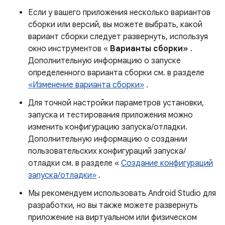
Если у вашего приложения несколько вариантов
сборки или версий, вы можете выбрать, какой
вариант сборки следует развернуть, используя
окно инструментов «
Варианты сборки»
.
Дополнительную информацию о запуске
определенного варианта сборки см. в разделе
«Изменение варианта сборки»
.
Для точной настройки параметров установки,
запуска и тестирования приложения можно
изменить конфигурацию запуска/отладки.
Дополнительную информацию о создании
пользовательских конфигураций запуска/
отладки см. в разделе «
Создание конфигураций
запуска/отладки»
.
Мы рекомендуем использовать Android Studio для
разработки, но вы также можете развернуть
приложение на виртуальном или физическом