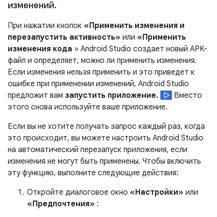
изменений
.
При нажатии кнопок
«Применить изменения и
перезапустить активность»
или
«Применить
изменения кода
» Android Studio создает новый APK-
файл и определяет, можно ли применить изменения.
Если изменения нельзя применить и это приведет к
ошибке при применении изменений, Android Studio
предложит вам
запустить приложение.
Вместо
этого снова используйте ваше приложение.
Если вы не хотите получать запрос каждый раз, когда
это происходит, вы можете настроить Android Studio
на автоматический перезапуск приложения, если
изменения не могут быть применены. Чтобы включить
эту функцию, выполните следующие действия:
Откройте диалоговое окно
«Настройки»
или
«Предпочтения»
: