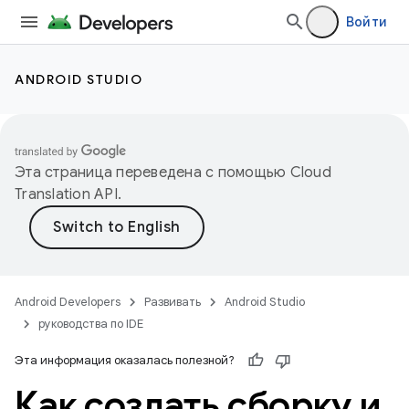
Войти
ANDROID STUDIO
Эта страница переведена с помощью
Cloud
Translation API
.
Android Developers
Развивать
Android Studio
руководства по IDE
Эта информация оказалась полезной?
Как создать сборку и