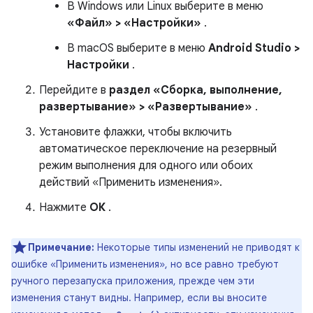
В Windows или Linux выберите в меню
«Файл» > «Настройки»
.
В macOS выберите в меню
Android Studio >
Настройки
.
Перейдите в
раздел «Сборка, выполнение,
развертывание» > «Развертывание»
.
Установите флажки, чтобы включить
автоматическое переключение на резервный
режим выполнения для одного или обоих
действий «Применить изменения».
Нажмите
ОК
.
Примечание:
Некоторые типы изменений не приводят к
ошибке «Применить изменения», но все равно требуют
ручного перезапуска приложения, прежде чем эти
изменения станут видны. Например, если вы вносите