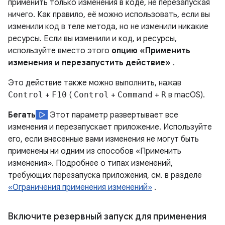
применить только изменения в коде, не перезапуская
ничего. Как правило, её можно использовать, если вы
изменили код в теле метода, но не изменили никакие
ресурсы. Если вы изменили и код, и ресурсы,
используйте вместо этого
опцию «Применить
изменения и перезапустить действие»
.
Это действие также можно выполнить, нажав
Control
+
F10
(
Control
+
Command
+
R
в macOS).
Бегать
Этот параметр развертывает все
изменения и перезапускает приложение. Используйте
его, если внесенные вами изменения не могут быть
применены ни одним из способов «Применить
изменения». Подробнее о типах изменений,
требующих перезапуска приложения, см. в разделе
«Ограничения применения изменений»
.
Включите резервный запуск для применения