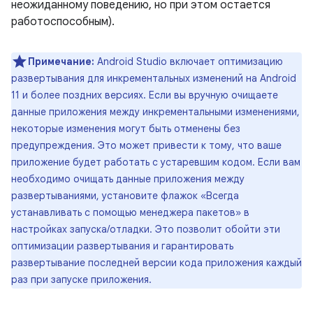
неожиданному поведению, но при этом остается
работоспособным).
Примечание:
Android Studio включает оптимизацию
развертывания для инкрементальных изменений на Android
11 и более поздних версиях. Если вы вручную очищаете
данные приложения между инкрементальными изменениями,
некоторые изменения могут быть отменены без
предупреждения. Это может привести к тому, что ваше
приложение будет работать с устаревшим кодом. Если вам
необходимо очищать данные приложения между
развертываниями, установите флажок «Всегда
устанавливать с помощью менеджера пакетов» в
настройках запуска/отладки. Это позволит обойти эти
оптимизации развертывания и гарантировать
развертывание последней версии кода приложения каждый
раз при запуске приложения.