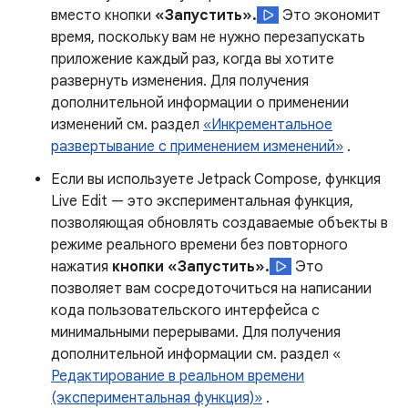
вместо кнопки
«Запустить».
Это экономит
время, поскольку вам не нужно перезапускать
приложение каждый раз, когда вы хотите
развернуть изменения. Для получения
дополнительной информации о применении
изменений см. раздел
«Инкрементальное
развертывание с применением изменений»
.
Если вы используете Jetpack Compose, функция
Live Edit — это экспериментальная функция,
позволяющая обновлять создаваемые объекты в
режиме реального времени без повторного
нажатия
кнопки «Запустить».
Это
позволяет вам сосредоточиться на написании
кода пользовательского интерфейса с
минимальными перерывами. Для получения
дополнительной информации см. раздел «
Редактирование в реальном времени
(экспериментальная функция)»
.