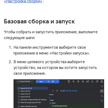
«Настройка сборки»
.
Базовая сборка и запуск
Чтобы собрать и запустить приложение, выполните
следующие шаги:
На панели инструментов выберите свое
приложение в меню «Настройки запуска».
В меню целевого устройства выберите
устройство, на котором вы хотите запустить
свое приложение.