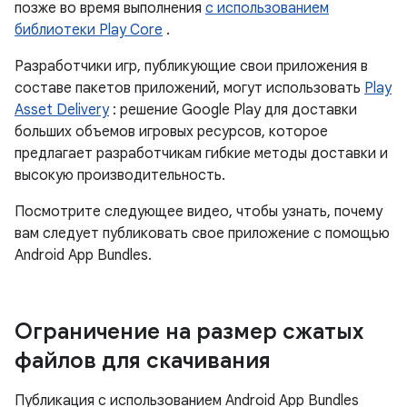
позже во время выполнения
с использованием
библиотеки Play Core
.
Разработчики игр, публикующие свои приложения в
составе пакетов приложений, могут использовать
Play
Asset Delivery
: решение Google Play для доставки
больших объемов игровых ресурсов, которое
предлагает разработчикам гибкие методы доставки и
высокую производительность.
Посмотрите следующее видео, чтобы узнать, почему
вам следует публиковать свое приложение с помощью
Android App Bundles.
Ограничение на размер сжатых
файлов для скачивания
Публикация с использованием Android App Bundles