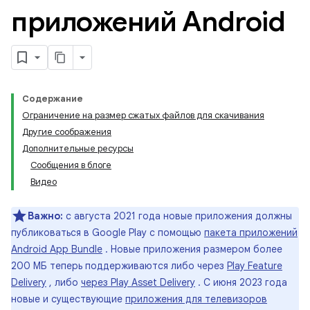
приложений Android
Содержание
Ограничение на размер сжатых файлов для скачивания
Другие соображения
Дополнительные ресурсы
Сообщения в блоге
Видео
Важно:
с августа 2021 года новые приложения должны
публиковаться в Google Play с помощью
пакета приложений
Android App Bundle
. Новые приложения размером более
200 МБ теперь поддерживаются либо через
Play Feature
Delivery
, либо
через Play Asset Delivery
. С июня 2023 года
новые и существующие
приложения для телевизоров