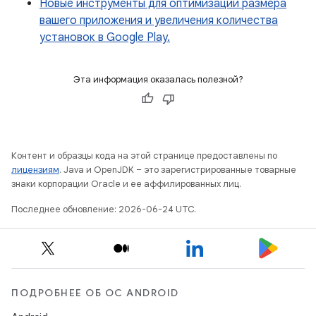
Новые инструменты для оптимизации размера
вашего приложения и увеличения количества
установок в Google Play.
Эта информация оказалась полезной?
Контент и образцы кода на этой странице предоставлены по
лицензиям
. Java и OpenJDK – это зарегистрированные товарные
знаки корпорации Oracle и ее аффилированных лиц.
Последнее обновление: 2026-06-24 UTC.
ПОДРОБНЕЕ ОБ ОС ANDROID