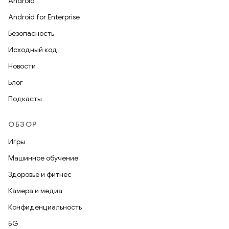
Android
Android for Enterprise
Безопасность
Исходный код
Новости
Блог
Подкасты
ОБЗОР
Игры
Машинное обучение
Здоровье и фитнес
Камера и медиа
Конфиденциальность
5G