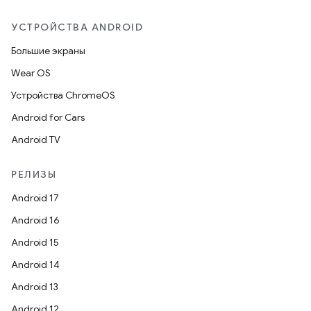
УСТРОЙСТВА ANDROID
Большие экраны
Wear OS
Устройства ChromeOS
Android for Cars
Android TV
РЕЛИЗЫ
Android 17
Android 16
Android 15
Android 14
Android 13
Android 12