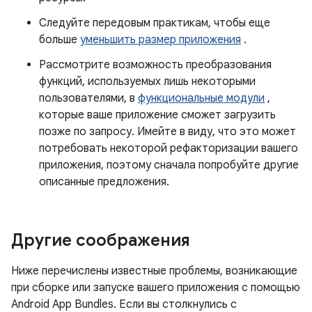
Следуйте передовым практикам, чтобы еще
больше
уменьшить размер приложения
.
Рассмотрите возможность преобразования
функций, используемых лишь некоторыми
пользователями, в
функциональные модули
,
которые ваше приложение сможет загрузить
позже по запросу. Имейте в виду, что это может
потребовать некоторой рефакторизации вашего
приложения, поэтому сначала попробуйте другие
описанные предложения.
Другие соображения
Ниже перечислены известные проблемы, возникающие
при сборке или запуске вашего приложения с помощью
Android App Bundles. Если вы столкнулись с