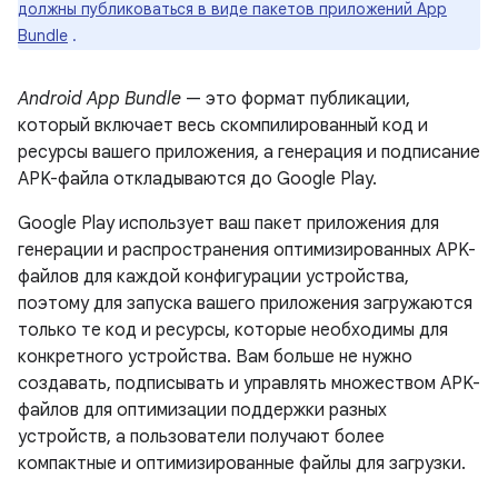
должны публиковаться в виде пакетов приложений App
Bundle
.
Android App Bundle
— это формат публикации,
который включает весь скомпилированный код и
ресурсы вашего приложения, а генерация и подписание
APK-файла откладываются до Google Play.
Google Play использует ваш пакет приложения для
генерации и распространения оптимизированных APK-
файлов для каждой конфигурации устройства,
поэтому для запуска вашего приложения загружаются
только те код и ресурсы, которые необходимы для
конкретного устройства. Вам больше не нужно
создавать, подписывать и управлять множеством APK-
файлов для оптимизации поддержки разных
устройств, а пользователи получают более
компактные и оптимизированные файлы для загрузки.