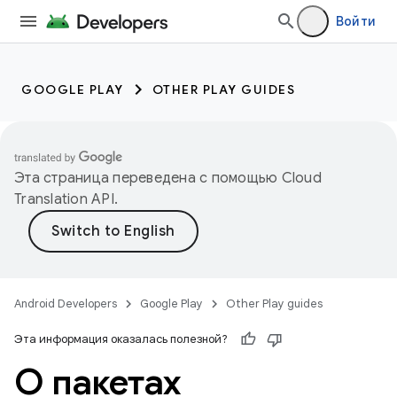
Войти
GOOGLE PLAY
OTHER PLAY GUIDES
Эта страница переведена с помощью
Cloud
Translation API
.
Android Developers
Google Play
Other Play guides
Эта информация оказалась полезной?
О пакетах