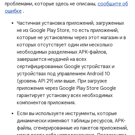
проблемами, которые здесь не описаны,
сообщите об
ошибке
.
Частичная установка приложений, загруженных
не из Google Play Store, то есть приложений,
которые не установлены через этот магазин и в
которых отсутствует один или несколько
необходимых разделенных APK-файлов,
завершается неудачей на всех
сертифицированных Google устройствах и
устройствах под управлением Android 10
(уровень API 29) или выше. При загрузке
приложения через Google Play Store Google
гарантирует установку всех необходимых
компонентов приложения.
Если вы используете инструменты, которые
динамически изменяют таблицы ресурсов, APK-
файлы, сгенерированные из пакетов приложений,