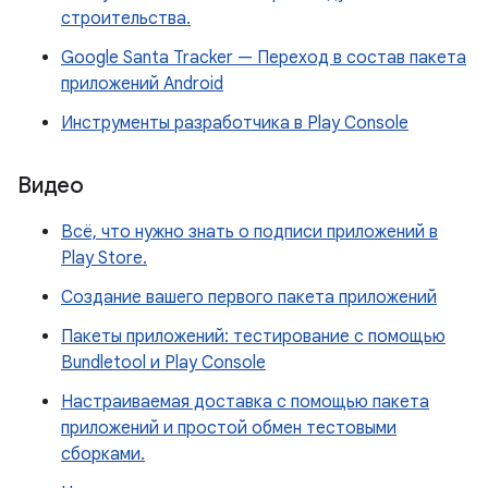
строительства.
Google Santa Tracker — Переход в состав пакета
приложений Android
Инструменты разработчика в Play Console
Видео
Всё, что нужно знать о подписи приложений в
Play Store.
Создание вашего первого пакета приложений
Пакеты приложений: тестирование с помощью
Bundletool и Play Console
Настраиваемая доставка с помощью пакета
приложений и простой обмен тестовыми
сборками.