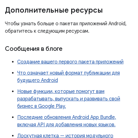
Дополнительные ресурсы
Чтобы узнать больше о пакетах приложений Android,
обратитесь к следующим ресурсам.
Сообщения в блоге
Создание вашего первого пакета приложений
Что означает новый формат публикации для
будущего Android
Новые функции, которые помогут вам
разрабатывать, выпускать и развивать свой
бизнес в Google Play.
Последние обновления Android App Bundle,
включая API для добавления новых языков.
Лоскутная клетка — история модульного