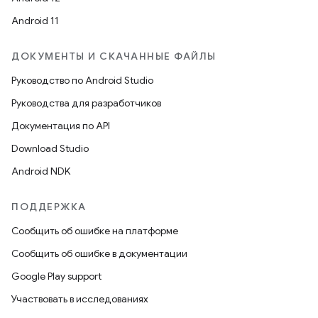
Android 11
ДОКУМЕНТЫ И СКАЧАННЫЕ ФАЙЛЫ
Руководство по Android Studio
Руководства для разработчиков
Документация по API
Download Studio
Android NDK
ПОДДЕРЖКА
Сообщить об ошибке на платформе
Сообщить об ошибке в документации
Google Play support
Участвовать в исследованиях