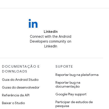
LinkedIn
Connect with the Android
Developers community on
LinkedIn
DOCUMENTAÇÃO E
SUPORTE
DOWNLOADS
Reportar bug na plataforma
Guia do Android Studio
Reportar bug na
documentação
Guias do desenvolvedor
Google Play support
Referência da API
Participar de estudos de
Baixar o Studio
pesquisa