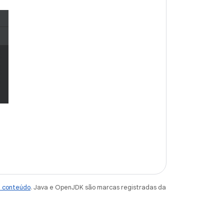
e conteúdo
. Java e OpenJDK são marcas registradas da