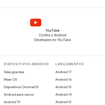
YouTube
Confira o Android
Developers no YouTube
DISPOSITIVOS ANDROID
LANÇAMENTOS
Telas grandes
Android 17
Wear OS
Android 16
Dispositivos ChromeOS
Android 15
Android para carros
Android 14
Android TV
Android 13