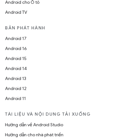
Android cho Ô tô
Android TV
BẢN PHÁT HÀNH
Android 17
Android 16
Android 15
Android 14
Android 13
Android 12
Android 11
TÀI LIỆU VÀ NỘI DUNG TẢI XUỐNG
Hướng dẫn về Android Studio
Hướng dẫn cho nhà phát triển