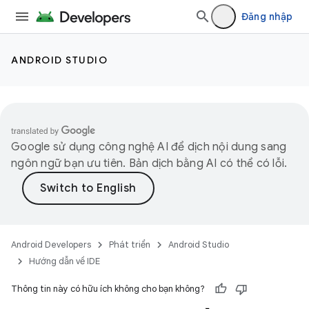
Đăng nhập
ANDROID STUDIO
Google sử dụng công nghệ AI để dịch nội dung sang
ngôn ngữ bạn ưu tiên. Bản dịch bằng AI có thể có lỗi.
Android Developers
Phát triển
Android Studio
Hướng dẫn về IDE
Thông tin này có hữu ích không cho bạn không?