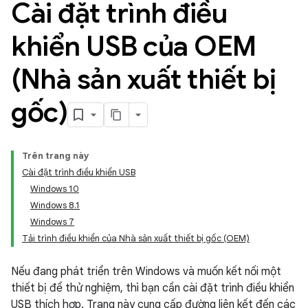
Cài đặt trình điều
khiển USB của OEM
(Nhà sản xuất thiết bị
gốc)
Trên trang này
Cài đặt trình điều khiển USB
Windows 10
Windows 8.1
Windows 7
Tải trình điều khiển của Nhà sản xuất thiết bị gốc (OEM)
Nếu đang phát triển trên Windows và muốn kết nối một
thiết bị để thử nghiệm, thì bạn cần cài đặt trình điều khiển
USB thích hợp. Trang này cung cấp đường liên kết đến các