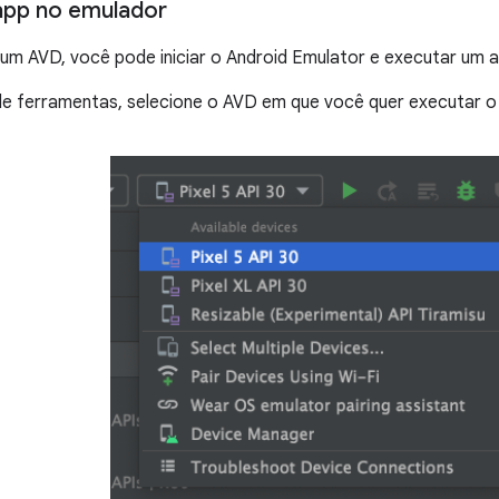
app no emulador
 um AVD, você pode iniciar o Android Emulator e executar um a
de ferramentas, selecione o AVD em que você quer executar o