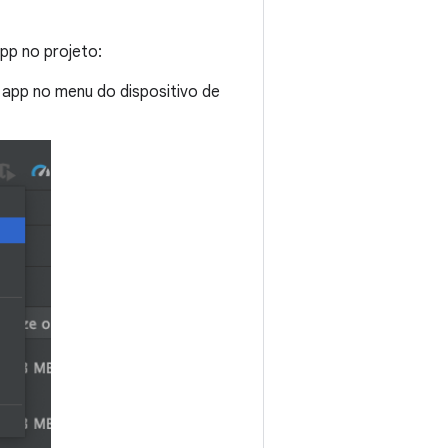
pp no projeto:
 app no menu do dispositivo de