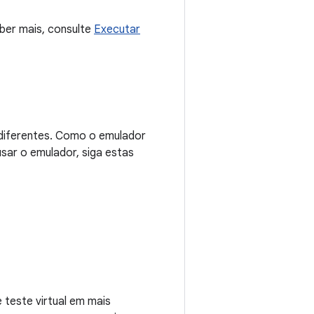
aber mais, consulte
Executar
 diferentes. Como o emulador
sar o emulador, siga estas
 teste virtual em mais