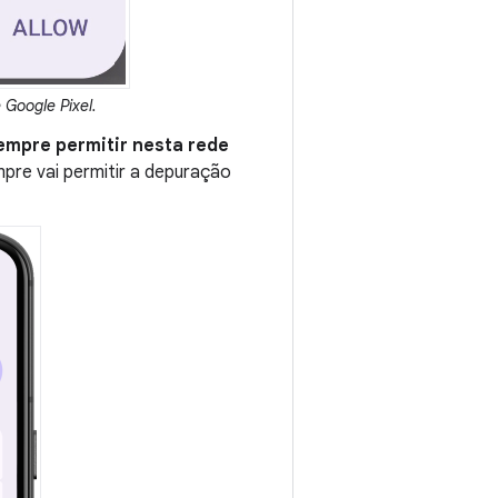
Google Pixel.
empre permitir nesta rede
mpre vai permitir a depuração