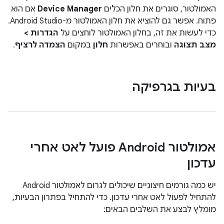
האמולטור, סוגרים את חלון הכלים
Device Manager
אם הוא
פתוח. אפשר גם להוציא את חלון האמולטור מ-Android Studio.
כדי לעשות את זה, בחלון האמולטור לוחצים על
הגדרות >
מצב תצוגה
ובוחרים באפשרות
חלון
במקום
הצמדה לרציף
.
בעיות בגרפיקה
אמולטור Android פועל לאט אחרי
עדכון
יש כמה גורמים חיצוניים שיכולים לגרום לאמולטור Android
להתחיל לפעול לאט אחרי עדכון. כדי להתחיל בפתרון הבעיות,
מומלץ לבצע את השלבים הבאים: