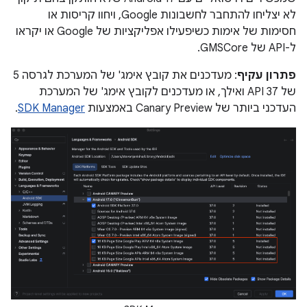
לא יצליחו להתחבר לחשבונות Google, ויחוו קריסות או
חסימות של אימות כשיפעילו אפליקציות של Google או יקראו
ל-API של GMSCore.
פתרון עקיף
: מעדכנים את קובץ אימג' של המערכת לגרסה 5
של API 37 ואילך, או מעדכנים לקובץ אימג' של המערכת
העדכני ביותר של Canary Preview באמצעות
SDK Manager
.