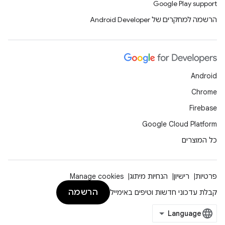
Google Play support
הרשמה למחקרים של Android Developer
Android
Chrome
Firebase
Google Cloud Platform
כל המוצרים
פרטיות
רישיון
הנחיות מיתוג
Manage cookies
הרשמה
קבלת עדכוני חדשות וטיפים באימייל