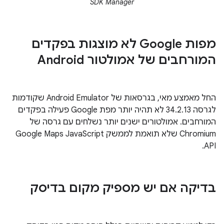
SDK Manager
מפות Google לא מוצגות בפקדים
המורחבים של אמולטור Android
החל מאמצע מאי, בגרסאות של Android Emulator שקודמות
לגרסה 34.2.13 לא תהיה יותר מפת Google פעילה בפקדים
המורחבים. אמולטורים ישנים יותר נשלחים עם גרסה של
Chromium שלא תואמת לממשק Google Maps JavaScript
API.
בדיקה אם יש מספיק מקום בדיסק