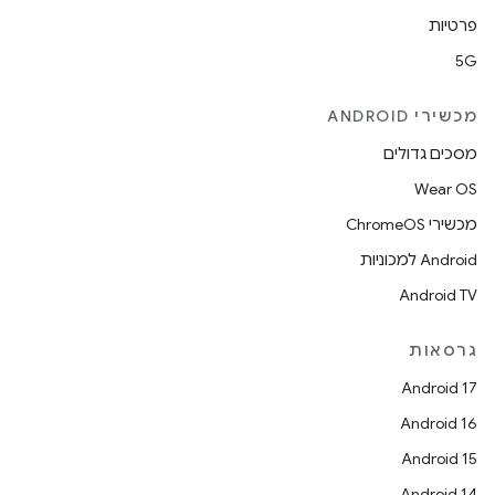
פרטיות
5G
מכשירי ANDROID
מסכים גדולים
Wear OS
מכשירי ChromeOS
Android למכוניות
Android TV
גרסאות
Android 17
Android 16
Android 15
Android 14