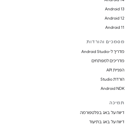
Android 13
Android 12
Android 11
מסמכים והורדות
מדריך ל-Android Studio
מדריכים למפתחים
הפניית API
הורדת Studio
Android NDK
תמיכה
דיווח על באג בפלטפורמה
דיווח על באג בתיעוד