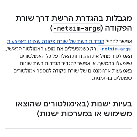
מגבלות בהגדרת הרשת דרך שורת
הפקודה (
-netsim-args
)
אפשר להחיל
הגדרות רשת של שורת פקודה שצוינו באמצעות
-netsim-args
רק כשמפעילים את מופע האמולטור
הראשון
.
האמולטור מחיל את ההגדרות האלה על כל האמולטורים
שיופעלו בהמשך. אי אפשר להגדיר הגדרות רשת שונות
באמצעות ארגומנטים של שורת פקודה למספר אמולטורים
שפועלים בו-זמנית.
בעיות ישנות (באימולטורים שהוצאו
משימוש או במערכות ישנות)