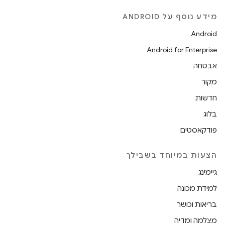
מידע נוסף על ANDROID
Android
Android for Enterprise
אבטחה
מקור
חדשות
בלוג
פודקאסטים
הצעות במיוחד בשבילך
גיימינג
למידת מכונה
בריאות וכושר
מצלמה ומדיה