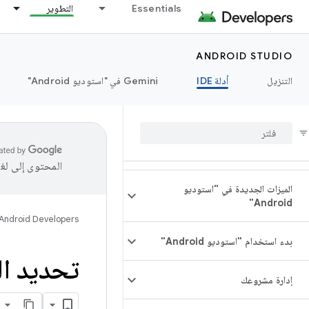
Essentials
التطوير
ANDROID STUDIO
التنزيل
أدلة IDE
‫Gemini في "استوديو Android"
المحتوى إلى لغ
الميزات الجديدة في "استوديو
Android"
Android Developers
بدء استخدام "استوديو Android"
تحديد المشا
إدارة مشروعك