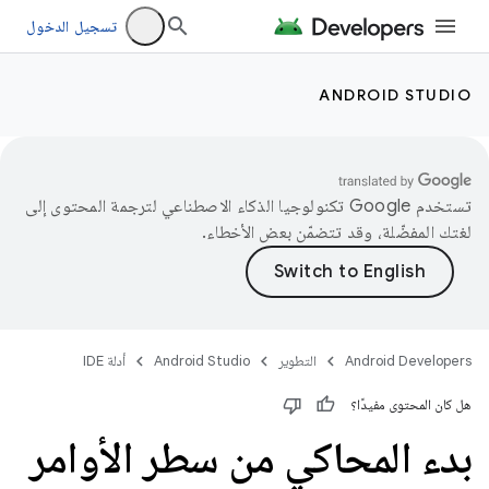
تسجيل الدخول
ANDROID STUDIO
تستخدم Google تكنولوجيا الذكاء الاصطناعي لترجمة المحتوى إلى
لغتك المفضّلة، وقد تتضمّن بعض الأخطاء.
Android Developers
التطوير
Android Studio
أدلة IDE
هل كان المحتوى مفيدًا؟
بدء المحاكي من سطر الأوامر