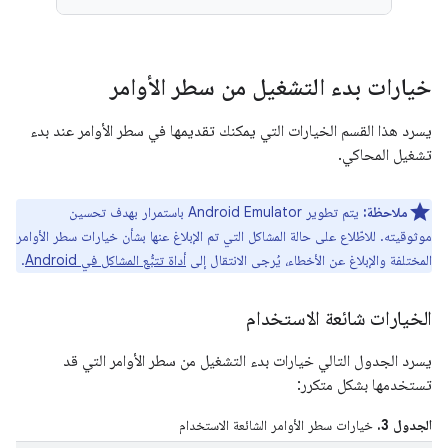
خيارات بدء التشغيل من سطر الأوامر
يسرد هذا القسم الخيارات التي يمكنك تقديمها في سطر الأوامر عند بدء
تشغيل المحاكي.
ملاحظة:
يتم تطوير Android Emulator باستمرار بهدف تحسين
موثوقيته. للاطّلاع على حالة المشاكل التي تم الإبلاغ عنها بشأن خيارات سطر الأوامر
المختلفة والإبلاغ عن الأخطاء، يُرجى الانتقال إلى
أداة تتبُّع المشاكل في Android
.
الخيارات شائعة الاستخدام
يسرد الجدول التالي خيارات بدء التشغيل من سطر الأوامر التي قد
تستخدمها بشكل متكرر:
الجدول 3.
خيارات سطر الأوامر الشائعة الاستخدام