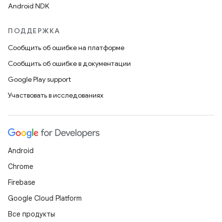
Android NDK
ПОДДЕРЖКА
Сообщить об ошибке на платформе
Сообщить об ошибке в документации
Google Play support
Участвовать в исследованиях
Android
Chrome
Firebase
Google Cloud Platform
Все продукты