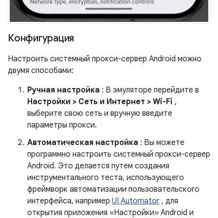
Конфигурация
Настроить системный прокси-сервер Android можно
двумя способами:
Ручная настройка
: В эмуляторе перейдите в
Настройки > Сеть и Интернет > Wi-Fi
,
выберите свою сеть и вручную введите
параметры прокси.
Автоматическая настройка
: Вы можете
программно настроить системный прокси-сервер
Android. Это делается путем создания
инструментального теста, использующего
фреймворк автоматизации пользовательского
интерфейса, например
UI Automator
, для
открытия приложения «Настройки» Android и