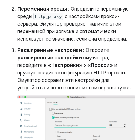
Переменная среды
: Определите переменную
среды
http_proxy
с настройками прокси-
сервера. Эмулятор проверяет наличие этой
переменной при запуске и автоматически
использует её значение, если она определена.
Расширенные настройки
: Откройте
расширенные настройки
эмулятора,
перейдите в
«Настройки» > «Прокси»
и
вручную введите конфигурацию HTTP-прокси.
Эмулятор сохранит эти настройки для
устройства и восстановит их при перезагрузке.