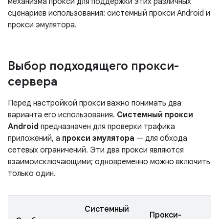
механизма прокси для поддержки этих различных
сценариев использования: системный прокси Android и
прокси эмулятора.
Выбор подходящего прокси-
сервера
Перед настройкой прокси важно понимать два
варианта его использования.
Системный прокси
Android
предназначен для проверки трафика
приложений, а
прокси эмулятора
— для обхода
сетевых ограничений. Эти два прокси являются
взаимоисключающими; одновременно можно включить
только один.
Системный
Прокси-