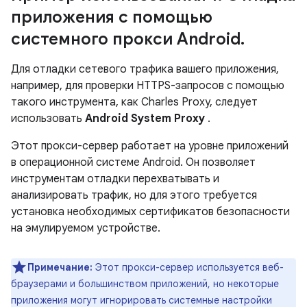
приложения с помощью
системного прокси Android
.
Для отладки сетевого трафика вашего приложения,
например, для проверки HTTPS-запросов с помощью
такого инструмента, как Charles Proxy, следует
использовать
Android System Proxy
.
Этот прокси-сервер работает на уровне приложений
в операционной системе Android. Он позволяет
инструментам отладки перехватывать и
анализировать трафик, но для этого требуется
установка необходимых сертификатов безопасности
на эмулируемом устройстве.
Примечание:
Этот прокси-сервер используется веб-
браузерами и большинством приложений, но некоторые
приложения могут игнорировать системные настройки