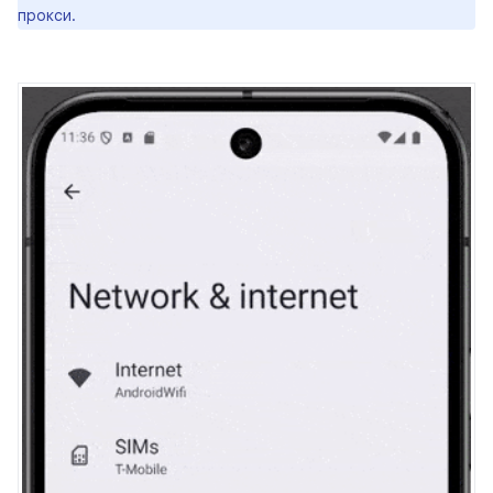
прокси.