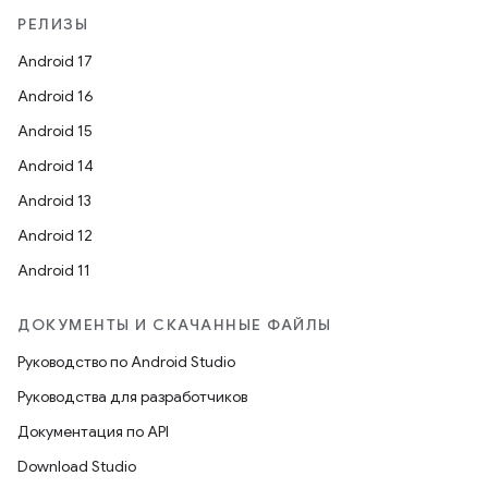
РЕЛИЗЫ
Android 17
Android 16
Android 15
Android 14
Android 13
Android 12
Android 11
ДОКУМЕНТЫ И СКАЧАННЫЕ ФАЙЛЫ
Руководство по Android Studio
Руководства для разработчиков
Документация по API
Download Studio