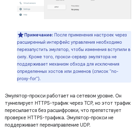
Примечание:
После применения настроек через
расширенный интерфейс управления необходимо
перезапустить эмулятор, чтобы изменения вступили в
силу. Кроме того, прокси-сервер эмулятора не
поддерживает механизм обхода для исключения
определенных хостов или доменов (список "no-
proxy-for").
Эмулятор-прокси работает на сетевом уровне. Он
туннелирует HTTPS-трафик через TCP, но этот трафик
пересылается без расшифровки, что препятствует
проверке HTTPS-трафика. Эмулятор-прокси не
поддерживает перенаправление UDP.