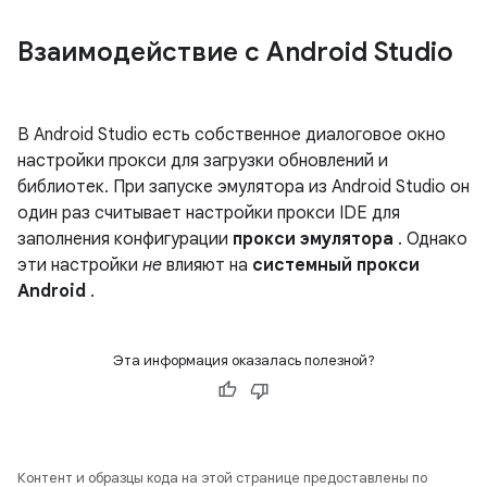
Взаимодействие с Android Studio
В Android Studio есть собственное диалоговое окно
настройки прокси для загрузки обновлений и
библиотек. При запуске эмулятора из Android Studio он
один раз считывает настройки прокси IDE для
заполнения конфигурации
прокси эмулятора
. Однако
эти настройки
не
влияют на
системный прокси
Android
.
Эта информация оказалась полезной?
Контент и образцы кода на этой странице предоставлены по