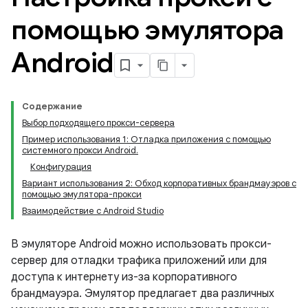
помощью эмулятора
Android
Содержание
Выбор подходящего прокси-сервера
Пример использования 1: Отладка приложения с помощью
системного прокси Android.
Конфигурация
Вариант использования 2: Обход корпоративных брандмауэров с
помощью эмулятора-прокси
Взаимодействие с Android Studio
В эмуляторе Android можно использовать прокси-
сервер для отладки трафика приложений или для
доступа к интернету из-за корпоративного
брандмауэра. Эмулятор предлагает два различных