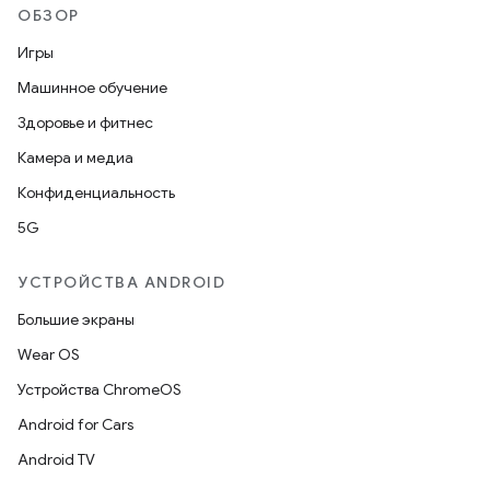
ОБЗОР
Игры
Машинное обучение
Здоровье и фитнес
Камера и медиа
Конфиденциальность
5G
УСТРОЙСТВА ANDROID
Большие экраны
Wear OS
Устройства ChromeOS
Android for Cars
Android TV