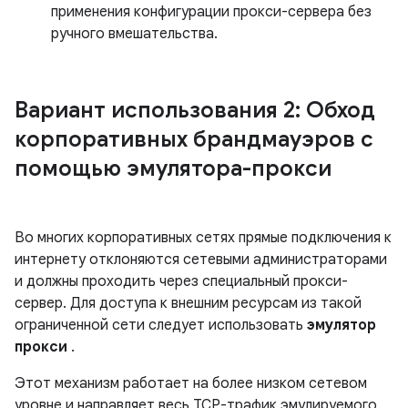
применения конфигурации прокси-сервера без
ручного вмешательства.
Вариант использования 2: Обход
корпоративных брандмауэров с
помощью эмулятора-прокси
Во многих корпоративных сетях прямые подключения к
интернету отклоняются сетевыми администраторами
и должны проходить через специальный прокси-
сервер. Для доступа к внешним ресурсам из такой
ограниченной сети следует использовать
эмулятор
прокси
.
Этот механизм работает на более низком сетевом
уровне и направляет весь TCP-трафик эмулируемого