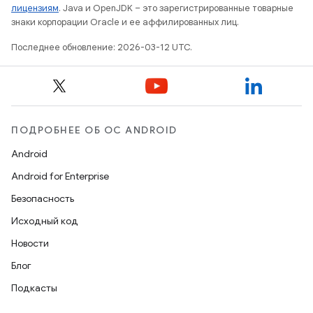
лицензиям
. Java и OpenJDK – это зарегистрированные товарные
знаки корпорации Oracle и ее аффилированных лиц.
Последнее обновление: 2026-03-12 UTC.
ПОДРОБНЕЕ ОБ ОС ANDROID
Android
Android for Enterprise
Безопасность
Исходный код
Новости
Блог
Подкасты