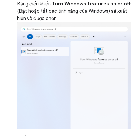
Bảng điều khiển
Turn Windows features on or off
(Bật hoặc tắt các tính năng của Windows) sẽ xuất
hiện và được chọn.