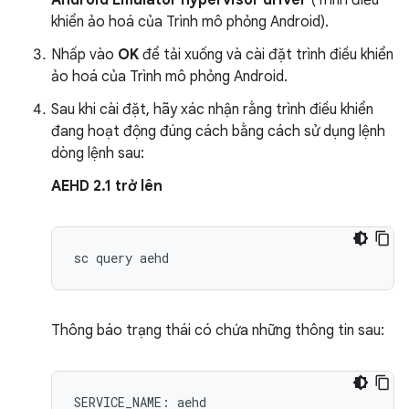
khiển ảo hoá của Trình mô phỏng Android).
Nhấp vào
OK
để tải xuống và cài đặt trình điều khiển
ảo hoá của Trình mô phỏng Android.
Sau khi cài đặt, hãy xác nhận rằng trình điều khiển
đang hoạt động đúng cách bằng cách sử dụng lệnh
dòng lệnh sau:
AEHD 2.1 trở lên
Thông báo trạng thái có chứa những thông tin sau:
SERVICE_NAME: aehd
