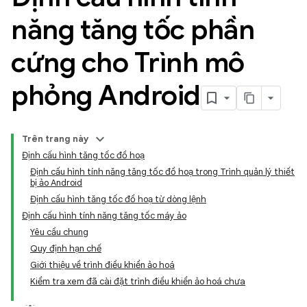
năng tăng tốc phần
cứng cho Trình mô
phỏng Android
Trên trang này
Định cấu hình tăng tốc đồ hoạ
Định cấu hình tính năng tăng tốc đồ hoạ trong Trình quản lý thiết
bị ảo Android
Định cấu hình tăng tốc đồ hoạ từ dòng lệnh
Định cấu hình tính năng tăng tốc máy ảo
Yêu cầu chung
Quy định hạn chế
Giới thiệu về trình điều khiển ảo hoá
Kiểm tra xem đã cài đặt trình điều khiển ảo hoá chưa