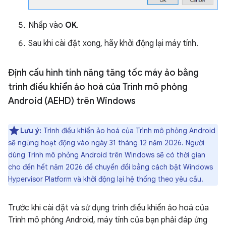
Nhấp vào
OK
.
Sau khi cài đặt xong, hãy khởi động lại máy tính.
Định cấu hình tính năng tăng tốc máy ảo bằng
trình điều khiển ảo hoá của Trình mô phỏng
Android (AEHD) trên Windows
Lưu ý:
Trình điều khiển ảo hoá của Trình mô phỏng Android
sẽ ngừng hoạt động vào ngày 31 tháng 12 năm 2026. Người
dùng Trình mô phỏng Android trên Windows sẽ có thời gian
cho đến hết năm 2026 để chuyển đổi bằng cách bật Windows
Hypervisor Platform và khởi động lại hệ thống theo yêu cầu.
Trước khi cài đặt và sử dụng trình điều khiển ảo hoá của
Trình mô phỏng Android, máy tính của bạn phải đáp ứng