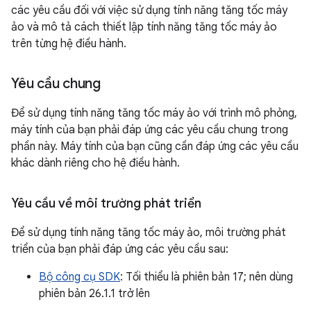
các yêu cầu đối với việc sử dụng tính năng tăng tốc máy
ảo và mô tả cách thiết lập tính năng tăng tốc máy ảo
trên từng hệ điều hành.
Yêu cầu chung
Để sử dụng tính năng tăng tốc máy ảo với trình mô phỏng,
máy tính của bạn phải đáp ứng các yêu cầu chung trong
phần này. Máy tính của bạn cũng cần đáp ứng các yêu cầu
khác dành riêng cho hệ điều hành.
Yêu cầu về môi trường phát triển
Để sử dụng tính năng tăng tốc máy ảo, môi trường phát
triển của bạn phải đáp ứng các yêu cầu sau:
Bộ công cụ SDK
: Tối thiểu là phiên bản 17; nên dùng
phiên bản 26.1.1 trở lên