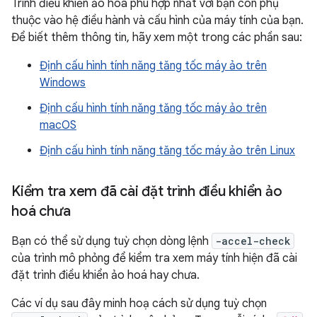
Trình điều khiển ảo hoá phù hợp nhất với bạn còn phụ
thuộc vào hệ điều hành và cấu hình của máy tính của bạn.
Để biết thêm thông tin, hãy xem một trong các phần sau:
Định cấu hình tính năng tăng tốc máy ảo trên
Windows
Định cấu hình tính năng tăng tốc máy ảo trên
macOS
Định cấu hình tính năng tăng tốc máy ảo trên Linux
Kiểm tra xem đã cài đặt trình điều khiển ảo
hoá chưa
Bạn có thể sử dụng tuỳ chọn dòng lệnh
-accel-check
của trình mô phỏng để kiểm tra xem máy tính hiện đã cài
đặt trình điều khiển ảo hoá hay chưa.
Các ví dụ sau đây minh hoạ cách sử dụng tuỳ chọn