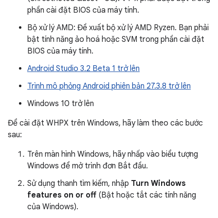
phần cài đặt BIOS của máy tính.
Bộ xử lý AMD: Đề xuất bộ xử lý AMD Ryzen. Bạn phải
bật tính năng ảo hoá hoặc SVM trong phần cài đặt
BIOS của máy tính.
Android Studio 3.2 Beta 1 trở lên
Trình mô phỏng Android phiên bản 27.3.8 trở lên
Windows 10 trở lên
Để cài đặt WHPX trên Windows, hãy làm theo các bước
sau:
Trên màn hình Windows, hãy nhấp vào biểu tượng
Windows để mở trình đơn Bắt đầu.
Sử dụng thanh tìm kiếm, nhập
Turn Windows
features on or off
(Bật hoặc tắt các tính năng
của Windows).