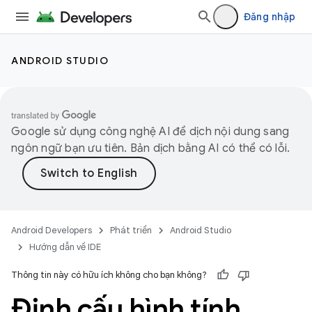
Đăng nhập
ANDROID STUDIO
Google sử dụng công nghệ AI để dịch nội dung sang
ngôn ngữ bạn ưu tiên. Bản dịch bằng AI có thể có lỗi.
Android Developers
Phát triển
Android Studio
Hướng dẫn về IDE
Thông tin này có hữu ích không cho bạn không?
Định cấu hình tính