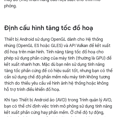
phỏng.
Định cấu hình tăng tốc đồ hoạ
Thiết bị Android sử dụng OpenGL dành cho Hệ thống
nhúng (OpenGL ES hoặc GLES) và API Vulkan để kết xuất
đồ hoạ trên màn hình. Tính năng tăng tốc đồ hoạ cho
phép sử dụng phần cứng của máy tính (thường là GPU) để
kết xuất nhanh hơn. Mặc dù bạn nên sử dụng tính năng
tăng tốc phần cứng để có hiệu suất tốt, nhưng bạn có thể
cần sử dụng chế độ phần mềm nếu máy tính không tương
thích do thiếu yêu cầu về hình ảnh hệ thống hoặc không
hỗ trợ trình điều khiển đồ hoạ.
Khi tạo Thiết bị Android ảo (AVD) trong Trình quản lý AVD,
bạn có thể chỉ định việc trình mô phỏng sử dụng tính năng
kết xuất phần cứng hay phần mềm. Ở chế độ tự động,