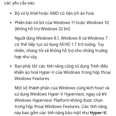
các yêu cầu sau:
Bộ xử lý Intel hoặc AMD có tiện ích ảo hoá.
Phiên bản 64 bit của Windows 11 hoặc Windows 10
(không hỗ trợ Windows 32 bit)
Người dùng Windows 8.1, Windows 8 và Windows 7
có thể tiếp tục sử dụng AEHD 1.7 trở xuống. Tuy
nhiên, chúng tôi sẽ không hỗ trợ cho những trường
hợp như vậy.
Bạn phải tắt các tính năng cũng sử dụng Trình điều
khiển ảo hoá Hyper-V của Windows trong hộp thoại
Windows Features.
Một số thành phần của Windows cũng kích hoạt và
sử dụng Windows Hyper-V Hypervisor, ngay cả khi
Windows Hypervisor Platform không được chọn
trong hộp thoại Windows Features. Các tính năng
này bao gồm các tính năng bảo mật như
Hyper-V
,