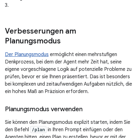
3.
Verbesserungen am
Planungsmodus
Der Planungsmodus
ermöglicht einen mehrstufigen
Denkprozess, bei dem der Agent mehr Zeit hat, seine
eigene vorgeschlagene Logik auf potenzielle Probleme zu
prüfen, bevor er sie Ihnen präsentiert. Das ist besonders
bei komplexen und zeitaufwendigen Aufgaben nützlich, die
ein hohes Maß an Präzision erfordern.
Planungsmodus verwenden
Sie können den Planungsmodus explizit starten, indem Sie
den Befehl
/plan
in Ihren Prompt einfügen oder den
Agenten bitten, einen Plan zu erstellen, bevor er mit der