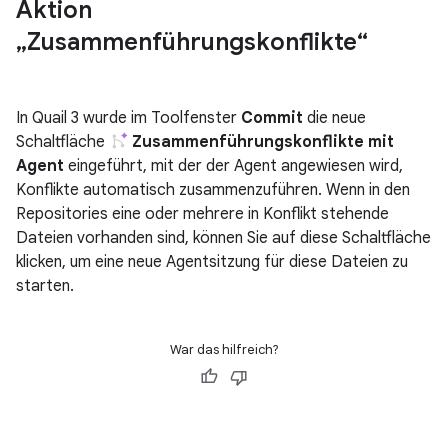
Aktion
„Zusammenführungskonflikte“
In Quail 3 wurde im Toolfenster
Commit
die neue
Schaltfläche
Zusammenführungskonflikte mit
Agent
eingeführt, mit der der Agent angewiesen wird,
Konflikte automatisch zusammenzuführen. Wenn in den
Repositories eine oder mehrere in Konflikt stehende
Dateien vorhanden sind, können Sie auf diese Schaltfläche
klicken, um eine neue Agentsitzung für diese Dateien zu
starten.
War das hilfreich?