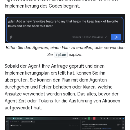
Implementierung des Codes beginnt.
Bitten Sie den Agenten, einen Plan zu erstellen, oder verwenden
Sie
explizit.
/plan
Sobald der Agent Ihre Anfrage geprüft und einen
Implementierungsplan erstellt hat, können Sie ihn
überprüfen. Sie können den Plan mit dem Agenten
durchgehen und Fehler beheben oder klären, welche
Ansätze verwendet werden sollen. Das alles, bevor der
Agent Zeit oder Tokens für die Ausführung von Aktionen
aufgewendet hat.