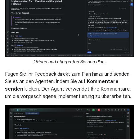
Öffnen und überprüfen Sie den Plan.
Fügen Sie Ihr Feedback direkt zum Plan hinzu und senden
Sie es an den Agenten, indem Sie auf
Kommentare
senden
klicken. Der Agent verwendet Ihre Kommentare,
um die vorgeschlagene Implementierung zu überarbeiten.