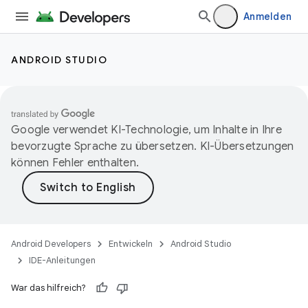
Anmelden
ANDROID STUDIO
Google verwendet KI-Technologie, um Inhalte in Ihre
bevorzugte Sprache zu übersetzen. KI-Übersetzungen
können Fehler enthalten.
Android Developers
Entwickeln
Android Studio
IDE-Anleitungen
War das hilfreich?