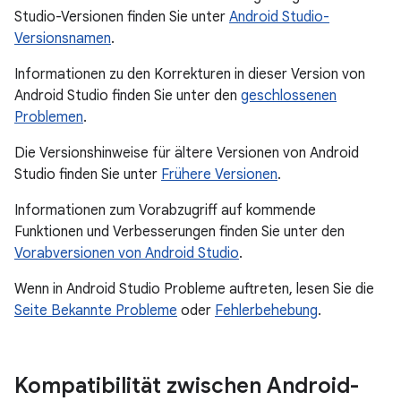
Studio-Versionen finden Sie unter
Android Studio-
Versionsnamen
.
Informationen zu den Korrekturen in dieser Version von
Android Studio finden Sie unter den
geschlossenen
Problemen
.
Die Versionshinweise für ältere Versionen von Android
Studio finden Sie unter
Frühere Versionen
.
Informationen zum Vorabzugriff auf kommende
Funktionen und Verbesserungen finden Sie unter den
Vorabversionen von Android Studio
.
Wenn in Android Studio Probleme auftreten, lesen Sie die
Seite Bekannte Probleme
oder
Fehlerbehebung
.
Kompatibilität zwischen Android-