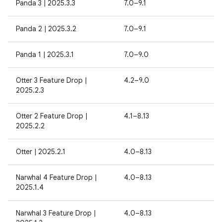
Panda 3 | 2025.3.3
7.0–9.1
Panda 2 | 2025.3.2
7.0–9.1
Panda 1 | 2025.3.1
7.0–9.0
Otter 3 Feature Drop |
4.2–9.0
2025.2.3
Otter 2 Feature Drop |
4.1–8.13
2025.2.2
Otter | 2025.2.1
4.0–8.13
Narwhal 4 Feature Drop |
4.0–8.13
2025.1.4
Narwhal 3 Feature Drop |
4.0–8.13