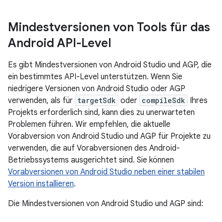
Mindestversionen von Tools für das
Android API-Level
Es gibt Mindestversionen von Android Studio und AGP, die
ein bestimmtes API-Level unterstützen. Wenn Sie
niedrigere Versionen von Android Studio oder AGP
verwenden, als für
targetSdk
oder
compileSdk
Ihres
Projekts erforderlich sind, kann dies zu unerwarteten
Problemen führen. Wir empfehlen, die aktuelle
Vorabversion von Android Studio und AGP für Projekte zu
verwenden, die auf Vorabversionen des Android-
Betriebssystems ausgerichtet sind. Sie können
Vorabversionen von Android Studio neben einer stabilen
Version installieren
.
Die Mindestversionen von Android Studio und AGP sind: