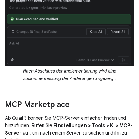
Nach Abschluss der Implementierung wird eine
Zusammenfassung der Änderungen angezeigt.
MCP Marketplace
Ab Quail 3 können Sie MCP-Server einfacher finden und
hinzufügen. Rufen Sie
Einstellungen > Tools > KI > MCP-
Server
auf, um nach einem Server zu suchen und ihn zu