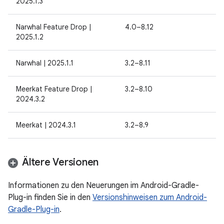
2025.1.3
Narwhal Feature Drop |
4.0–8.12
2025.1.2
Narwhal | 2025.1.1
3.2–8.11
Meerkat Feature Drop |
3.2–8.10
2024.3.2
Meerkat | 2024.3.1
3.2–8.9
Ältere Versionen
Informationen zu den Neuerungen im Android-Gradle-
Plug-in finden Sie in den
Versionshinweisen zum Android-
Gradle-Plug-in
.