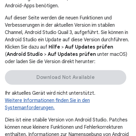
Android-Apps benötigen.
Auf dieser Seite werden die neuen Funktionen und
Verbesserungen in der aktuellen Version im stabilen
Channel, Android Studio Quail 3, aufgeführt. Sie können in
Android Studio ein Update auf diese Version durchführen.
Klicken Sie dazu auf
Hilfe
>
Auf Updates prüfen
(
Android Studio
>
Auf Updates prüfen
unter macOS)
oder laden Sie die Version direkt herunter:
Download Not Available
Ihr aktuelles Gerät wird nicht unterstützt.
Weitere Informationen finden Sie in den
Systemanforderungen.
Dies ist eine stabile Version von Android Studio. Patches
können neue kleinere Funktionen und Fehlerkorrekturen
enthalten. Informationen zur Namensgebung von Android