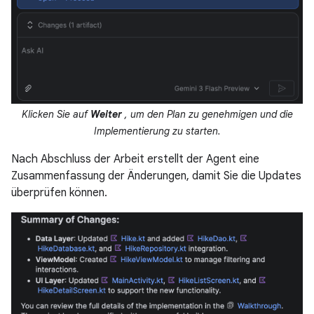
Klicken Sie auf
Weiter
, um den Plan zu genehmigen und die
Implementierung zu starten.
Nach Abschluss der Arbeit erstellt der Agent eine
Zusammenfassung der Änderungen, damit Sie die Updates
überprüfen können.