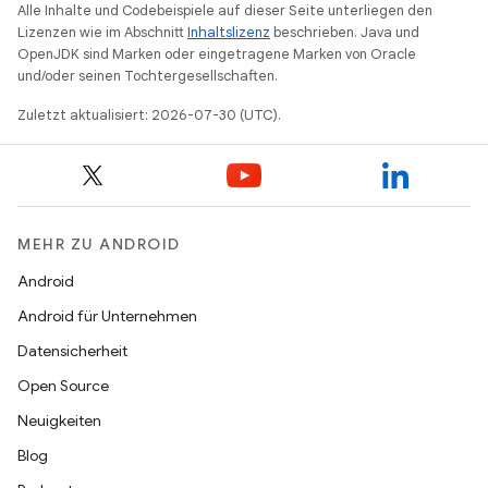
Alle Inhalte und Codebeispiele auf dieser Seite unterliegen den
Lizenzen wie im Abschnitt
Inhaltslizenz
beschrieben. Java und
OpenJDK sind Marken oder eingetragene Marken von Oracle
und/oder seinen Tochtergesellschaften.
Zuletzt aktualisiert: 2026-07-30 (UTC).
MEHR ZU ANDROID
Android
Android für Unternehmen
Datensicherheit
Open Source
Neuigkeiten
Blog