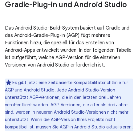
Gradle-Plug-in und Android Studio
Das Android Studio-Build-System basiert auf Gradle und
das Android-Gradle-Plug-in (AGP) fügt mehrere
Funktionen hinzu, die speziell für das Erstellen von
Android-Apps entwickelt wurden. In der folgenden Tabelle
ist aufgeführt, welche AGP-Version für die einzelnen
Versionen von Android Studio erforderlich ist.
Es gibt jetzt eine zeitbasierte Kompatibilitätsrichtlinie für
AGP und Android Studio. Jede Android Studio-Version
unterstützt AGP-Versionen, die in den letzten drei Jahren
veröffentlicht wurden. AGP-Versionen, die älter als drei Jahre
sind, werden in neueren Android Studio-Versionen nicht mehr
unterstützt. Wenn die AGP-Version Ihres Projekts nicht
kompatibel ist, müssen Sie AGP in Android Studio aktualisieren.