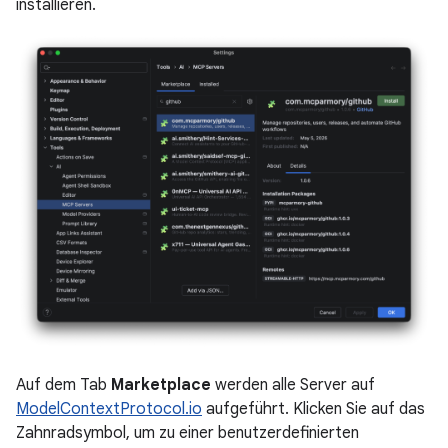
installieren.
Auf dem Tab
Marketplace
werden alle Server auf
ModelContextProtocol.io
aufgeführt. Klicken Sie auf das
Zahnradsymbol, um zu einer benutzerdefinierten