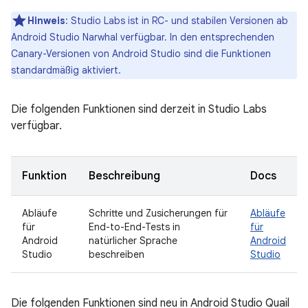
Hinweis
: Studio Labs ist in RC- und stabilen Versionen ab
Android Studio Narwhal verfügbar. In den entsprechenden
Canary-Versionen von Android Studio sind die Funktionen
standardmäßig aktiviert.
Die folgenden Funktionen sind derzeit in Studio Labs
verfügbar.
Funktion
Beschreibung
Docs
Abläufe
Schritte und Zusicherungen für
Abläufe
für
End-to-End-Tests in
für
Android
natürlicher Sprache
Android
Studio
beschreiben
Studio
Die folgenden Funktionen sind neu in Android Studio Quail