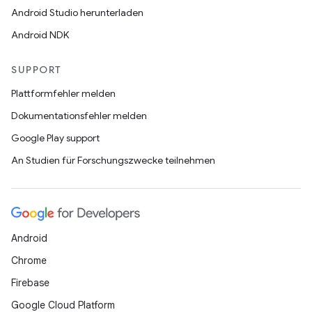
Android Studio herunterladen
Android NDK
SUPPORT
Plattformfehler melden
Dokumentationsfehler melden
Google Play support
An Studien für Forschungszwecke teilnehmen
Android
Chrome
Firebase
Google Cloud Platform