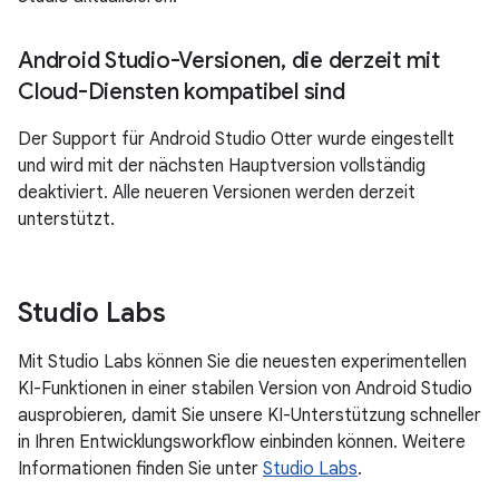
Android Studio-Versionen
,
die derzeit mit
Cloud-Diensten kompatibel sind
Der Support für Android Studio Otter wurde eingestellt
und wird mit der nächsten Hauptversion vollständig
deaktiviert. Alle neueren Versionen werden derzeit
unterstützt.
Studio Labs
Mit Studio Labs können Sie die neuesten experimentellen
KI-Funktionen in einer stabilen Version von Android Studio
ausprobieren, damit Sie unsere KI-Unterstützung schneller
in Ihren Entwicklungsworkflow einbinden können. Weitere
Informationen finden Sie unter
Studio Labs
.