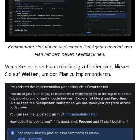
Kommentare hinzufügen und senden Der Agent generiert den
Plan mit dem neuen Feedback neu.
Wenn Sie mit dem Plan vollständig zufrieden sind, klicken
Sie auf
Weiter
, um den Plan zu implementieren.