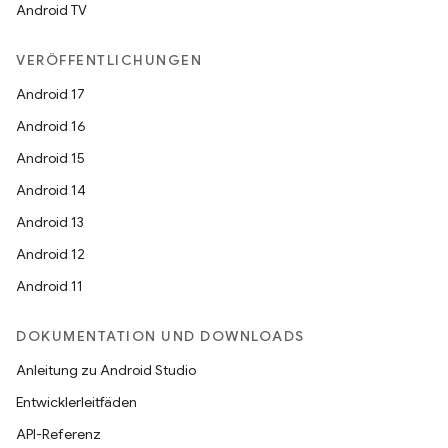
Android TV
VERÖFFENTLICHUNGEN
Android 17
Android 16
Android 15
Android 14
Android 13
Android 12
Android 11
DOKUMENTATION UND DOWNLOADS
Anleitung zu Android Studio
Entwicklerleitfäden
API-Referenz