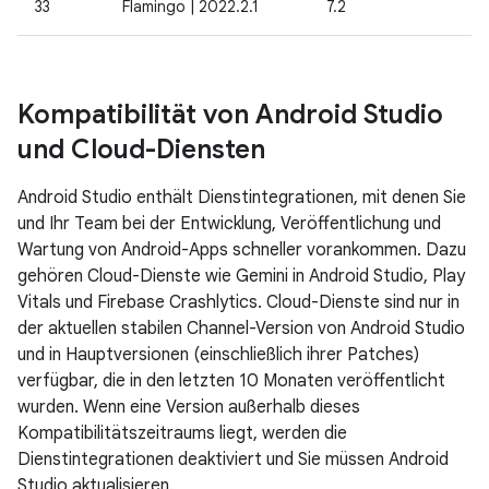
33
Flamingo | 2022.2.1
7.2
Kompatibilität von Android Studio
und Cloud-Diensten
Android Studio enthält Dienstintegrationen, mit denen Sie
und Ihr Team bei der Entwicklung, Veröffentlichung und
Wartung von Android-Apps schneller vorankommen. Dazu
gehören Cloud-Dienste wie Gemini in Android Studio, Play
Vitals und Firebase Crashlytics. Cloud-Dienste sind nur in
der aktuellen stabilen Channel-Version von Android Studio
und in Hauptversionen (einschließlich ihrer Patches)
verfügbar, die in den letzten 10 Monaten veröffentlicht
wurden. Wenn eine Version außerhalb dieses
Kompatibilitätszeitraums liegt, werden die
Dienstintegrationen deaktiviert und Sie müssen Android
Studio aktualisieren.