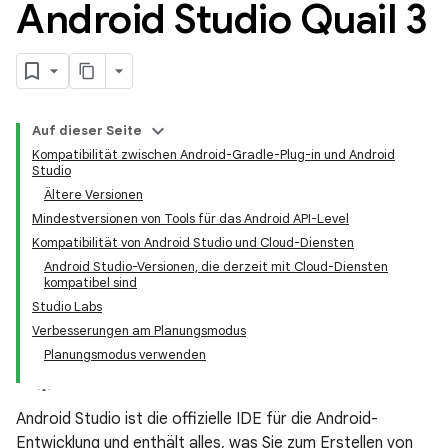
Android Studio Quail 3
Auf dieser Seite
Kompatibilität zwischen Android-Gradle-Plug-in und Android
Studio
Ältere Versionen
Mindestversionen von Tools für das Android API-Level
Kompatibilität von Android Studio und Cloud-Diensten
Android Studio-Versionen, die derzeit mit Cloud-Diensten
kompatibel sind
Studio Labs
Verbesserungen am Planungsmodus
Planungsmodus verwenden
Android Studio ist die offizielle IDE für die Android-
Entwicklung und enthält alles, was Sie zum Erstellen von