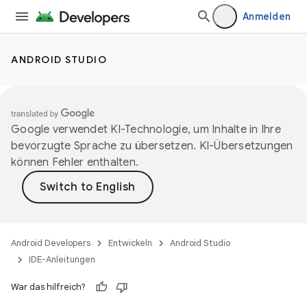
Anmelden
ANDROID STUDIO
Google verwendet KI-Technologie, um Inhalte in Ihre
bevorzugte Sprache zu übersetzen. KI-Übersetzungen
können Fehler enthalten.
Android Developers
Entwickeln
Android Studio
IDE-Anleitungen
War das hilfreich?