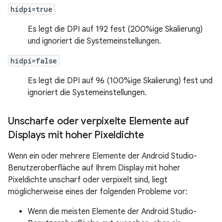
hidpi=true
Es legt die DPI auf 192 fest (200%ige Skalierung)
und ignoriert die Systemeinstellungen.
hidpi=false
Es legt die DPI auf 96 (100%ige Skalierung) fest und
ignoriert die Systemeinstellungen.
Unscharfe oder verpixelte Elemente auf
Displays mit hoher Pixeldichte
Wenn ein oder mehrere Elemente der Android Studio-
Benutzeroberfläche auf Ihrem Display mit hoher
Pixeldichte unscharf oder verpixelt sind, liegt
möglicherweise eines der folgenden Probleme vor:
Wenn die meisten Elemente der Android Studio-