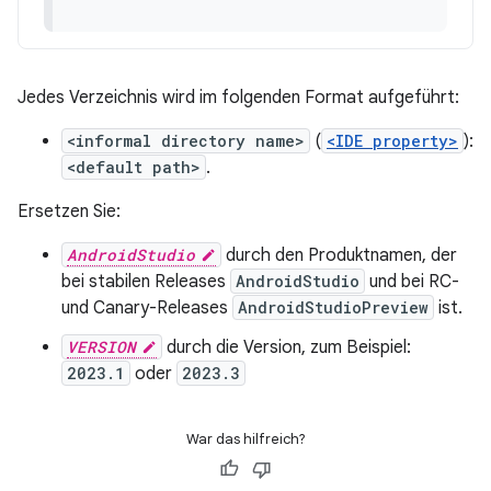
Jedes Verzeichnis wird im folgenden Format aufgeführt:
<informal directory name>
(
<IDE property>
):
<default path>
.
Ersetzen Sie:
AndroidStudio
durch den Produktnamen, der
bei stabilen Releases
AndroidStudio
und bei RC-
und Canary-Releases
AndroidStudioPreview
ist.
VERSION
durch die Version, zum Beispiel:
2023.1
oder
2023.3
War das hilfreich?