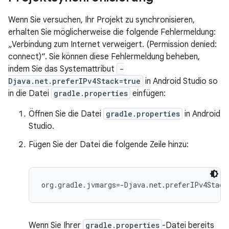
Wenn Sie versuchen, Ihr Projekt zu synchronisieren,
erhalten Sie möglicherweise die folgende Fehlermeldung:
„Verbindung zum Internet verweigert. (Permission denied:
connect)“. Sie können diese Fehlermeldung beheben,
indem Sie das Systemattribut
-
Djava.net.preferIPv4Stack=true
in Android Studio so
in die Datei
gradle.properties
einfügen:
Öffnen Sie die Datei
gradle.properties
in Android
Studio.
Fügen Sie der Datei die folgende Zeile hinzu:
Wenn Sie Ihrer
gradle.properties
-Datei bereits