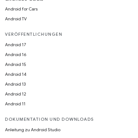
Android for Cars
Android TV
VERÖFFENTLICHUNGEN
Android 17
Android 16
Android 15
Android 14
Android 13
Android 12
Android 11
DOKUMENTATION UND DOWNLOADS
Anleitung zu Android Studio