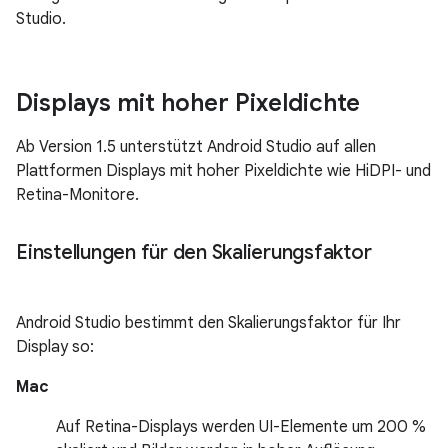
Studio.
Displays mit hoher Pixeldichte
Ab Version 1.5 unterstützt Android Studio auf allen
Plattformen Displays mit hoher Pixeldichte wie HiDPI- und
Retina-Monitore.
Einstellungen für den Skalierungsfaktor
Android Studio bestimmt den Skalierungsfaktor für Ihr
Display so:
Mac
Auf Retina-Displays werden UI-Elemente um 200 %