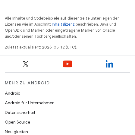
Alle Inhalte und Codebeispiele auf dieser Seite unterliegen den
Lizenzen wie im Abschnitt
Inhaltslizenz
beschrieben. Java und
OpenJDK sind Marken oder eingetragene Marken von Oracle
und/oder seinen Tochtergesellschaften.
Zuletzt aktualisiert: 2026-05-12 (UTC).
MEHR ZU ANDROID
Android
Android für Unternehmen
Datensicherheit
Open Source
Neuigkeiten