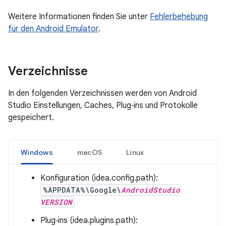
Weitere Informationen finden Sie unter
Fehlerbehebung
für den Android Emulator
.
Verzeichnisse
In den folgenden Verzeichnissen werden von Android
Studio Einstellungen, Caches, Plug‑ins und Protokolle
gespeichert.
Windows
macOS
Linux
Konfiguration (idea.config.path):
%APPDATA%\Google\
AndroidStudio
VERSION
Plug‑ins (idea.plugins.path):