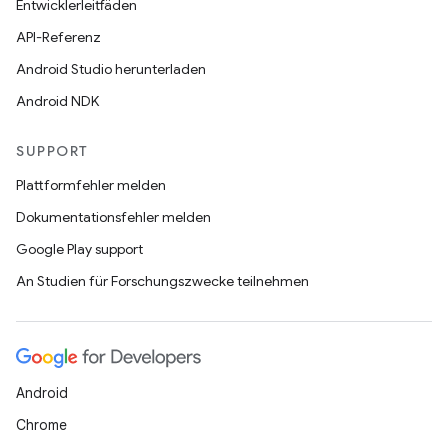
Entwicklerleitfäden
API-Referenz
Android Studio herunterladen
Android NDK
SUPPORT
Plattformfehler melden
Dokumentationsfehler melden
Google Play support
An Studien für Forschungszwecke teilnehmen
Android
Chrome