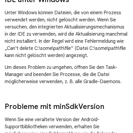
Unter Windows können Dateien, die von einem Prozess
verwendet werden, nicht gelöscht werden. Wenn Sie
versuchen, den integrierten Aktualisierungsmechanismus
in der IDE zu verwenden, wird die Aktualisierung manchmal
nicht installiert. In der Regel wird eine Fehlermeldung wie
„Can't delete C:\some\path\file“ (Datei C:\some\path\file
kann nicht gelöscht werden) angezeigt.
Um dieses Problem zu umgehen, öffnen Sie den Task-
Manager und beenden Sie Prozesse, die die Datei
möglicherweise verwenden, z. B. alle Gradle-Daemons.
Probleme mit min
Sdk
Version
Wenn Sie eine veraltete Version der Android-
Supportbibliotheken verwenden, erhalten Sie