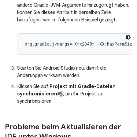
andere Gradle-JVM-Argumente hinzugefügt haben,
können Sie dieses Attribut in derselben Zeile
hinzufügen, wie im folgenden Beispiel gezeigt:
Starten Sie Android Studio neu, damit die
Änderungen wirksam werden.
Klicken Sie auf
Projekt mit Gradle-Dateien
synchronisieren
, um Ihr Projekt zu
synchronisieren.
Probleme beim Aktualisieren der
IDE unter Windows