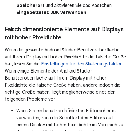
Speicherort
und aktivieren Sie das Kästchen
Eingebettetes JDK verwenden
.
Falsch dimensionierte Elemente auf Displays
mit hoher Pixeldichte
Wenn die gesamte Android Studio-Benutzeroberfläche
auf Ihrem Display mit hoher Pixeldichte die falsche Größe
hat, lesen Sie die
Einstellungen für den Skalierungsfaktor
.
Wenn einige Elemente der Android Studio-
Benutzeroberfläche auf Ihrem Display mit hoher
Pixeldichte die falsche Größe haben, andere jedoch die
richtige Größe haben, liegt möglicherweise eines der
folgenden Probleme vor:
Wenn Sie ein benutzerdefiniertes Editorschema
verwenden, kann die Schriftart des Editors auf
einem Display mit hoher Pixeldichte im Vergleich zu