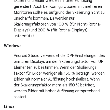
skaliert und Bilder werden in hoher Auflösung
gerendert. Auch bei Konfigurationen mit mehreren
Monitoren sollte es aufgrund der Skalierung nicht zu
Unschärfe kommen. Es werden nur
Skalierungsfaktoren von 100 % (für Nicht-Retina-
Displays) und 200 % (für Retina-Displays)
unterstützt.
Windows
Android Studio verwendet die DPI-Einstellungen des
primären Displays um den Skalierungsfaktor von UI-
Elementen zu bestimmen. Wenn der Skalierungs
faktor für Bilder weniger als 150 % beträgt, werden
Bilder mit normaler Auflösung hochskaliert. Wenn
der Skalierungsfaktor mehr als 150 % beträgt,
werden Bilder mit hoher Auflösung entsprechend
skaliert.
Linux