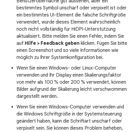
Benutzeroberfläche gut aussehen, aber ein
bestimmtes Symbol unscharf oder verpixelt ist oder
ein bestimmtes UI-Element die falsche Schriftgröße
verwendet, wurde dieses Element wahrscheinlich
noch nicht vollständig für HiDPI-Unterstützung
aktualisiert. Bitte melden Sie einen Fehler, indem Sie
auf
Hilfe > Feedback geben
klicken. Fügen Sie bitte
einen Screenshot und so viele Informationen wie
möglich zu Ihrer Systemkonfiguration bei.
Wenn Sie einen Windows- oder Linux-Computer
verwenden und Ihr Display einen Skalierungsfaktor
von mehr als 100 % oder 200 % verwendet, können
Bilder aufgrund der Skalierung leicht verschwommen
dargestellt werden.
Wenn Sie einen Windows-Computer verwenden und
die Windows Schriftgröße in der Systemsteuerung
geändert haben, kann die Schriftart unscharf oder
verpixelt sein. Sie können dieses Problem beheben,