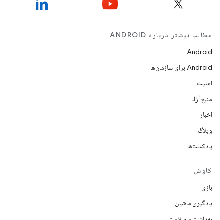
مطالب بیشتر درباره ANDROID
Android
Android برای سازمان‌ها
امنیت
منبع آزاد
اخبار
وبلاگ
پادکست‌ها
کاوش
بازی
یادگیری ماشین
بهداشت و سلامت