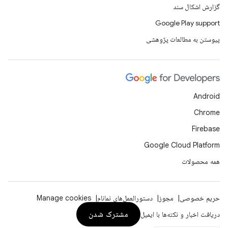
گزارش اشکال سند
Google Play support
پیوستن به مطالعات پژوهشی
Android
Chrome
Firebase
Google Cloud Platform
همه محصولات
حریم خصوصی
مجوز
دستورالعمل‌های نمانام
Manage cookies
مشترک شدن
دریافت اخبار و نکته‌ها با ایمیل