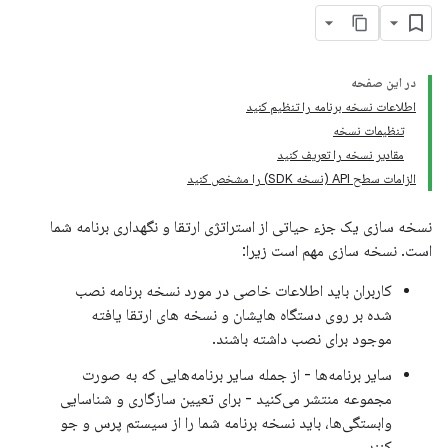
در این صفحه
اطلاعات نسخه برنامه را تنظیم کنید
تنظیمات نسخه
مقادیر نسخه را تعریف کنید
الزامات سطح API (نسخه SDK) را مشخص کنید
نسخه سازی یک جزء حیاتی از استراتژی ارتقا و نگهداری برنامه شما
است. نسخه سازی مهم است زیرا:
کاربران باید اطلاعات خاصی در مورد نسخه برنامه نصب
شده بر روی دستگاه هایشان و نسخه های ارتقا یافته
موجود برای نصب داشته باشند.
سایر برنامه‌ها - از جمله سایر برنامه‌هایی که به صورت
مجموعه منتشر می‌کنید - برای تعیین سازگاری و شناسایی
وابستگی‌ها، باید نسخه برنامه شما را از سیستم پرس و جو
کنند.