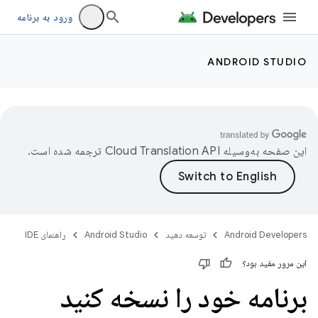
ورود به برنامه
ANDROID STUDIO
این صفحه به‌وسیله
ترجمه شده است.
Android Developers
توسعه دهید
Android Studio
راهنمای IDE
این مرور مفید بود؟
برنامه خود را نسخه کنید