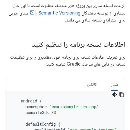
الزامات نسخه سازی بین پروژه های مختلف متفاوت است. با این حال،
بسیاری از توسعه دهندگان
Semantic Versioning را
مبنای خوبی
برای استراتژی نسخه سازی می دانند.
اطلاعات نسخه برنامه را تنظیم کنید
برای تعریف اطلاعات نسخه برای برنامه خود، مقادیری را برای تنظیمات
نسخه در فایل های ساخت Gradle تنظیم کنید:
شیار
کاتلین
android
{
namespace
'com.example.testapp'
compileSdk
33
defaultConfig
{
applicationId
"com.example.testapp"