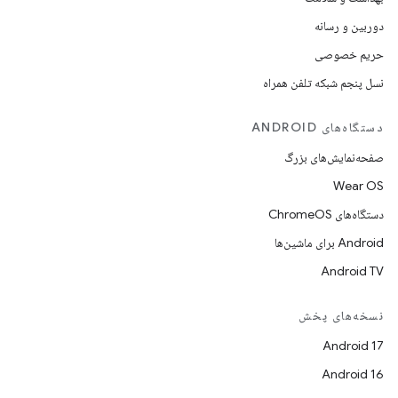
دوربین و رسانه
حریم خصوصی
نسل پنجم شبکه تلفن همراه
دستگاه‌های ANDROID
صفحه‌نمایش‌های بزرگ
Wear OS
دستگاه‌های ChromeOS
Android برای ماشین‌ها
Android TV
نسخه‌های پخش
Android 17
Android 16