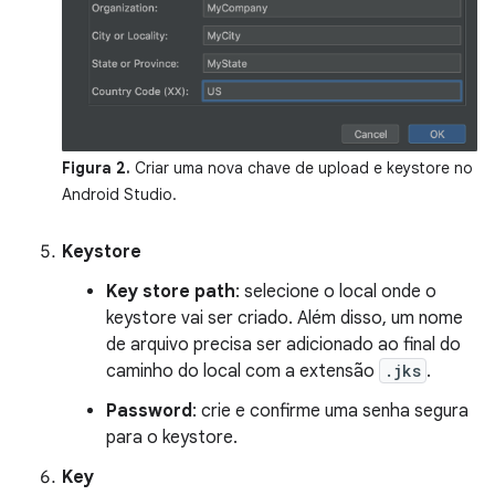
Figura 2.
Criar uma nova chave de upload e keystore no
Android Studio.
Keystore
Key store path
: selecione o local onde o
keystore vai ser criado. Além disso, um nome
de arquivo precisa ser adicionado ao final do
caminho do local com a extensão
.jks
.
Password
: crie e confirme uma senha segura
para o keystore.
Key