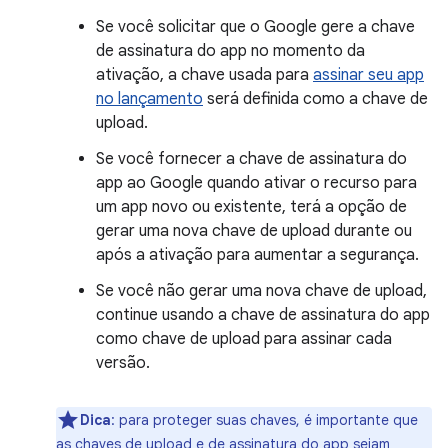
Se você solicitar que o Google gere a chave
de assinatura do app no momento da
ativação, a chave usada para
assinar seu app
no lançamento
será definida como a chave de
upload.
Se você fornecer a chave de assinatura do
app ao Google quando ativar o recurso para
um app novo ou existente, terá a opção de
gerar uma nova chave de upload durante ou
após a ativação para aumentar a segurança.
Se você não gerar uma nova chave de upload,
continue usando a chave de assinatura do app
como chave de upload para assinar cada
versão.
Dica
: para proteger suas chaves, é importante que
as chaves de upload e de assinatura do app sejam