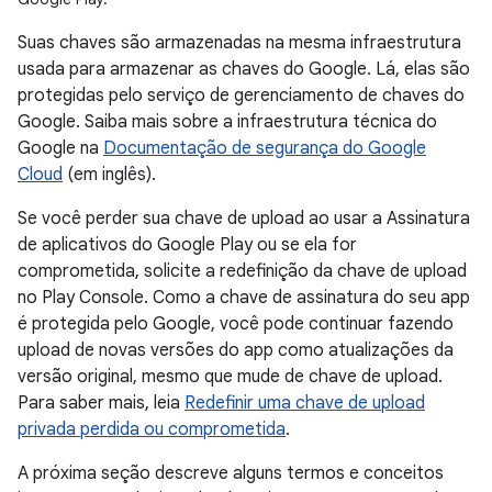
Suas chaves são armazenadas na mesma infraestrutura
usada para armazenar as chaves do Google. Lá, elas são
protegidas pelo serviço de gerenciamento de chaves do
Google. Saiba mais sobre a infraestrutura técnica do
Google na
Documentação de segurança do Google
Cloud
(em inglês).
Se você perder sua chave de upload ao usar a Assinatura
de aplicativos do Google Play ou se ela for
comprometida, solicite a redefinição da chave de upload
no Play Console. Como a chave de assinatura do seu app
é protegida pelo Google, você pode continuar fazendo
upload de novas versões do app como atualizações da
versão original, mesmo que mude de chave de upload.
Para saber mais, leia
Redefinir uma chave de upload
privada perdida ou comprometida
.
A próxima seção descreve alguns termos e conceitos