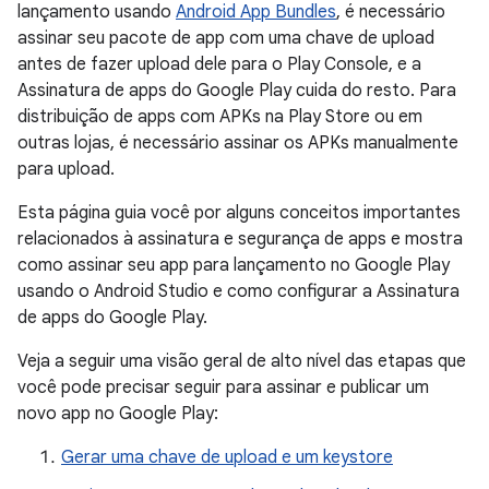
lançamento usando
Android App Bundles
, é necessário
assinar seu pacote de app com uma chave de upload
antes de fazer upload dele para o Play Console, e a
Assinatura de apps do Google Play cuida do resto. Para
distribuição de apps com APKs na Play Store ou em
outras lojas, é necessário assinar os APKs manualmente
para upload.
Esta página guia você por alguns conceitos importantes
relacionados à assinatura e segurança de apps e mostra
como assinar seu app para lançamento no Google Play
usando o Android Studio e como configurar a Assinatura
de apps do Google Play.
Veja a seguir uma visão geral de alto nível das etapas que
você pode precisar seguir para assinar e publicar um
novo app no Google Play:
Gerar uma chave de upload e um keystore