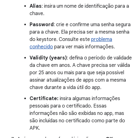
Alias
: insira um nome de identificação para a
chave.
Password
: crie e confirme uma senha segura
para a chave. Ela precisa ser a mesma senha
do keystore. Consulte este
problema
conhecido
para ver mais informações.
Validity (years)
: defina o período de validade
da chave em anos. A chave precisa ser válida
por 25 anos ou mais para que seja possível
assinar atualizações de apps com a mesma
chave durante a vida útil do app.
Certificate:
insira algumas informações
pessoais para o certificado. Essas
informações não são exibidas no app, mas
são incluídas no certificado como parte do
APK.