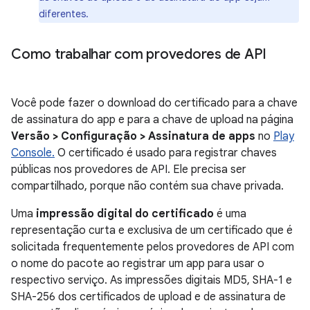
diferentes.
Como trabalhar com provedores de API
Você pode fazer o download do certificado para a chave
de assinatura do app e para a chave de upload na página
Versão > Configuração > Assinatura de apps
no
Play
Console.
O certificado é usado para registrar chaves
públicas nos provedores de API. Ele precisa ser
compartilhado, porque não contém sua chave privada.
Uma
impressão digital do certificado
é uma
representação curta e exclusiva de um certificado que é
solicitada frequentemente pelos provedores de API com
o nome do pacote ao registrar um app para usar o
respectivo serviço. As impressões digitais MD5, SHA-1 e
SHA-256 dos certificados de upload e de assinatura de