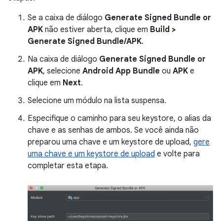
Se a caixa de diálogo
Generate Signed Bundle or
APK
não estiver aberta, clique em
Build >
Generate Signed Bundle/APK
.
Na caixa de diálogo
Generate Signed Bundle or
APK
, selecione
Android App Bundle
ou
APK
e
clique em
Next
.
Selecione um módulo na lista suspensa.
Especifique o caminho para seu keystore, o alias da
chave e as senhas de ambos. Se você ainda não
preparou uma chave e um keystore de upload,
gere
uma chave e um keystore de upload
e volte para
completar esta etapa.