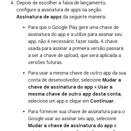
Depois de escolher a faixa de lançamento,
configure a assinatura de apps na seção
Assinatura de apps
da seguinte maneira:
Para que o Google Play gere uma chave de
assinatura do app e a utilize para assinar seu
app, não é necessário fazer nada. A chave
usada para assinar a primeira versão passará
a ser a chave de upload, que será aplicada a
versões futuras.
Para usar a mesma chave de outro app da sua
conta de desenvolvedor, selecione
Mudar a
chave de assinatura do app > Usar a
mesma chave de outro app desta conta
,
selecione um app e clique em
Continuar
.
Para fornecer sua chave de assinatura para o
Google usar ao assinar seu app, selecione
Mudar a chave de assinatura do app
e