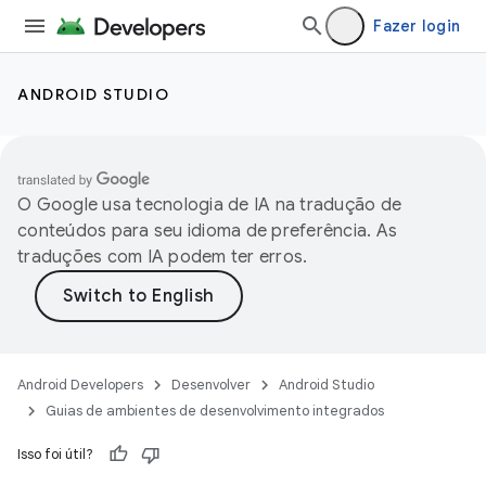
Fazer login
ANDROID STUDIO
O Google usa tecnologia de IA na tradução de
conteúdos para seu idioma de preferência. As
traduções com IA podem ter erros.
Android Developers
Desenvolver
Android Studio
Guias de ambientes de desenvolvimento integrados
Isso foi útil?