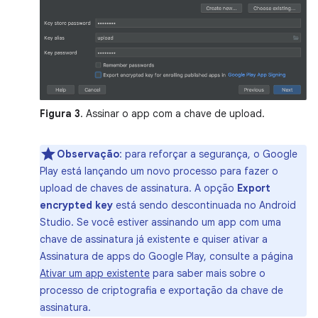
Figura 3
. Assinar o app com a chave de upload.
Observação
:
para reforçar a segurança, o Google
Play está lançando um novo processo para fazer o
upload de chaves de assinatura. A opção
Export
encrypted key
está sendo descontinuada no Android
Studio. Se você estiver assinando um app com uma
chave de assinatura já existente e quiser ativar a
Assinatura de apps do Google Play, consulte a página
Ativar um app existente
para saber mais sobre o
processo de criptografia e exportação da chave de
assinatura.