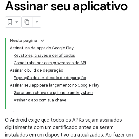
Assinar seu aplicativo
Nesta página
Assinatura de apps do Google Play
Keystores, chaves e certificados
Como trabalhar com provedores de API
Assinar o build de depuração
Expiração do certificado de depuração
Assinar seu app para lançamento no Google Play
Gerar uma chave de upload e um keystore
Assinar o app com sua chave
O Android exige que todos os APKs sejam assinados
digitalmente com um certificado antes de serem
instalados em um dispositivo ou atualizados. Ao fazer um