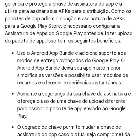
gerencia e protege a chave de assinatura do app e a
utiliza para assinar seus APKs para distribuição. Como os
pacotes de app adiam a criação e assinatura de APKs
para a Google Play Store, é necessário configurar a
Assinatura de Apps do Google Play antes de fazer upload
do pacote de app. Isso tem os seguintes benefícios:
Use o Android App Bundle e adicione suporte aos
modos de entrega avançados do Google Play. O
Android App Bundle deixa seu app muito menor,
simplifica as versões e possibilita usar módulos de
recursos e oferecer experiências instantâneas.
Aumente a segurança da sua chave de assinatura e
ofereça o uso de uma chave de upload diferente
para assinar o pacote de app enviado ao Google
Play.
O upgrade de chave permite mudar a chave de
assinatura do app caso a atual seja comprometida