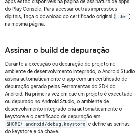
apps estão disponíveis na página de assinatura de apps
do Play Console. Para acessar outras impressões
digitais, faça o download do certificado original (
.der
)
na mesma página.
Assinar o build de depuração
Durante a execução ou depuração do projeto no
ambiente de desenvolvimento integrado, o Android Studio
assina automaticamente o app com um certificado de
depuração gerado pelas Ferramentas do SDK do
Android. Na primeira vez em que um projeto é executado
ou depurado no Android Studio, o ambiente de
desenvolvimento integrado cria automaticamente o
keystore e o certificado de depuração em
$HOME/.android/debug.keystore
e define as senhas
do keystore e da chave.