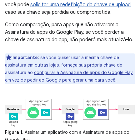
você pode
solicitar uma redefinição da chave de upload
caso sua chave seja perdida ou comprometida.
Como comparação, para apps que não ativaram a
Assinatura de apps do Google Play, se você perder a
chave de assinatura do app, não poderá mais atualizá-lo.
Importante
: se você quiser usar a mesma chave de
assinatura em outras lojas, forneça sua própria chave de
assinatura ao
configurar a Assinatura de apps do Google Play
,
em vez de pedir ao Google para gerar uma para você.
Figura 1
. Assinar um aplicativo com a Assinatura de apps do
Google Play.