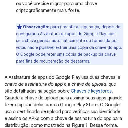
ou você precise migrar para uma chave
criptograficamente mais forte.
Observação
:
para garantir a segurança, depois de
configurar a Assinatura de apps do Google Play com
uma chave gerada automaticamente ou fornecida por
você, não é possível extrair uma cópia da chave do app.
O Google pode reter uma cópia de backup da chave
para fins de recuperação de desastres.
A Assinatura de apps do Google Play usa duas chaves: a
chave de assinatura do app
e a
chave de upload
, que
são detalhadas na seção sobre
Chaves e keystores
.
Guarde a chave de upload para assinar seus apps quando
fizer o upload deles para a Google Play Store. O Google
usa o certificado de upload para verificar sua identidade
e assina os APKs com a chave de assinatura do app para
distribuição, como mostrado na Figura 1. Dessa forma,