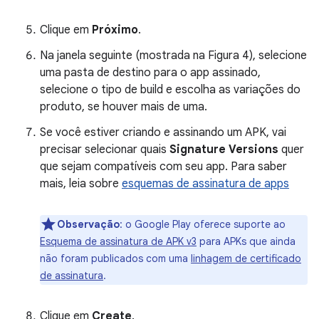
Clique em
Próximo
.
Na janela seguinte (mostrada na Figura 4), selecione
uma pasta de destino para o app assinado,
selecione o tipo de build e escolha as variações do
produto, se houver mais de uma.
Se você estiver criando e assinando um APK, vai
precisar selecionar quais
Signature Versions
quer
que sejam compatíveis com seu app. Para saber
mais, leia sobre
esquemas de assinatura de apps
Observação
:
o Google Play oferece suporte ao
Esquema de assinatura de APK v3
para APKs que ainda
não foram publicados com uma
linhagem de certificado
de assinatura
.
Clique em
Create
.