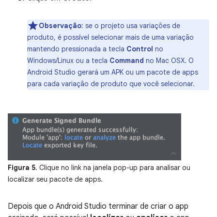
Observação
:
se o projeto usa variações de
produto, é possível selecionar mais de uma variação
mantendo pressionada a tecla
Control
no
Windows/Linux ou a tecla
Command
no Mac OSX. O
Android Studio gerará um APK ou um pacote de apps
para cada variação de produto que você selecionar.
Figura 5
. Clique no link na janela pop-up para analisar ou
localizar seu pacote de apps.
Depois que o Android Studio terminar de criar o app