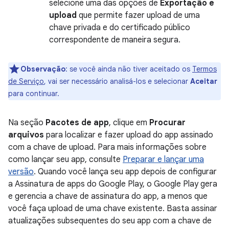
selecione uma das opções de
Exportação e
upload
que permite fazer upload de uma
chave privada e do certificado público
correspondente de maneira segura.
Observação
:
se você ainda não tiver aceitado os
Termos
de Serviço
, vai ser necessário analisá-los e selecionar
Aceitar
para continuar.
Na seção
Pacotes de app
, clique em
Procurar
arquivos
para localizar e fazer upload do app assinado
com a chave de upload. Para mais informações sobre
como lançar seu app, consulte
Preparar e lançar uma
versão
. Quando você lança seu app depois de configurar
a Assinatura de apps do Google Play, o Google Play gera
e gerencia a chave de assinatura do app, a menos que
você faça upload de uma chave existente. Basta assinar
atualizações subsequentes do seu app com a chave de