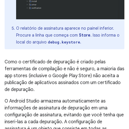
O relatório de assinatura aparece no painel inferior.
Procure a linha que começa com
Store
. Isso informa o
local do arquivo
.
debug.keystore
Como o certificado de depuração é criado pelas
ferramentas de compilação e não é seguro, a maioria das
app stores (inclusive o Google Play Store) não aceita a
publicação de aplicativos assinados com um certificado
de depuração.
O Android Studio armazena automaticamente as
informações de assinatura de depuração em uma
configuração de assinatura, evitando que você tenha que
inseri-las a cada depuração. A configuração de
assinatura é um objeto que consiste em todas as