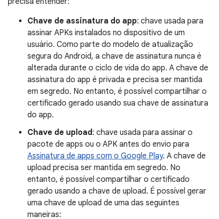
precisa entender:
Chave de assinatura do app
: chave usada para
assinar APKs instalados no dispositivo de um
usuário. Como parte do modelo de atualização
segura do Android, a chave de assinatura nunca é
alterada durante o ciclo de vida do app. A chave de
assinatura do app é privada e precisa ser mantida
em segredo. No entanto, é possível compartilhar o
certificado gerado usando sua chave de assinatura
do app.
Chave de upload
: chave usada para assinar o
pacote de apps ou o APK antes do envio para
Assinatura de apps com o Google Play
. A chave de
upload precisa ser mantida em segredo. No
entanto, é possível compartilhar o certificado
gerado usando a chave de upload. É possível gerar
uma chave de upload de uma das seguintes
maneiras: