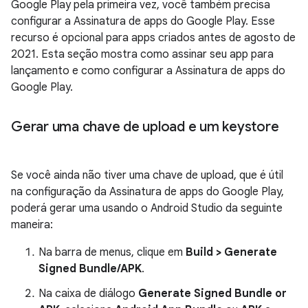
Google Play pela primeira vez, você também precisa
configurar a Assinatura de apps do Google Play. Esse
recurso é opcional para apps criados antes de agosto de
2021. Esta seção mostra como assinar seu app para
lançamento e como configurar a Assinatura de apps do
Google Play.
Gerar uma chave de upload e um keystore
Se você ainda não tiver uma chave de upload, que é útil
na configuração da Assinatura de apps do Google Play,
poderá gerar uma usando o Android Studio da seguinte
maneira:
Na barra de menus, clique em
Build > Generate
Signed Bundle/APK
.
Na caixa de diálogo
Generate Signed Bundle or