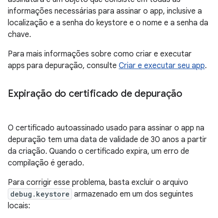
informações necessárias para assinar o app, inclusive a
localização e a senha do keystore e o nome e a senha da
chave.
Para mais informações sobre como criar e executar
apps para depuração, consulte
Criar e executar seu app
.
Expiração do certificado de depuração
O certificado autoassinado usado para assinar o app na
depuração tem uma data de validade de 30 anos a partir
da criação. Quando o certificado expira, um erro de
compilação é gerado.
Para corrigir esse problema, basta excluir o arquivo
debug.keystore
armazenado em um dos seguintes
locais: