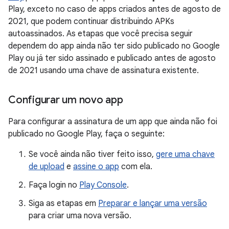
Play, exceto no caso de apps criados antes de agosto de
2021, que podem continuar distribuindo APKs
autoassinados. As etapas que você precisa seguir
dependem do app ainda não ter sido publicado no Google
Play ou já ter sido assinado e publicado antes de agosto
de 2021 usando uma chave de assinatura existente.
Configurar um novo app
Para configurar a assinatura de um app que ainda não foi
publicado no Google Play, faça o seguinte:
Se você ainda não tiver feito isso,
gere uma chave
de upload
e
assine o app
com ela.
Faça login no
Play Console
.
Siga as etapas em
Preparar e lançar uma versão
para criar uma nova versão.