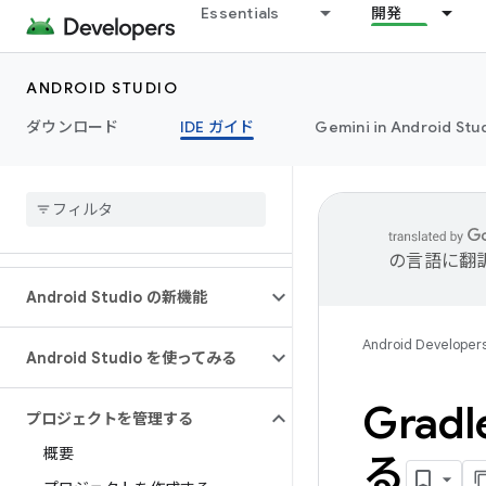
Essentials
開発
ANDROID STUDIO
ダウンロード
IDE ガイド
Gemini in Android Stu
の言語に翻
Android Studio の新機能
Android Developer
Android Studio を使ってみる
Gra
プロジェクトを管理する
概要
る