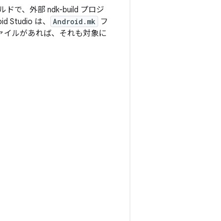
で、外部 ndk-build プロジ
Studio は、
Android.mk
フ
ァイルがあれば、それも対象に