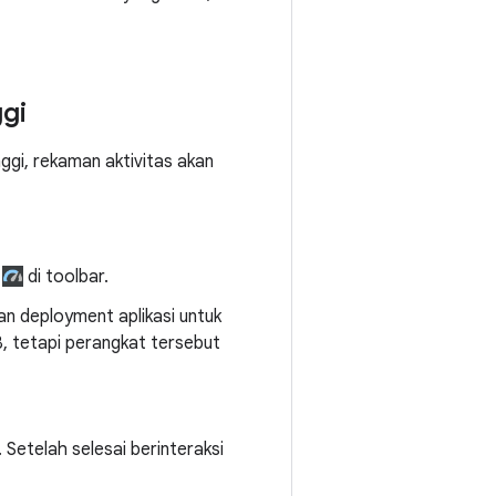
ggi
ggi, rekaman aktivitas akan
di toolbar.
uan deployment aplikasi untuk
, tetapi perangkat tersebut
. Setelah selesai berinteraksi