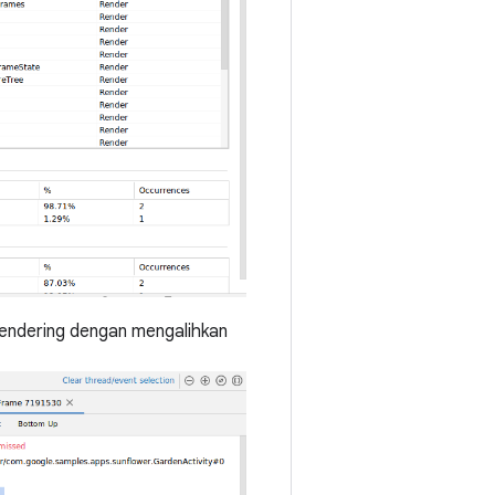
rendering dengan mengalihkan