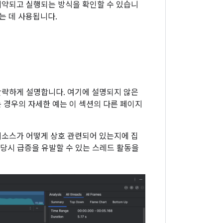
예약되고 실행되는 방식을 확인할 수 있습니
는 데 사용됩니다.
간략하게 설명합니다. 여기에 설명되지 않은
 경우의 자세한 예는 이 섹션의 다른 페이지
리소스가 어떻게 상호 관련되어 있는지에 집
 당시 급증을 유발할 수 있는 스레드 활동을