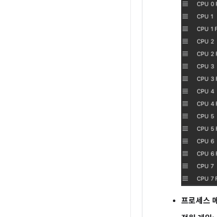
프로세스 메