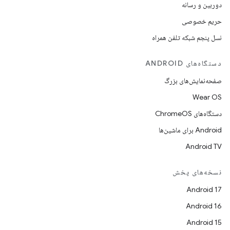
دوربین و رسانه
حریم خصوصی
نسل پنجم شبکه تلفن همراه
دستگاه‌های ANDROID
صفحه‌نمایش‌های بزرگ
Wear OS
دستگاه‌های ChromeOS
Android برای ماشین‌ها
Android TV
نسخه‌های پخش
Android 17
Android 16
Android 15