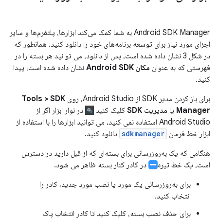
Android SDK Manager به شما کمک می‌کند ابزارها، پلتفرم‌ها و سایر
اجزای مورد نیاز برای توسعه برنامه‌های خود را دانلود کنید. همانطور که
در شکل 3 نشان داده شده است، پس از دانلود، می توانید هر بسته را در
فهرستی که به عنوان
مکان Android SDK
نشان داده شده است، پیدا
کنید.
برای باز کردن مدیر SDK از Android Studio، روی
Tools > SDK
Manager
یا
مدیریت SDK
کلیک کنید
در نوار ابزار اگر از
Android Studio استفاده نمی کنید، می توانید ابزارها را با استفاده از
ابزار خط فرمان
sdkmanager
دانلود کنید.
هنگامی که یک به‌روزرسانی برای بسته‌ای که از قبل دارید در دسترس
است، یک خط تیره
در کادر کنار بسته ظاهر می شود.
برای به‌روزرسانی یک مورد یا نصب مورد جدید، کادر را
انتخاب کنید.
برای حذف نصب بسته، کلیک کنید تا کادر انتخاب پاک