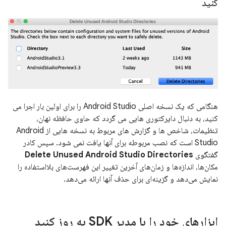
کنید
هنگامی که یک نسخه اصلی Android Studio را برای اولین بار اجرا می
کنید، به دنبال دایرکتوری هایی می گردد که حاوی حافظه نهان،
تنظیمات، شاخص ها و گزارش های مربوط به نسخه هایی از Android
Studio است که نصب مربوطه برای آنها یافت نمی شود. سپس کادر
گفتگوی
Delete Unused Android Studio Directories
مکان‌ها، اندازه‌ها و زمان‌های آخرین تغییر این فهرست‌های بلااستفاده را
نمایش می‌دهد و گزینه‌ای برای حذف آنها ارائه می‌دهد.
ابزارهای خود را با مدیر SDK به روز کنید