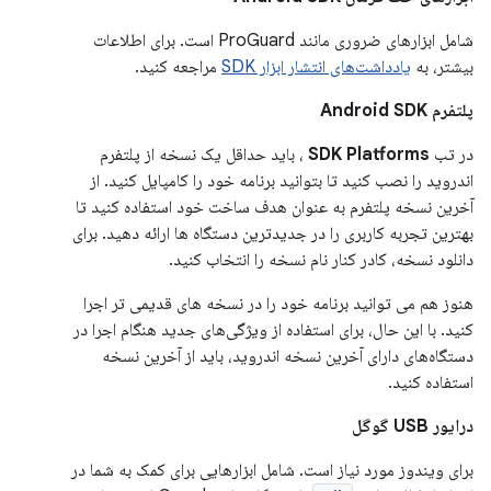
شامل ابزارهای ضروری مانند ProGuard است. برای اطلاعات
بیشتر، به
یادداشت‌های انتشار ابزار SDK
مراجعه کنید.
پلتفرم Android SDK
در تب
SDK Platforms
، باید حداقل یک نسخه از پلتفرم
اندروید را نصب کنید تا بتوانید برنامه خود را کامپایل کنید. از
آخرین نسخه پلتفرم به عنوان هدف ساخت خود استفاده کنید تا
بهترین تجربه کاربری را در جدیدترین دستگاه ها ارائه دهید. برای
دانلود نسخه، کادر کنار نام نسخه را انتخاب کنید.
هنوز هم می توانید برنامه خود را در نسخه های قدیمی تر اجرا
کنید. با این حال، برای استفاده از ویژگی‌های جدید هنگام اجرا در
دستگاه‌های دارای آخرین نسخه اندروید، باید از آخرین نسخه
استفاده کنید.
درایور USB گوگل
برای ویندوز مورد نیاز است. شامل ابزارهایی برای کمک به شما در