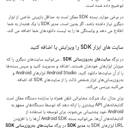
توضیح داده شده است.
در برخی موارد، بسته SDK ممکن است به حداقل بازبینی خاصی از ابزار
دیگری نیاز داشته باشد. اگر چنین است، مدیر SDK با یک هشدار به شما
اطلاع می دهد و وابستگی ها را به لیست دانلودهای شما اضافه می کند.
سایت های ابزار SDK را ویرایش یا اضافه کنید
در برگه
سایت‌های به‌روزرسانی SDK
، می‌توانید سایت‌های دیگری را که
میزبان ابزارهای خودشان هستند، اضافه و مدیریت کنید و سپس بسته‌ها
را از آن سایت‌ها دانلود کنید. Android Studio ابزارهای Android و
به‌روزرسانی‌های ابزار شخص ثالث را از سایت‌های SDK که اضافه
می‌کنید بررسی می‌کند.
برای مثال، یک شرکت مخابراتی تلفن همراه یا سازنده دستگاه ممکن است
کتابخانه‌های API بیشتری را ارائه دهد که توسط دستگاه‌های مجهز به
Android خود پشتیبانی می‌شوند. برای توسعه با استفاده از
کتابخانه‌های آن‌ها، می‌توانید بسته Android SDK آن‌ها را با افزودن
URL ابزارهای SDK به
مدیر SDK
در برگه
سایت‌های به‌روزرسانی SDK