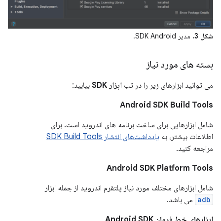
شکل 3.
مدیر SDK Android.
بسته های مورد نیاز
می توانید ابزارهای زیر را در تب
ابزار SDK
بیابید:
Android SDK Build Tools
شامل ابزارهایی برای ساخت برنامه های اندروید است. برای
اطلاعات بیشتر، به
یادداشت‌های انتشار SDK Build Tools
مراجعه کنید.
Android SDK Platform Tools
شامل ابزارهای مختلف مورد نیاز پلتفرم اندروید از جمله ابزار
adb
می باشد.
ابزارهای خط فرمان Android SDK