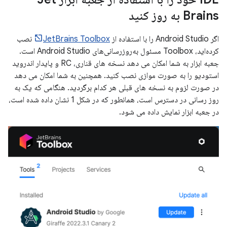
Brains به روز کنید
اگر Android Studio را با استفاده از
JetBrains Toolbox
نصب
کرده‌اید، Toolbox مسئول به‌روزرسانی‌های Android Studio است.
جعبه ابزار به شما امکان می دهد نسخه های قناری، RC و پایدار اندروید
استودیو را به صورت موازی نصب کنید. همچنین به شما امکان می دهد
در صورت لزوم به نسخه های قبلی هر کدام برگردید. هنگامی که یک به
روز رسانی در دسترس است، همانطور که در شکل 1 نشان داده شده است،
در جعبه ابزار نمایش داده می شود.