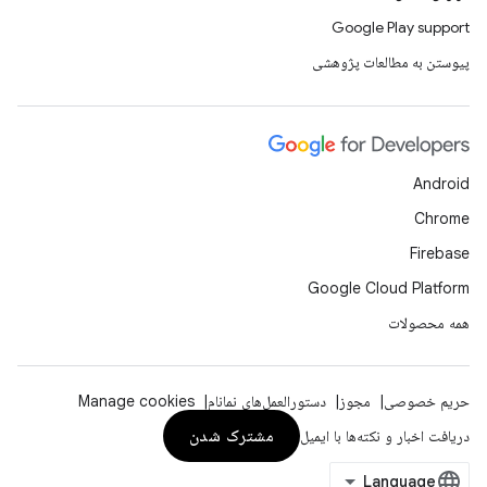
Google Play support
پیوستن به مطالعات پژوهشی
Android
Chrome
Firebase
Google Cloud Platform
همه محصولات
حریم خصوصی
مجوز
دستورالعمل‌های نمانام
Manage cookies
مشترک شدن
دریافت اخبار و نکته‌ها با ایمیل