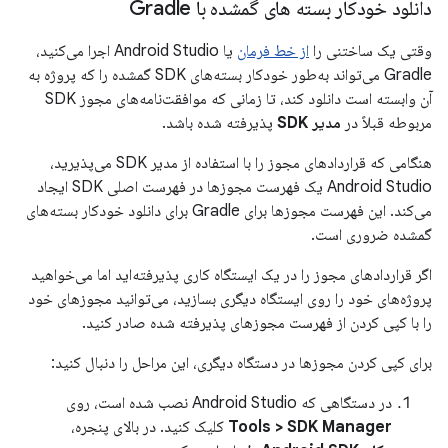
دانلود خودکار بسته های گمشده با Gradle
وقتی یک ساختنی را
از خط فرمان
یا Android Studio اجرا می‌کنید،
Gradle می‌تواند به‌طور خودکار بسته‌های SDK گمشده را که پروژه به
آن وابسته است دانلود کند، تا زمانی که موافقت‌نامه‌های مجوز SDK
مربوطه قبلاً در
مدیر SDK
پذیرفته شده باشد.
هنگامی که قراردادهای مجوز را با استفاده از مدیر SDK می‌پذیرید،
Android Studio یک فهرست مجوزها در فهرست اصلی SDK ایجاد
می‌کند. این فهرست مجوزها برای Gradle برای دانلود خودکار بسته‌های
گمشده ضروری است.
اگر قراردادهای مجوز را در یک ایستگاه کاری پذیرفته‌اید اما می‌خواهید
پروژه‌های خود را روی ایستگاه دیگری بسازید، می‌توانید مجوزهای خود
را با کپی کردن از فهرست مجوزهای پذیرفته شده صادر کنید.
برای کپی کردن مجوزها در دستگاه دیگری، این مراحل را دنبال کنید:
در دستگاهی که Android Studio نصب شده است، روی
Tools > SDK Manager
کلیک کنید. در بالای پنجره،