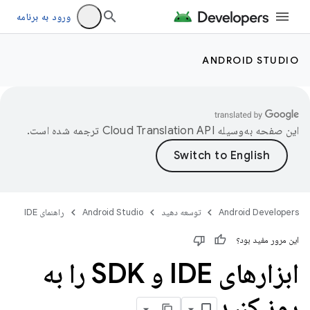
ورود به برنامه
ANDROID STUDIO
این صفحه به‌وسیله
ترجمه شده است.
Android Developers
توسعه دهید
Android Studio
راهنمای IDE
این مرور مفید بود؟
ابزارهای IDE و SDK را به
روز کنید