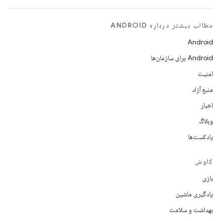
مطالب بیشتر درباره ANDROID
Android
Android برای سازمان‌ها
امنیت
منبع آزاد
اخبار
وبلاگ
پادکست‌ها
کاوش
بازی
یادگیری ماشین
بهداشت و سلامت