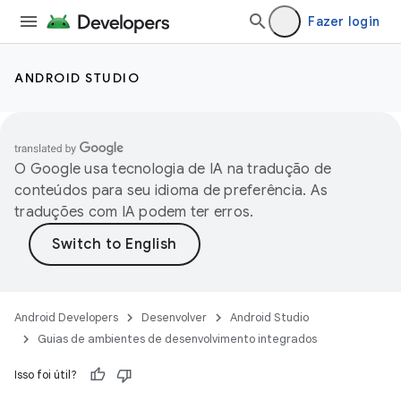
Fazer login
ANDROID STUDIO
O Google usa tecnologia de IA na tradução de
conteúdos para seu idioma de preferência. As
traduções com IA podem ter erros.
Android Developers
Desenvolver
Android Studio
Guias de ambientes de desenvolvimento integrados
Isso foi útil?