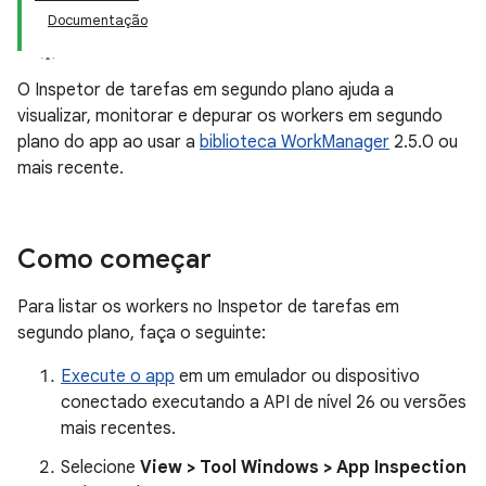
Documentação
O Inspetor de tarefas em segundo plano ajuda a
visualizar, monitorar e depurar os workers em segundo
plano do app ao usar a
biblioteca WorkManager
2.5.0 ou
mais recente.
Como começar
Para listar os workers no Inspetor de tarefas em
segundo plano, faça o seguinte:
Execute o app
em um emulador ou dispositivo
conectado executando a API de nível 26 ou versões
mais recentes.
Selecione
View > Tool Windows > App Inspection