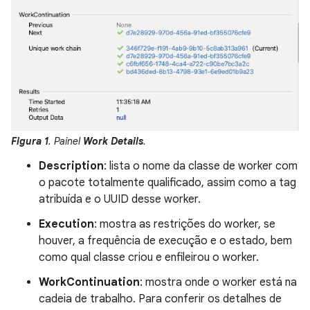
Figura 1
. Painel
Work Details
.
Description
: lista o nome da classe de worker com
o pacote totalmente qualificado, assim como a tag
atribuída e o UUID desse worker.
Execution
: mostra as restrições do worker, se
houver, a frequência de execução e o estado, bem
como qual classe criou e enfileirou o worker.
WorkContinuation
: mostra onde o worker está na
cadeia de trabalho. Para conferir os detalhes de