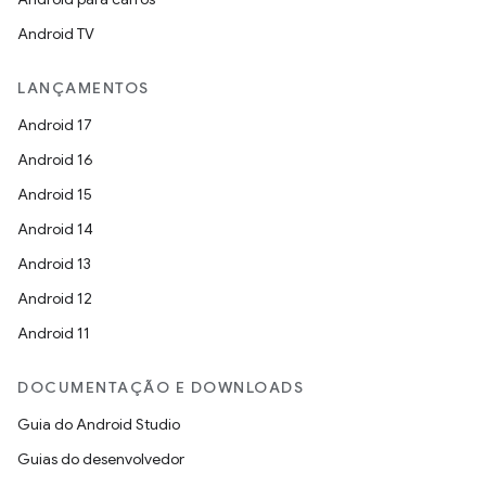
Android TV
LANÇAMENTOS
Android 17
Android 16
Android 15
Android 14
Android 13
Android 12
Android 11
DOCUMENTAÇÃO E DOWNLOADS
Guia do Android Studio
Guias do desenvolvedor