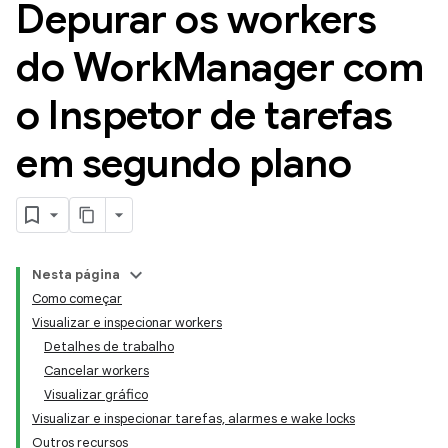
Depurar os workers
do Work
Manager com
o Inspetor de tarefas
em segundo plano
Nesta página
Como começar
Visualizar e inspecionar workers
Detalhes de trabalho
Cancelar workers
Visualizar gráfico
Visualizar e inspecionar tarefas, alarmes e wake locks
Outros recursos