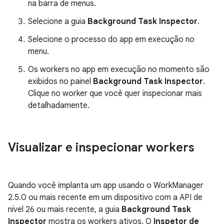
na barra de menus.
Selecione a guia
Background Task Inspector
.
Selecione o processo do app em execução no
menu.
Os workers no app em execução no momento são
exibidos no painel
Background Task Inspector
.
Clique no worker que você quer inspecionar mais
detalhadamente.
Visualizar e inspecionar workers
Quando você implanta um app usando o WorkManager
2.5.0 ou mais recente em um dispositivo com a API de
nível 26 ou mais recente, a guia
Background Task
Inspector
mostra os workers ativos. O
Inspetor de