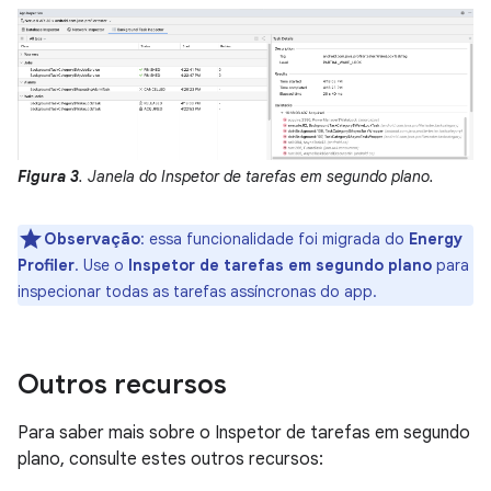
Figura 3
. Janela do Inspetor de tarefas em segundo plano.
Observação
:
essa funcionalidade foi migrada do
Energy
Profiler
. Use o
Inspetor de tarefas em segundo plano
para
inspecionar todas as tarefas assíncronas do app.
Outros recursos
Para saber mais sobre o Inspetor de tarefas em segundo
plano, consulte estes outros recursos: