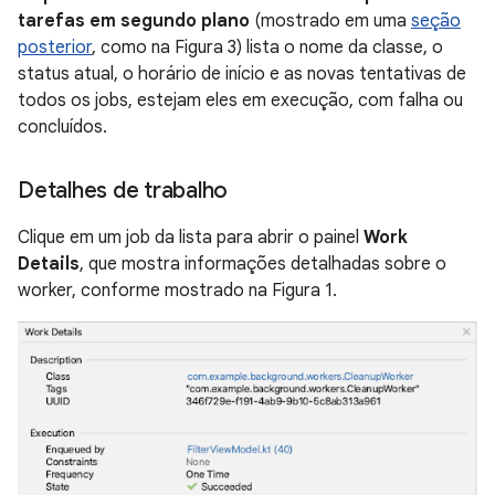
tarefas em segundo plano
(mostrado em uma
seção
posterior
, como na Figura 3) lista o nome da classe, o
status atual, o horário de início e as novas tentativas de
todos os jobs, estejam eles em execução, com falha ou
concluídos.
Detalhes de trabalho
Clique em um job da lista para abrir o painel
Work
Details
, que mostra informações detalhadas sobre o
worker, conforme mostrado na Figura 1.