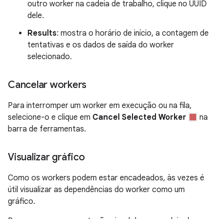
outro worker na cadeia de trabalho, clique no UUID
dele.
Results
: mostra o horário de início, a contagem de
tentativas e os dados de saída do worker
selecionado.
Cancelar workers
Para interromper um worker em execução ou na fila,
selecione-o e clique em
Cancel Selected Worker
na
barra de ferramentas.
Visualizar gráfico
Como os workers podem estar encadeados, às vezes é
útil visualizar as dependências do worker como um
gráfico.