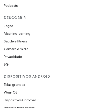
Podcasts
DESCOBRIR
Jogos
Machine learning
Saúde e fitness
Câmera e mídia
Privacidade
5G
DISPOSITIVOS ANDROID
Telas grandes
Wear OS
Dispositivos ChromeOS
Android para carros