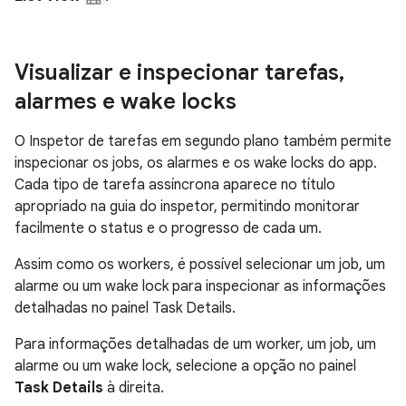
Visualizar e inspecionar tarefas
,
alarmes e wake locks
O Inspetor de tarefas em segundo plano também permite
inspecionar os jobs, os alarmes e os wake locks do app.
Cada tipo de tarefa assíncrona aparece no título
apropriado na guia do inspetor, permitindo monitorar
facilmente o status e o progresso de cada um.
Assim como os workers, é possível selecionar um job, um
alarme ou um wake lock para inspecionar as informações
detalhadas no painel Task Details.
Para informações detalhadas de um worker, um job, um
alarme ou um wake lock, selecione a opção no painel
Task Details
à direita.