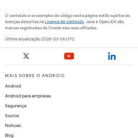
O conteúdo e os exemplos de código nesta página estão sujeitos às
licenças descritas na
Licença de conteúdo
. Java e OpenJDK são
marcas registradas da Oracle e/ou suas afiliadas.
Última atualização 2026-03-06 UTC.
MAIS SOBRE O ANDROID
Android
Android para empresas
Segurança
Source
Notícias
Blog