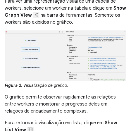
Para ver uma representação visual de uma cadeia de
workers, selecione um worker na tabela e clique em
Show
Graph View
na barra de ferramentas. Somente os
workers são exibidos no gráfico.
Figura 2
. Visualização de gráfico.
O gráfico permite observar rapidamente as relações
entre workers e monitorar o progresso deles em
relações de encadeamento complexas.
Para retornar à visualização em lista, clique em
Show
List View
.