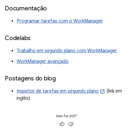
Documentação
Programar tarefas com o WorkManager
Codelabs
Trabalho em segundo plano com WorkManager
WorkManager avançado
Postagens do blog
Inspetor de tarefas em segundo plano
(link em
inglês)
Isso foi útil?