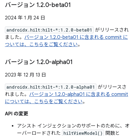
バージョン 1
.
2
.
0-beta01
2024 年 1 月 24 日
androidx.hilt:hilt-*:1.2.0-beta01
がリリースされ
ました。
バージョン 1.2.0-beta01 に含まれる commit に
ついては、こちらをご覧ください
。
バージョン 1
.
2
.
0-alpha01
2023 年 12 月 13 日
androidx.hilt:hilt-*:1.2.0-alpha01
がリリースさ
れました。
バージョン 1.2.0-alpha01 に含まれる commit
については、こちらをご覧ください
。
API の変更
アシスト インジェクションのサポートのために、オ
ーバーロードされた
hiltViewModel()
関数と