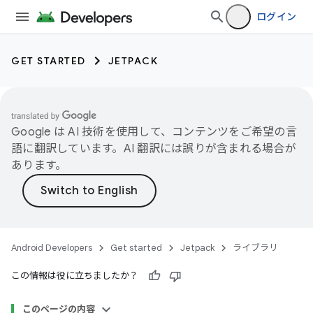
ログイン
GET STARTED
JETPACK
Google は AI 技術を使用して、コンテンツをご希望の言
語に翻訳しています。AI 翻訳には誤りが含まれる場合が
あります。
Android Developers
Get started
Jetpack
ライブラリ
この情報は役に立ちましたか？
このページの内容