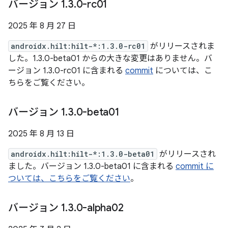
バージョン 1
.
3
.
0-rc01
2025 年 8 月 27 日
androidx.hilt:hilt-*:1.3.0-rc01
がリリースされま
した。1.3.0-beta01 からの大きな変更はありません。バ
ージョン 1.3.0-rc01 に含まれる
commit
については、こ
ちらをご覧ください。
バージョン 1
.
3
.
0-beta01
2025 年 8 月 13 日
androidx.hilt:hilt-*:1.3.0-beta01
がリリースされ
ました。バージョン 1.3.0-beta01 に含まれる
commit に
ついては、こちらをご覧ください
。
バージョン 1
.
3
.
0-alpha02