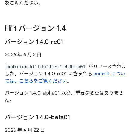
をご覧ください。
Hilt バージョン 1
.
4
バージョン 1
.
4
.
0-rc01
2026 年 6 月 3 日
androidx.hilt:hilt-*:1.4.0-rc01
がリリースされま
した。バージョン 1.4.0-rc01 に含まれる
commit につい
ては、こちらをご覧ください
。
バージョン 1.4.0-alpha01 以降、重要な変更はありませ
ん。
バージョン 1
.
4
.
0-beta01
2026 年 4 月 22 日