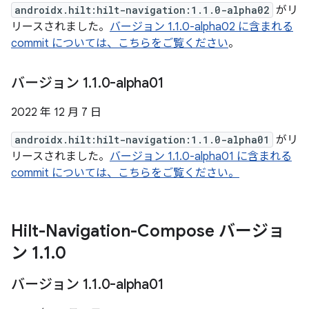
androidx.hilt:hilt-navigation:1.1.0-alpha02
がリ
リースされました。
バージョン 1.1.0-alpha02 に含まれる
commit については、こちらをご覧ください
。
バージョン 1
.
1
.
0-alpha01
2022 年 12 月 7 日
androidx.hilt:hilt-navigation:1.1.0-alpha01
がリ
リースされました。
バージョン 1.1.0-alpha01 に含まれる
commit については、こちらをご覧ください。
Hilt-Navigation-Compose バージョ
ン 1
.
1
.
0
バージョン 1
.
1
.
0-alpha01