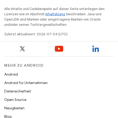
Alle Inhalte und Codebeispiele auf dieser Seite unterliegen den
Lizenzen wie im Abschnitt
Inhaltslizenz
beschrieben. Java und
OpenJDK sind Marken oder eingetragene Marken von Oracle
und/oder seinen Tochtergesellschaften.
Zuletzt aktualisiert: 2026-07-04 (UTC).
MEHR ZU ANDROID
Android
Android für Unternehmen
Datensicherheit
Open Source
Neuigkeiten
Blog