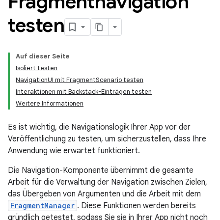
Fragmentnavigation
testen
Auf dieser Seite
Isoliert testen
NavigationUI mit FragmentScenario testen
Interaktionen mit Backstack-Einträgen testen
Weitere Informationen
Es ist wichtig, die Navigationslogik Ihrer App vor der
Veröffentlichung zu testen, um sicherzustellen, dass Ihre
Anwendung wie erwartet funktioniert.
Die Navigation-Komponente übernimmt die gesamte
Arbeit für die Verwaltung der Navigation zwischen Zielen,
das Übergeben von Argumenten und die Arbeit mit dem
FragmentManager
. Diese Funktionen werden bereits
gründlich getestet, sodass Sie sie in Ihrer App nicht noch