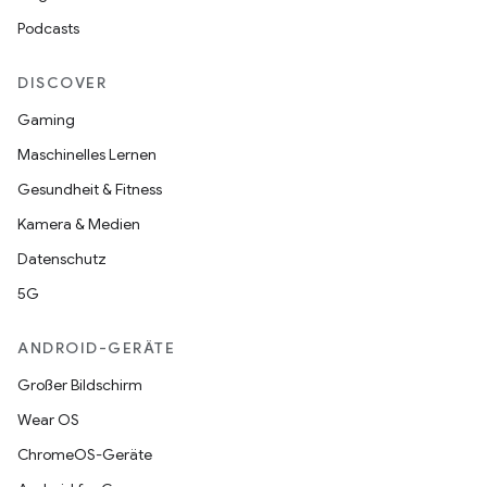
Podcasts
DISCOVER
Gaming
Maschinelles Lernen
Gesundheit & Fitness
Kamera & Medien
Datenschutz
5G
ANDROID-GERÄTE
Großer Bildschirm
Wear OS
ChromeOS-Geräte