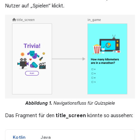
Nutzer auf „Spielen“ klickt.
Abbildung 1.
Navigationsfluss für Quizspiele
Das Fragment für den
title_screen
könnte so aussehen:
Kotlin
Java