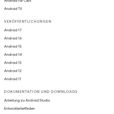
Android for Cars
Android TV
VERÖFFENTLICHUNGEN
Android 17
Android 16
Android 15
Android 14
Android 13
Android 12
Android 11
DOKUMENTATION UND DOWNLOADS
Anleitung zu Android Studio
Entwicklerleitfäden