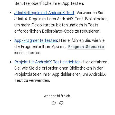
Benutzeroberfläche Ihrer App testen.
JUnit4-Regeln mit AndroidX Test
: Verwenden Sie
JUnit 4-Regeln mit den AndroidX Test-Bibliotheken,
um mehr Flexibilität zu bieten und den in Tests
erforderlichen Boilerplate-Code zu reduzieren.
App-Fragmente testen
: Hier erfahren Sie, wie Sie
die Fragmente Ihrer App mit
FragmentScenario
isoliert testen.
Projekt für AndroidX Test einrichten
: Hier erfahren
Sie, wie Sie die erforderlichen Bibliotheken in den
Projektdateien Ihrer App deklarieren, um AndroidX
Test zu verwenden.
War das hilfreich?