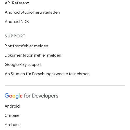
API-Referenz
Android Studio herunterladen
Android NDK
SUPPORT
Plattformfehler melden
Dokumentationsfehler melden
Google Play support
An Studien für Forschungszwecke teilnehmen
Android
Chrome
Firebase