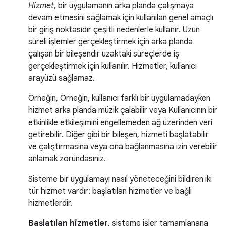
Hizmet
, bir uygulamanın arka planda çalışmaya
devam etmesini sağlamak için kullanılan genel amaçlı
bir giriş noktasıdır çeşitli nedenlerle kullanır. Uzun
süreli işlemler gerçekleştirmek için arka planda
çalışan bir bileşendir uzaktaki süreçlerde iş
gerçekleştirmek için kullanılır. Hizmetler, kullanıcı
arayüzü sağlamaz.
Örneğin, Örneğin, kullanıcı farklı bir uygulamadayken
hizmet arka planda müzik çalabilir veya Kullanıcının bir
etkinlikle etkileşimini engellemeden ağ üzerinden veri
getirebilir. Diğer gibi bir bileşen, hizmeti başlatabilir
ve çalıştırmasına veya ona bağlanmasına izin verebilir
anlamak zorundasınız.
Sisteme bir uygulamayı nasıl yöneteceğini bildiren iki
tür hizmet vardır: başlatılan hizmetler ve bağlı
hizmetlerdir.
Başlatılan hizmetler
, sisteme işler tamamlanana