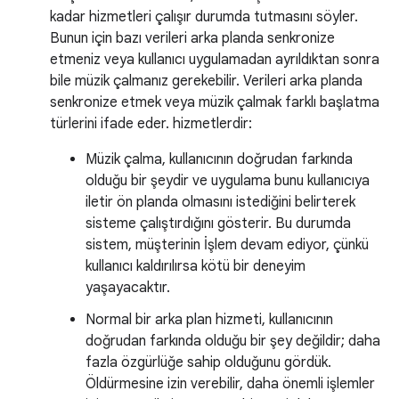
kadar hizmetleri çalışır durumda tutmasını söyler.
Bunun için bazı verileri arka planda senkronize
etmeniz veya kullanıcı uygulamadan ayrıldıktan sonra
bile müzik çalmanız gerekebilir. Verileri arka planda
senkronize etmek veya müzik çalmak farklı başlatma
türlerini ifade eder. hizmetlerdir:
Müzik çalma, kullanıcının doğrudan farkında
olduğu bir şeydir ve uygulama bunu kullanıcıya
iletir ön planda olmasını istediğini belirterek
sisteme çalıştırdığını gösterir. Bu durumda
sistem, müşterinin İşlem devam ediyor, çünkü
kullanıcı kaldırılırsa kötü bir deneyim
yaşayacaktır.
Normal bir arka plan hizmeti, kullanıcının
doğrudan farkında olduğu bir şey değildir; daha
fazla özgürlüğe sahip olduğunu gördük.
Öldürmesine izin verebilir, daha önemli işlemler