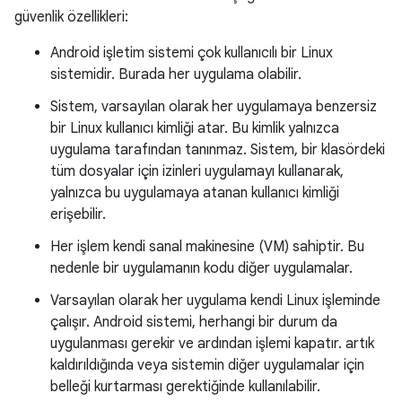
güvenlik özellikleri:
Android işletim sistemi çok kullanıcılı bir Linux
sistemidir. Burada her uygulama olabilir.
Sistem, varsayılan olarak her uygulamaya benzersiz
bir Linux kullanıcı kimliği atar. Bu kimlik yalnızca
uygulama tarafından tanınmaz. Sistem, bir klasördeki
tüm dosyalar için izinleri uygulamayı kullanarak,
yalnızca bu uygulamaya atanan kullanıcı kimliği
erişebilir.
Her işlem kendi sanal makinesine (VM) sahiptir. Bu
nedenle bir uygulamanın kodu diğer uygulamalar.
Varsayılan olarak her uygulama kendi Linux işleminde
çalışır. Android sistemi, herhangi bir durum da
uygulanması gerekir ve ardından işlemi kapatır. artık
kaldırıldığında veya sistemin diğer uygulamalar için
belleği kurtarması gerektiğinde kullanılabilir.