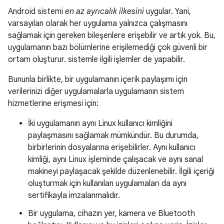
Android sistemi
en az ayrıcalık ilkesini
uygular. Yani,
varsayılan olarak her uygulama yalnızca çalışmasını
sağlamak için gereken bileşenlere erişebilir ve artık yok. Bu,
uygulamanın bazı bölümlerine erişilemediği çok güvenli bir
ortam oluşturur. sistemle ilgili işlemler de yapabilir.
Bununla birlikte, bir uygulamanın içerik paylaşımı için
verilerinizi diğer uygulamalarla uygulamanın sistem
hizmetlerine erişmesi için:
İki uygulamanın aynı Linux kullanıcı kimliğini
paylaşmasını sağlamak mümkündür. Bu durumda,
birbirlerinin dosyalarına erişebilirler. Aynı kullanıcı
kimliği, aynı Linux işleminde çalışacak ve aynı sanal
makineyi paylaşacak şekilde düzenlenebilir. İlgili içeriği
oluşturmak için kullanılan uygulamaları da aynı
sertifikayla imzalanmalıdır.
Bir uygulama, cihazın yer, kamera ve Bluetooth