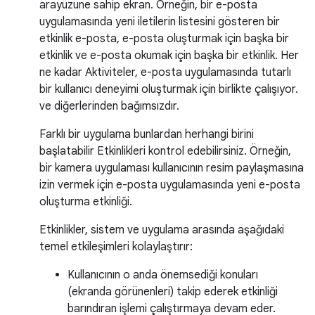
arayüzüne sahip ekran. Örneğin, bir e-posta
uygulamasında yeni iletilerin listesini gösteren bir
etkinlik e-posta, e-posta oluşturmak için başka bir
etkinlik ve e-posta okumak için başka bir etkinlik. Her
ne kadar Aktiviteler, e-posta uygulamasında tutarlı
bir kullanıcı deneyimi oluşturmak için birlikte çalışıyor.
ve diğerlerinden bağımsızdır.
Farklı bir uygulama bunlardan herhangi birini
başlatabilir Etkinlikleri kontrol edebilirsiniz. Örneğin,
bir kamera uygulaması kullanıcının resim paylaşmasına
izin vermek için e-posta uygulamasında yeni e-posta
oluşturma etkinliği.
Etkinlikler, sistem ve uygulama arasında aşağıdaki
temel etkileşimleri kolaylaştırır:
Kullanıcının o anda önemsediği konuları
(ekranda görünenleri) takip ederek etkinliği
barındıran işlemi çalıştırmaya devam eder.