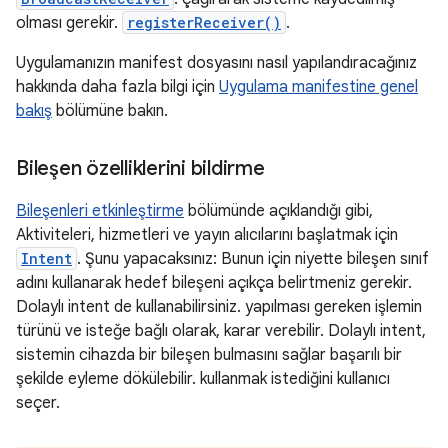
olması gerekir.
registerReceiver()
.
Uygulamanızın manifest dosyasını nasıl yapılandıracağınız
hakkında daha fazla bilgi için
Uygulama manifestine genel
bakış
bölümüne bakın.
Bileşen özelliklerini bildirme
Bileşenleri etkinleştirme
bölümünde açıklandığı gibi,
Aktiviteleri, hizmetleri ve yayın alıcılarını başlatmak için
Intent
. Şunu yapacaksınız: Bunun için niyette bileşen sınıf
adını kullanarak hedef bileşeni açıkça belirtmeniz gerekir.
Dolaylı intent de kullanabilirsiniz. yapılması gereken işlemin
türünü ve isteğe bağlı olarak, karar verebilir. Dolaylı intent,
sistemin cihazda bir bileşen bulmasını sağlar başarılı bir
şekilde eyleme dökülebilir. kullanmak istediğini kullanıcı
seçer.