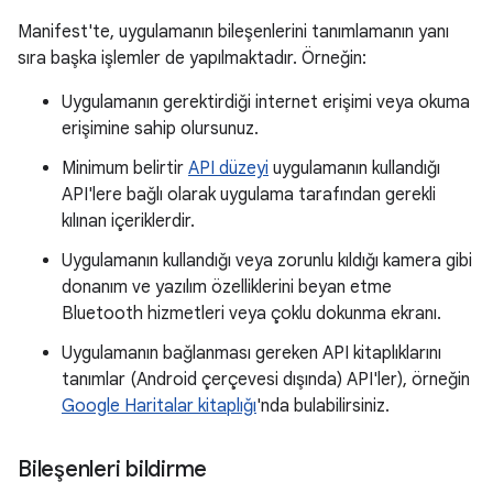
Manifest'te, uygulamanın bileşenlerini tanımlamanın yanı
sıra başka işlemler de yapılmaktadır. Örneğin:
Uygulamanın gerektirdiği internet erişimi veya okuma
erişimine sahip olursunuz.
Minimum belirtir
API düzeyi
uygulamanın kullandığı
API'lere bağlı olarak uygulama tarafından gerekli
kılınan içeriklerdir.
Uygulamanın kullandığı veya zorunlu kıldığı kamera gibi
donanım ve yazılım özelliklerini beyan etme
Bluetooth hizmetleri veya çoklu dokunma ekranı.
Uygulamanın bağlanması gereken API kitaplıklarını
tanımlar (Android çerçevesi dışında) API'ler), örneğin
Google Haritalar kitaplığı
'nda bulabilirsiniz.
Bileşenleri bildirme