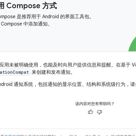
 Compose 方式
 Compose 是推荐用于 Android 的界面工具包。
Compose 中添加通知。
用未被明确使用，也能及时向用户提供信息和提醒。在基于 View 
ationCompat
来创建和发布通知。
ndroid 通知系统，包括通知的显示位置、结构和系统级行为，
该内容对您有帮助吗？