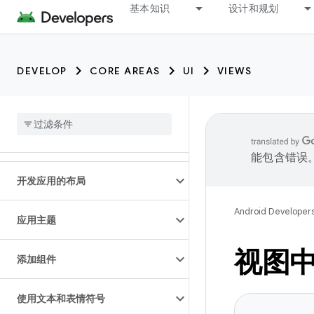
基本知识
设计和规划
DEVELOP
CORE AREAS
UI
VIEWS
能包含错误
开发应用的布局
Android Developer
应用主题
视图
添加组件
使用文本和表情符号