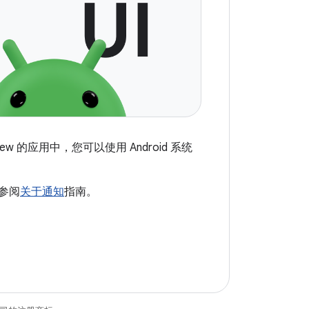
的应用中，您可以使用 Android 系统
请参阅
关于通知
指南。