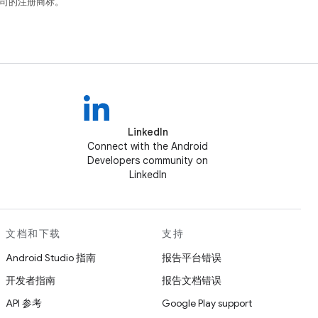
关联公司的注册商标。
LinkedIn
Connect with the Android
Developers community on
LinkedIn
文档和下载
支持
Android Studio 指南
报告平台错误
开发者指南
报告文档错误
API 参考
Google Play support