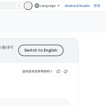
/
Android Studio
登录
I 翻译可
该内容对您有帮助吗？