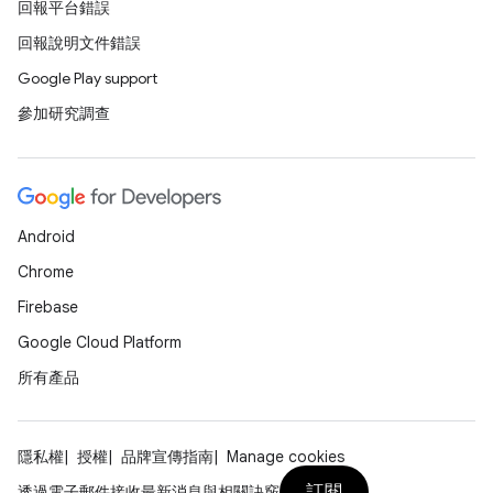
回報平台錯誤
回報說明文件錯誤
Google Play support
參加研究調查
Android
Chrome
Firebase
Google Cloud Platform
所有產品
隱私權
授權
品牌宣傳指南
Manage cookies
訂閱
透過電子郵件接收最新消息與相關訣竅