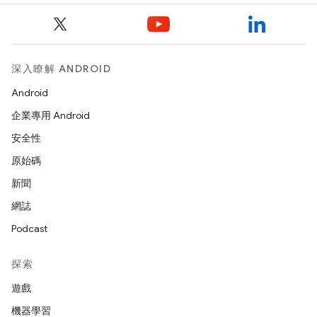
深入瞭解 ANDROID
Android
企業專用 Android
安全性
原始碼
新聞
網誌
Podcast
探索
遊戲
機器學習