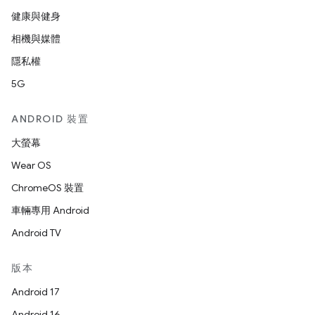
健康與健身
相機與媒體
隱私權
5G
ANDROID 裝置
大螢幕
Wear OS
ChromeOS 裝置
車輛專用 Android
Android TV
版本
Android 17
Android 16