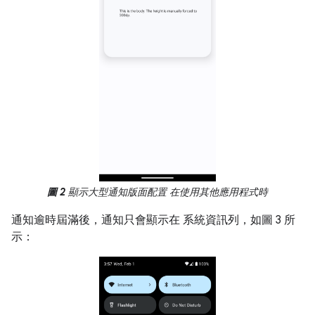
圖 2
顯示大型通知版面配置 在使用其他應用程式時
通知逾時屆滿後，通知只會顯示在 系統資訊列，如圖 3 所
示：