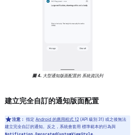
圖 4.
大型通知版面配置的 系統資訊列
建立完全自訂的通知版面配置
注意：
指定
Android 的應用程式 12
(API 級別 31) 或之後無法
建立完全自訂的通知。反之，系統會套用 標準範本的行為與
。
Notification.DecoratedCustomViewStyle