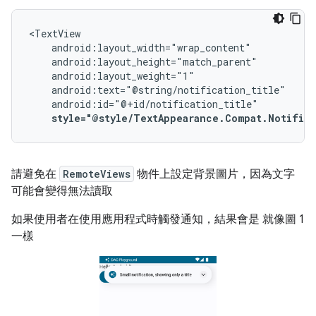
style="@style/TextAppearance.Compat.Notific
請避免在
RemoteViews
物件上設定背景圖片，因為文字
可能會變得無法讀取
如果使用者在使用應用程式時觸發通知，結果會是 就像圖 1
一樣