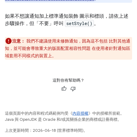
如果不想讓通知加上標準通知裝飾 圖示和標頭，請依上述
步驟操作，但「不要」
呼叫
setStyle()
。
注意：
我們不建議使用未修飾通知，因為這不包括 比對其他通
知，並可能會導致重大的版面配置相容性問題 在使用者針對通知區
域套用不同樣式的裝置上。
這對你有幫助嗎？
這個頁面中的內容和程式碼範例均受《
內容授權
》中的授權所規範。
Java 與 OpenJDK 是 Oracle 和/或其關係企業的商標或註冊商標。
上次更新時間：2026-06-18 (世界標準時間)。