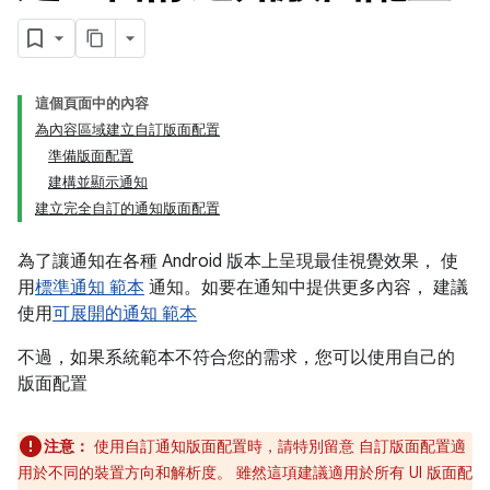
這個頁面中的內容
為內容區域建立自訂版面配置
準備版面配置
建構並顯示通知
建立完全自訂的通知版面配置
為了讓通知在各種 Android 版本上呈現最佳視覺效果， 使
用
標準通知 範本
通知。如要在通知中提供更多內容， 建議
使用
可展開的通知 範本
不過，如果系統範本不符合您的需求，您可以使用自己的
版面配置
注意：
使用自訂通知版面配置時，請特別留意 自訂版面配置適
用於不同的裝置方向和解析度。 雖然這項建議適用於所有 UI 版面配