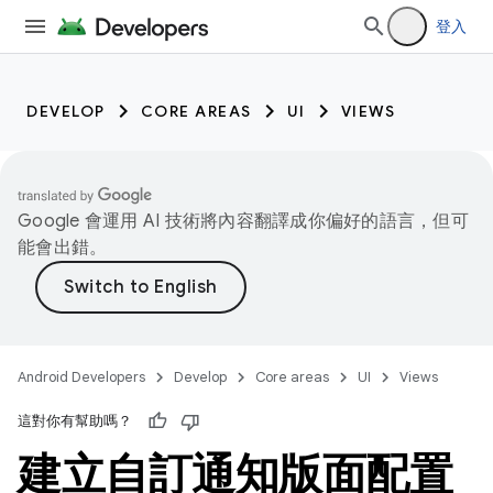
登入
DEVELOP
CORE AREAS
UI
VIEWS
Google 會運用 AI 技術將內容翻譯成你偏好的語言，但可
能會出錯。
Android Developers
Develop
Core areas
UI
Views
這對你有幫助嗎？
建立自訂通知版面配置