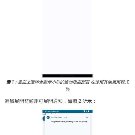
圖 1
：畫面上隨即會顯示小型的通知版面配置 在使用其他應用程式
時
輕觸展開箭頭即可展開通知，如圖 2 所示：