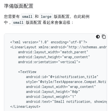
準備版面配置
您需要有
small
和
large
版面配置。在此範例
中，
small
版面配置 看起來會像這樣：
<?xml
version="1.0"
encoding="utf-8"?>

<LinearLayout
android:orientation="vertical">

android:text="Small
notification,
showing