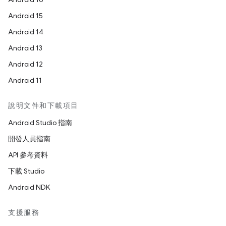
Android 15
Android 14
Android 13
Android 12
Android 11
說明文件和下載項目
Android Studio 指南
開發人員指南
API 參考資料
下載 Studio
Android NDK
支援服務