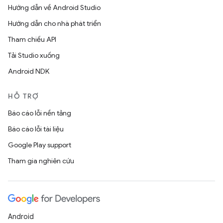
Hướng dẫn về Android Studio
Hướng dẫn cho nhà phát triển
Tham chiếu API
Tải Studio xuống
Android NDK
HỖ TRỢ
Báo cáo lỗi nền tảng
Báo cáo lỗi tài liệu
Google Play support
Tham gia nghiên cứu
Android