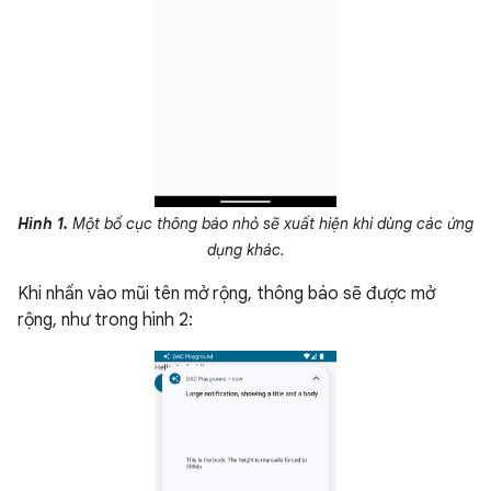
Hình 1.
Một bố cục thông báo nhỏ sẽ xuất hiện khi dùng các ứng
dụng khác.
Khi nhấn vào mũi tên mở rộng, thông báo sẽ được mở
rộng, như trong hình 2: