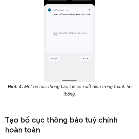
Hình 4.
Một bố cục thông báo lớn sẽ xuất hiện trong thanh hệ
thống.
Tạo bố cục thông báo tuỳ chỉnh
hoàn toàn