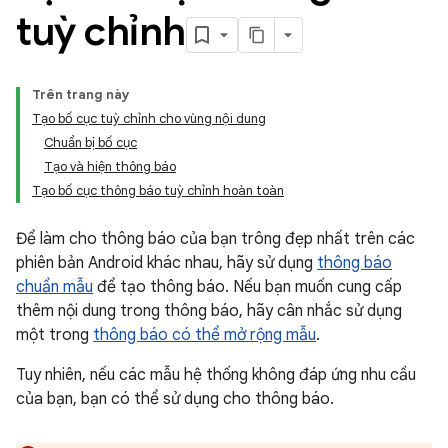
tuỳ chỉnh
Trên trang này
Tạo bố cục tuỳ chỉnh cho vùng nội dung
Chuẩn bị bố cục
Tạo và hiện thông báo
Tạo bố cục thông báo tuỳ chỉnh hoàn toàn
Để làm cho thông báo của bạn trông đẹp nhất trên các
phiên bản Android khác nhau, hãy sử dụng
thông báo
chuẩn mẫu
để tạo thông báo. Nếu bạn muốn cung cấp
thêm nội dung trong thông báo, hãy cân nhắc sử dụng
một trong
thông báo có thể mở rộng mẫu
.
Tuy nhiên, nếu các mẫu hệ thống không đáp ứng nhu cầu
của bạn, bạn có thể sử dụng cho thông báo.