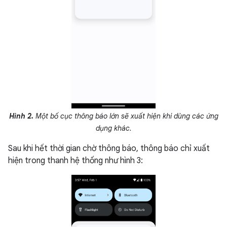
Hình 2.
Một bố cục thông báo lớn sẽ xuất hiện khi dùng các ứng
dụng khác.
Sau khi hết thời gian chờ thông báo, thông báo chỉ xuất
hiện trong thanh hệ thống như hình 3: