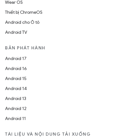
Wear OS
Thiết bị ChromeOS
Android cho Ô tô
Android TV
BẢN PHÁT HÀNH
Android 17
Android 16
Android 15
Android 14
Android 13
Android 12
Android 11
TÀI LIỆU VÀ NỘI DUNG TẢI XUỐNG