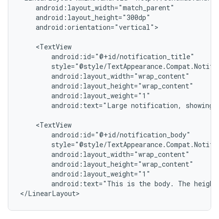
android:orientation="vertical">

android:text="Large
notification,
showing
android:text="This
is
the
body.
The
height