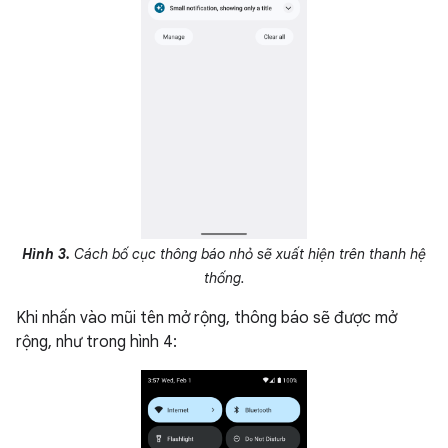
Hình 3.
Cách bố cục thông báo nhỏ sẽ xuất hiện trên thanh hệ
thống.
Khi nhấn vào mũi tên mở rộng, thông báo sẽ được mở
rộng, như trong hình 4: