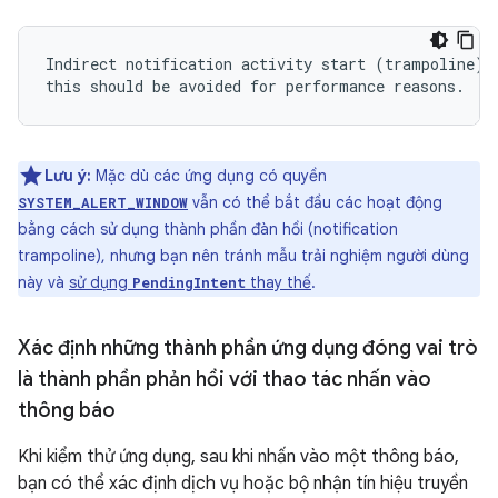
Indirect notification activity start (trampoline) f
Lưu ý:
Mặc dù các ứng dụng có quyền
vẫn có thể bắt đầu các hoạt động
SYSTEM_ALERT_WINDOW
bằng cách sử dụng thành phần đàn hồi (notification
trampoline), nhưng bạn nên tránh mẫu trải nghiệm người dùng
này và
sử dụng
thay thế
.
PendingIntent
Xác định những thành phần ứng dụng đóng vai trò
là thành phần phản hồi với thao tác nhấn vào
thông báo
Khi kiểm thử ứng dụng, sau khi nhấn vào một thông báo,
bạn có thể xác định dịch vụ hoặc bộ nhận tín hiệu truyền