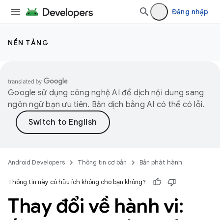
Đăng nhập
NỀN TẢNG
Google sử dụng công nghệ AI để dịch nội dung sang
ngôn ngữ bạn ưu tiên. Bản dịch bằng AI có thể có lỗi.
Android Developers
Thông tin cơ bản
Bản phát hành
Thông tin này có hữu ích không cho bạn không?
Thay đổi về hành vi: