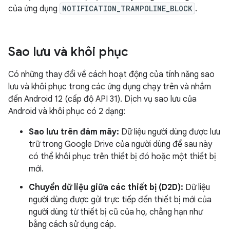
của ứng dụng
NOTIFICATION_TRAMPOLINE_BLOCK
.
Sao lưu và khôi phục
Có những thay đổi về cách hoạt động của tính năng sao
lưu và khôi phục trong các ứng dụng chạy trên và nhắm
đến Android 12 (cấp độ API 31). Dịch vụ sao lưu của
Android và khôi phục có 2 dạng:
Sao lưu trên đám mây:
Dữ liệu người dùng được lưu
trữ trong Google Drive của người dùng để sau này
có thể khôi phục trên thiết bị đó hoặc một thiết bị
mới.
Chuyển dữ liệu giữa các thiết bị (D2D):
Dữ liệu
người dùng được gửi trực tiếp đến thiết bị mới của
người dùng từ thiết bị cũ của họ, chẳng hạn như
bằng cách sử dụng cáp.