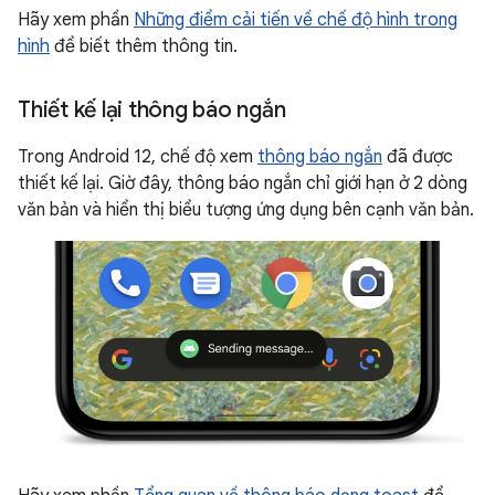
Hãy xem phần
Những điểm cải tiến về chế độ hình trong
hình
để biết thêm thông tin.
Thiết kế lại thông báo ngắn
Trong Android 12, chế độ xem
thông báo ngắn
đã được
thiết kế lại. Giờ đây, thông báo ngắn chỉ giới hạn ở 2 dòng
văn bản và hiển thị biểu tượng ứng dụng bên cạnh văn bản.