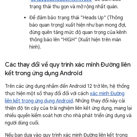
trạng thái thu gọn và mở rộng nhất quán.
Để đảm bảo trạng thái "Heads Up" (Thông
báo quan trọng) xuất hiện như bạn mong đợi,
đừng quên tăng mức độ quan trọng của kênh
thông báo lên "HIGH" (Xuất hiện trên màn
hình).
Các thay đổi về quy trình xác minh Đường liên
kết trong ứng dụng Android
Trên các ứng dụng nhắm đến Android 12 trở lên, hệ thống
thực hiện một số thay đổi đối với cách
xác minh Đường
liên kết trong ứng dụng Android
. Những thay đổi này cải
thiện độ tin cậy của trải nghiệm liên kết ứng dụng, mang lại
nhiều quyền kiểm soát hơn cho nhà phát triển ứng dụng và
người dùng cuối.
Nếu bạn dựa vào quy trình xác minh Đường liên kết trong