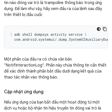
tin nào đóng vai trò là trampoline thông báo trong ứng
dụng. Để làm như vậy, hãy xem đầu ra của lệnh sau đây
trên thiết bị đầu cuối:
adb shell dumpsys activity service \

Một phần của đầu ra có chứa văn bản
"NotifInteractionLog". Phần này chứa thông tin cần thiết
để xác định thành phần bắt đầu dưới dạng kết quả của
thao tác nhấn vào thông báo.
Cập nhật ứng dụng
Nếu ứng dụng của bạn bắt đầu một hoạt động từ một
dịch vụ hoặc bộ nhận tín hiệu truyền tin đóng vai trò là