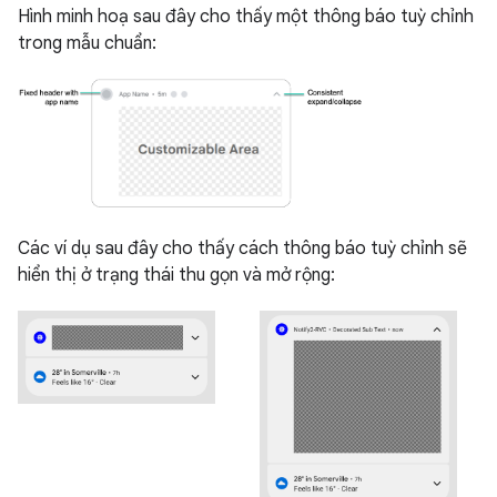
Hình minh hoạ sau đây cho thấy một thông báo tuỳ chỉnh
trong mẫu chuẩn:
Các ví dụ sau đây cho thấy cách thông báo tuỳ chỉnh sẽ
hiển thị ở trạng thái thu gọn và mở rộng: