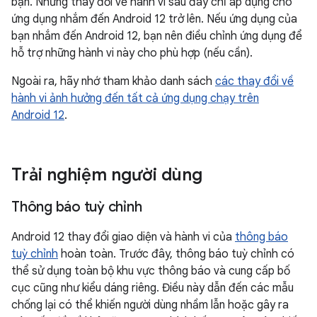
bạn. Những thay đổi về hành vi sau đây chỉ áp dụng cho
ứng dụng nhắm đến Android 12 trở lên. Nếu ứng dụng của
bạn nhắm đến Android 12, bạn nên điều chỉnh ứng dụng để
hỗ trợ những hành vi này cho phù hợp (nếu cần).
Ngoài ra, hãy nhớ tham khảo danh sách
các thay đổi về
hành vi ảnh hưởng đến tất cả ứng dụng chạy trên
Android 12
.
Trải nghiệm người dùng
Thông báo tuỳ chỉnh
Android 12 thay đổi giao diện và hành vi của
thông báo
tuỳ chỉnh
hoàn toàn. Trước đây, thông báo tuỳ chỉnh có
thể sử dụng toàn bộ khu vực thông báo và cung cấp bố
cục cũng như kiểu dáng riêng. Điều này dẫn đến các mẫu
chống lại có thể khiến người dùng nhầm lẫn hoặc gây ra