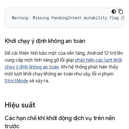
Khởi chạy ý định không an toàn
Để cải thiện tính bảo mật của nền tảng, Android 12 trở lên
cung cấp một tính năng gỡ lỗi giúp
phát hiện các lượt khởi
chạy ý định không an toàn
. Khi hệ thống phát hiện thấy
một lượt khởi chạy không an toàn như vậy, lỗi vi phạm
StrictMode
sẽ xảy ra.
Hiệu suất
Các hạn chế khi khởi động dịch vụ trên nền
trước