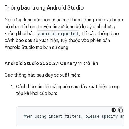
Thông báo trong Android Studio
Nếu ứng dụng của bạn chứa một hoạt động, dịch vụ hoặc
bộ nhận tín hiệu truyền tin sử dụng bộ lọc ý định nhưng
không khai báo
android:exported
, thì các thông báo
cảnh báo sau sẽ xuất hiện, tuỳ thuộc vào phiên bản
Android Studio mà bạn sử dụng:
Android Studio 2020
.
3
.
1 Canary 11 trở lên
Các thông báo sau đây sẽ xuất hiện:
Cảnh báo tìm lỗi mã nguồn sau đây xuất hiện trong
tệp kê khai của bạn: