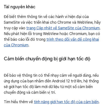
Tài nguyên khác
Để biết thêm thông tin về các hành vi hiện đại của
SameSite và việc triển khai cho Chrome và WebView, hãy
truy cập vào
trang Cập nhật về SameSite của Chromium
.
Nếu phát hiện lỗi trong WebView hoặc Chromium, bạn có
thể báo cáo lỗi đó trong
trình theo dõi vấn đề công khai
của Chromium
.
Cảm biến chuyển động bị giới hạn tốc độ
Để bảo vệ thông tin có thể nhạy cảm về người dùng, nếu
ứng dụng của bạn nhắm đến Android 12 trở lên, hệ thống
sẽ giới hạn tốc độ làm mới dữ liệu từ một số cảm biến
chuyển động và cảm biến vị trí.
Tìm hiểu thêm về
tính năng giới hạn tốc độ của cảm biến
.