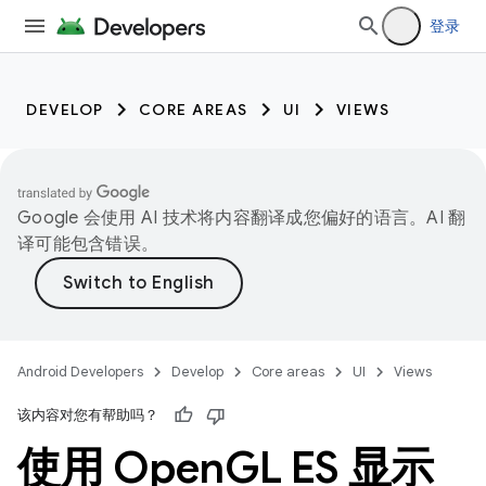
登录
DEVELOP
CORE AREAS
UI
VIEWS
Google 会使用 AI 技术将内容翻译成您偏好的语言。AI 翻
译可能包含错误。
Android Developers
Develop
Core areas
UI
Views
该内容对您有帮助吗？
使用 Open
GL ES 显示