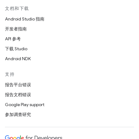
文档和下载
Android Studio 指南
开发者指南
API 参考
下载 Studio
Android NDK
支持
报告平台错误
报告文档错误
Google Play support
参加调查研究