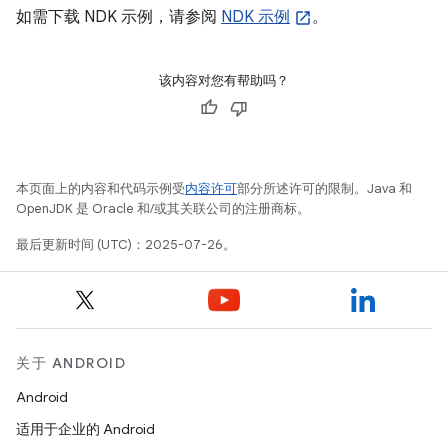
如需下载 NDK 示例，请参阅
NDK 示例
。
该内容对您有帮助吗？
本页面上的内容和代码示例受
内容许可
部分所述许可的限制。Java 和
OpenJDK 是 Oracle 和/或其关联公司的注册商标。
最后更新时间 (UTC)：2025-07-26。
关于 ANDROID
Android
适用于企业的 Android