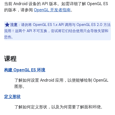
当前 Android 设备的 API 版本。如需详细了解 OpenGL ES
的版本，请参阅
OpenGL 开发者指南
。
注意
：请勿将 OpenGL ES 1.x API 调用与 OpenGL ES 2.0 方法
混用！这两个 API 不可互换，尝试将它们结合使用只会导致失望和
悲伤。
课程
构建 OpenGL ES 环境
了解如何设置 Android 应用，以便能够绘制 OpenGL
图形。
定义形状
了解如何定义形状，以及为何需要了解面和环绕。