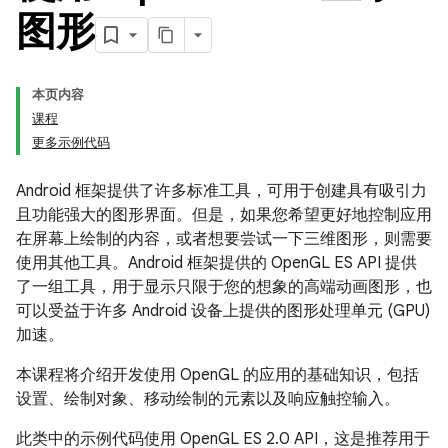
图形
本页内容
课程
更多示例代码
Android 框架提供了许多标准工具，可用于创建具有吸引力
且功能强大的图形界面。但是，如果您希望更好地控制应用
在屏幕上绘制的内容，或者想要尝试一下三维图形，则需要
使用其他工具。Android 框架提供的 OpenGL ES API 提供
了一组工具，用于显示只限于您的想象的高端动画图形，也
可以受益于许多 Android 设备上提供的图形处理单元 (GPU)
加速。
本课程将介绍开发使用 OpenGL 的应用的基础知识，包括
设置、绘制对象、移动绘制的元素以及响应触控输入。
此类中的示例代码使用 OpenGL ES 2.0 API，这是推荐用于