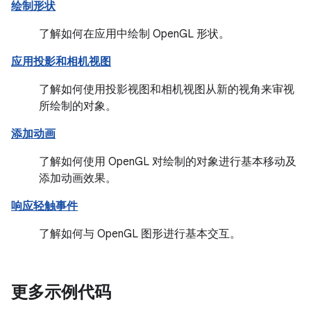
绘制形状
了解如何在应用中绘制 OpenGL 形状。
应用投影和相机视图
了解如何使用投影视图和相机视图从新的视角来审视
所绘制的对象。
添加动画
了解如何使用 OpenGL 对绘制的对象进行基本移动及
添加动画效果。
响应轻触事件
了解如何与 OpenGL 图形进行基本交互。
更多示例代码