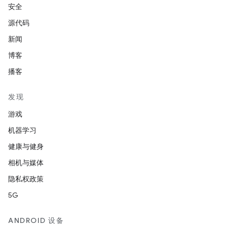
安全
源代码
新闻
博客
播客
发现
游戏
机器学习
健康与健身
相机与媒体
隐私权政策
5G
ANDROID 设备