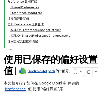
Preference 数据存储
SharedPreferences
PreferenceDataStore
读取偏好设置值
监听 Preference 值的更改
实现 OnPreferenceChangeListener
实现 OnSharedPreferenceChangeListener
使用自定义数据存储区
使用已保存的偏好设置
值
Android Jetpack
的一部分。
本文档介绍了如何在 Google Cloud 中 保存的
Preference
值 使用“偏好设置”库