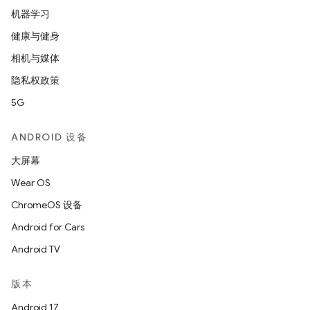
机器学习
健康与健身
相机与媒体
隐私权政策
5G
ANDROID 设备
大屏幕
Wear OS
ChromeOS 设备
Android for Cars
Android TV
版本
Android 17