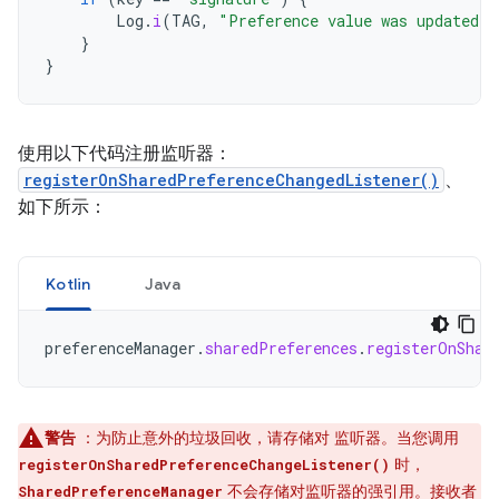
Log
.
i
(
TAG
,
"Preference value was updated t
}
}
使用以下代码注册监听器：
registerOnSharedPreferenceChangedListener()
、
如下所示：
Kotlin
Java
preferenceManager
.
sharedPreferences
.
registerOnShar
警告
：为防止意外的垃圾回收，请存储对 监听器。当您调用
时，
registerOnSharedPreferenceChangeListener()
不会存储对监听器的强引用。接收者
SharedPreferenceManager