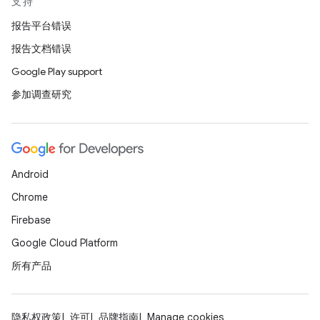
支持
报告平台错误
报告文档错误
Google Play support
参加调查研究
Android
Chrome
Firebase
Google Cloud Platform
所有产品
隐私权政策
许可
品牌指南
Manage cookies