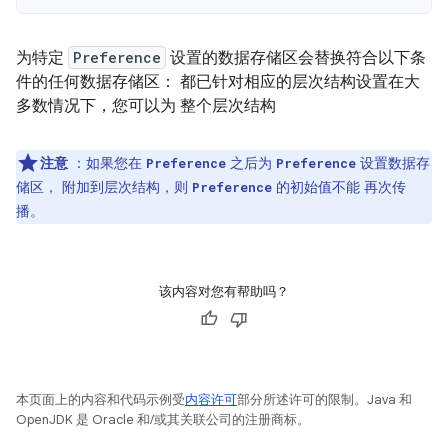
为特定
Preference
设置的数据存储区会替换符合以下条
件的任何数据存储区： 都已针对相应的层次结构设置在大
多数情况下，您可以为 整个层次结构
注意
：如果您在
之后为
设置数据存
Preference
Preference
储区， 附加到层次结构，则
的初始值不能 再次传
Preference
播。
该内容对您有帮助吗？
本页面上的内容和代码示例受
内容许可
部分所述许可的限制。Java 和
OpenJDK 是 Oracle 和/或其关联公司的注册商标。