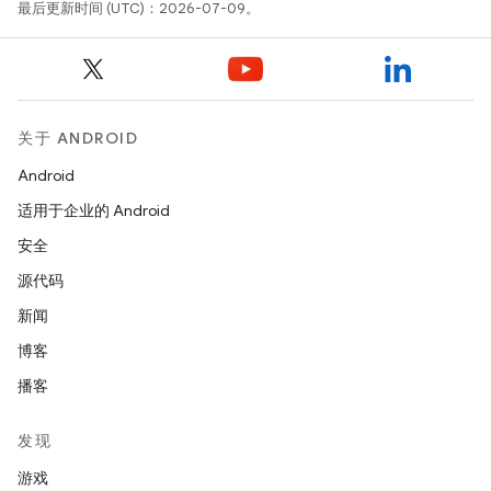
最后更新时间 (UTC)：2026-07-09。
关于 ANDROID
Android
适用于企业的 Android
安全
源代码
新闻
博客
播客
发现
游戏