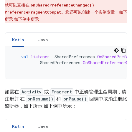
就可以直接在
onSharedPreferenceChanged()
。您还可以创建一个实例变量，如下
PreferenceFragmentCompat
所示 如下例中所示
：
Kotlin
Java
val
listener
:
SharedPreferences
.
OnSharedPrefer
SharedPreferences
.
OnSharedPreferenceCh
如需在
Activity
或
Fragment
中正确管理生命周期，请
注册并 在
onResume()
和
onPause()
回调中取消注册此
监听器，如下所示 如下例中所示：
Kotlin
Java