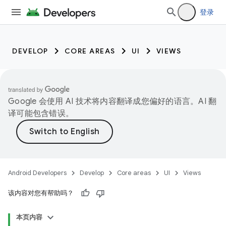
登录
DEVELOP
CORE AREAS
UI
VIEWS
Google 会使用 AI 技术将内容翻译成您偏好的语言。AI 翻
译可能包含错误。
Android Developers
Develop
Core areas
UI
Views
该内容对您有帮助吗？
本页内容