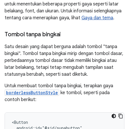
untuk menentukan beberapa properti gaya seperti latar
belakang, font, dan ukuran. Untuk informasi selengkapnya
tentang cara menerapkan gaya, lihat
Gaya dan tema
.
Tombol tanpa bingkai
Satu desain yang dapat berguna adalah tombol "tanpa
bingkai". Tombol tanpa bingkai mirip dengan tombol dasar,
perbedaannya tombol dasar tidak memiliki bingkai atau
latar belakang, tetapi tetap mengubah tampilan saat
statusnya berubah, seperti saat diketuk.
Untuk membuat tombol tanpa bingkai, terapkan gaya
borderlessButtonStyle
ke tombol, seperti pada
contoh berikut: