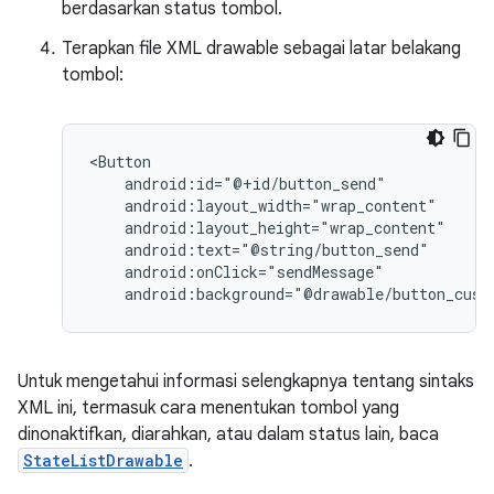
berdasarkan status tombol.
Terapkan file XML drawable sebagai latar belakang
tombol:
android:background="@drawable/button_cust
Untuk mengetahui informasi selengkapnya tentang sintaks
XML ini, termasuk cara menentukan tombol yang
dinonaktifkan, diarahkan, atau dalam status lain, baca
StateListDrawable
.