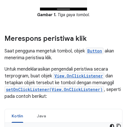
Gambar 1.
Tiga gaya tombol.
Merespons peristiwa klik
Saat pengguna mengetuk tombol, objek
Button
akan
menerima peristiwa klik.
Untuk mendeklarasikan pengendali peristiwa secara
terprogram, buat objek
View.OnClickListener
dan
tetapkan objek tersebut ke tombol dengan memanggil
setOnClickListener(View.OnClickListener)
, seperti
pada contoh berikut:
Kotlin
Java