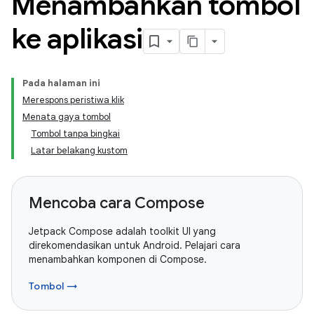
Menambahkan tombol
ke aplikasi
Pada halaman ini
Merespons peristiwa klik
Menata gaya tombol
Tombol tanpa bingkai
Latar belakang kustom
Mencoba cara Compose
Jetpack Compose adalah toolkit UI yang
direkomendasikan untuk Android. Pelajari cara
menambahkan komponen di Compose.
Tombol →