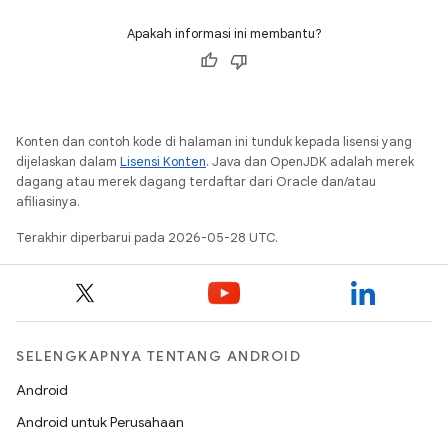
Apakah informasi ini membantu?
Konten dan contoh kode di halaman ini tunduk kepada lisensi yang
dijelaskan dalam
Lisensi Konten
. Java dan OpenJDK adalah merek
dagang atau merek dagang terdaftar dari Oracle dan/atau
afiliasinya.
Terakhir diperbarui pada 2026-05-28 UTC.
SELENGKAPNYA TENTANG ANDROID
Android
Android untuk Perusahaan