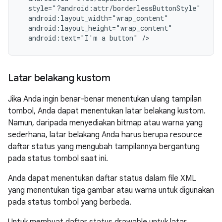
android:text="I'm
a
button"
/>
Latar belakang kustom
Jika Anda ingin benar-benar menentukan ulang tampilan
tombol, Anda dapat menentukan latar belakang kustom.
Namun, daripada menyediakan bitmap atau warna yang
sederhana, latar belakang Anda harus berupa resource
daftar status yang mengubah tampilannya bergantung
pada status tombol saat ini.
Anda dapat menentukan daftar status dalam file XML
yang menentukan tiga gambar atau warna untuk digunakan
pada status tombol yang berbeda.