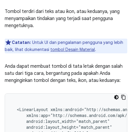
Tombol terdiri dari teks atau ikon, atau keduanya, yang
menyampaikan tindakan yang terjadi saat pengguna
mengetuknya.
Catatan:
Untuk UI dan pengalaman pengguna yang lebih
baik, lihat dokumentasi
tombol Desain Material
.
Anda dapat membuat tombol di tata letak dengan salah
satu dari tiga cara, bergantung pada apakah Anda
menginginkan tombol dengan teks, ikon, atau keduanya:
<LinearLayout