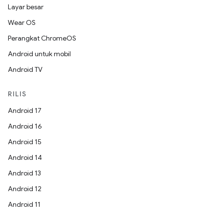
Layar besar
Wear OS
Perangkat ChromeOS
Android untuk mobil
Android TV
RILIS
Android 17
Android 16
Android 15
Android 14
Android 13
Android 12
Android 11