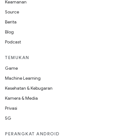
Keamanan
Source
Berita
Blog
Podcast
TEMUKAN
Game
Machine Learning
Kesehatan & Kebugaran
Kamera & Media
Privasi
5G
PERANGKAT ANDROID