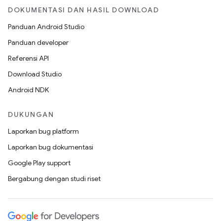
DOKUMENTASI DAN HASIL DOWNLOAD
Panduan Android Studio
Panduan developer
Referensi API
Download Studio
Android NDK
DUKUNGAN
Laporkan bug platform
Laporkan bug dokumentasi
Google Play support
Bergabung dengan studi riset