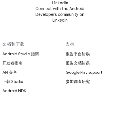
LinkedIn
Connect with the Android
Developers community on
LinkedIn
文档和下载
支持
Android Studio 指南
报告平台错误
开发者指南
报告文档错误
API 参考
Google Play support
下载 Studio
参加调查研究
Android NDK