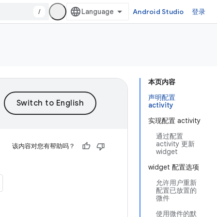
/
Android Studio
登录
本页内容
声明配置
activity
实现配置 activity
通过配置
activity 更新
该内容对您有帮助吗？
widget
widget 配置选项
允许用户重新
配置已放置的
微件
使用微件的默