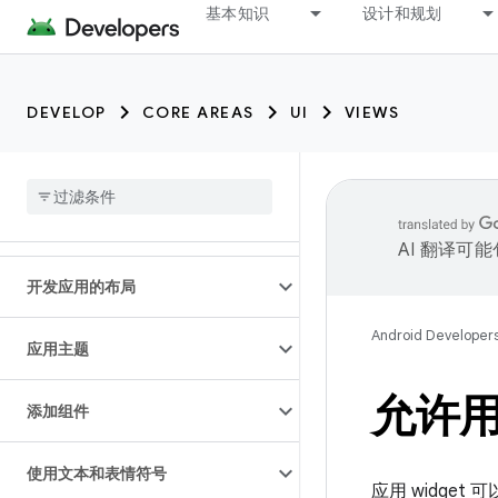
基本知识
设计和规划
DEVELOP
CORE AREAS
UI
VIEWS
AI 翻译可
开发应用的布局
Android Developer
应用主题
允许用
添加组件
使用文本和表情符号
应用 widget