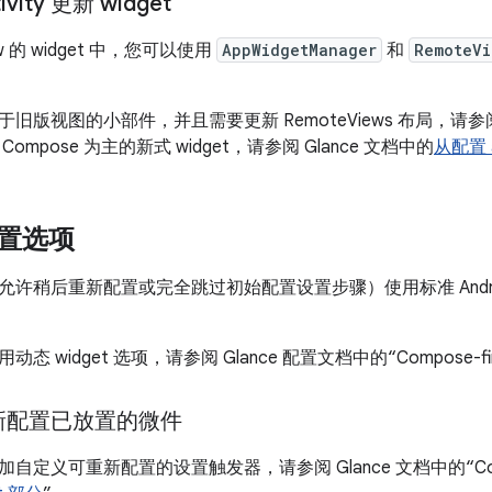
vity 更新 widget
w 的 widget 中，您可以使用
AppWidgetManager
和
RemoteVi
旧版视图的小部件，并且需要更新 RemoteViews 布局，请
Compose 为主的新式 widget，请参阅 Glance 文档中的
从配置 
 配置选项
许稍后重新配置或完全跳过初始配置设置步骤）使用标准 Androi
 widget 选项，请参阅 Glance 配置文档中的“Compose-fi
新配置已放置的微件
定义可重新配置的设置触发器，请参阅 Glance 文档中的“Compo