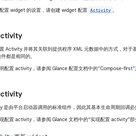
 widget 的设置，请创建 widget 配置
Activity
。
tivity
 Activity 并将其关联到提供程序 XML 元数据中的方式，对于基
应用微件都是相同的。
 activity，请参阅 Glance 配置文档中的“Compose-first”
tivity
ivity 是由平台启动器调用的标准组件，因此其基本生命周期回
 activity，请参阅 Glance 文档中的“实现配置 activity”