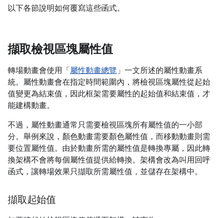
以下各節說明如何覆寫這些函式。
擷取檢視區塊屬性值
轉場動畫會使用「
屬性動畫總覽
」一文所述的屬性動畫系
統。屬性動畫會在指定時間範圍內，將檢視區塊屬性從起始
值變更為結束值，因此框架需要屬性的起始值和結束值，才
能建構動畫。
不過，屬性動畫通常只需要檢視區塊所有屬性值的一小部
分。舉例來說，顏色動畫需要顏色屬性值，而移動動畫則需
要位置屬性值。由於動畫所需的屬性值是轉換專屬，因此轉
換架構不會將每個屬性值提供給轉換。架構會改為叫用回呼
函式，讓轉場效果只擷取所需屬性值，並儲存在架構中。
擷取起始值