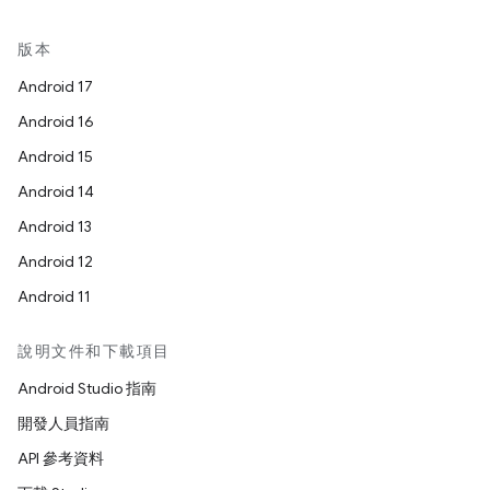
版本
Android 17
Android 16
Android 15
Android 14
Android 13
Android 12
Android 11
說明文件和下載項目
Android Studio 指南
開發人員指南
API 參考資料