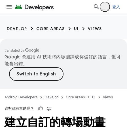
登入
DEVELOP
CORE AREAS
UI
VIEWS
Google 會運用 AI 技術將內容翻譯成你偏好的語言，但可
能會出錯。
Android Developers
Develop
Core areas
UI
Views
這對你有幫助嗎？
建立自訂的轉場動畫