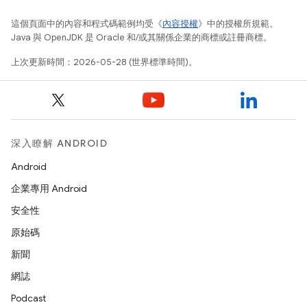
這個頁面中的內容和程式碼範例均受《
內容授權
》中的授權所規範。
Java 與 OpenJDK 是 Oracle 和/或其關係企業的商標或註冊商標。
上次更新時間：2026-05-28 (世界標準時間)。
深入瞭解 ANDROID
Android
企業專用 Android
安全性
原始碼
新聞
網誌
Podcast