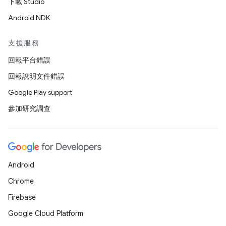
下載 Studio
Android NDK
支援服務
回報平台錯誤
回報說明文件錯誤
Google Play support
參加研究調查
Android
Chrome
Firebase
Google Cloud Platform