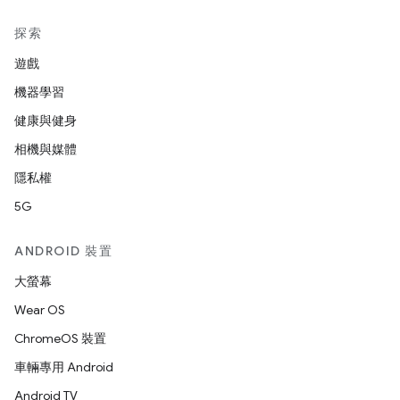
探索
遊戲
機器學習
健康與健身
相機與媒體
隱私權
5G
ANDROID 裝置
大螢幕
Wear OS
ChromeOS 裝置
車輛專用 Android
Android TV