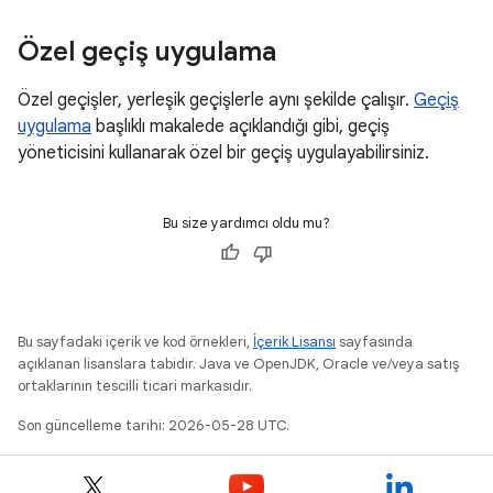
Özel geçiş uygulama
Özel geçişler, yerleşik geçişlerle aynı şekilde çalışır.
Geçiş
uygulama
başlıklı makalede açıklandığı gibi, geçiş
yöneticisini kullanarak özel bir geçiş uygulayabilirsiniz.
Bu size yardımcı oldu mu?
Bu sayfadaki içerik ve kod örnekleri,
İçerik Lisansı
sayfasında
açıklanan lisanslara tabidir. Java ve OpenJDK, Oracle ve/veya satış
ortaklarının tescilli ticari markasıdır.
Son güncelleme tarihi: 2026-05-28 UTC.