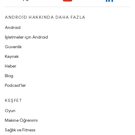
ANDROID HAKKINDA DAHA FAZLA
Android
İşletmeler için Android
Güvenlik
Kaynak
Haber
Blog
Podcast'ler
KEŞFET
Oyun
Makine Öğrenimi
Sağlık ve Fitness