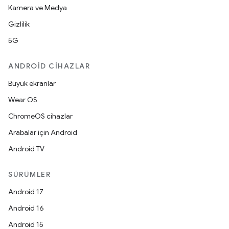
Kamera ve Medya
Gizlilik
5G
ANDROID CIHAZLAR
Büyük ekranlar
Wear OS
ChromeOS cihazlar
Arabalar için Android
Android TV
SÜRÜMLER
Android 17
Android 16
Android 15