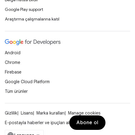
Google Play support
Araştırma çalışmalarına katıl
Android
Chrome
Firebase
Google Cloud Platform
Tüm ürünler
Gizlilik
Lisans
Marka kuralları
Manage cookies
Abone ol
E-postayla haberler ve ipuçları al