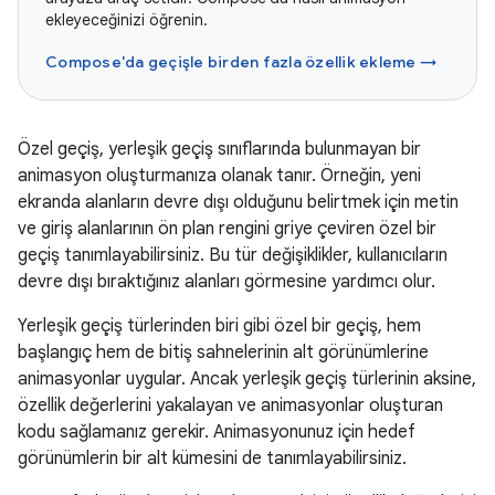
ekleyeceğinizi öğrenin.
Compose'da geçişle birden fazla özellik ekleme →
Özel geçiş, yerleşik geçiş sınıflarında bulunmayan bir
animasyon oluşturmanıza olanak tanır. Örneğin, yeni
ekranda alanların devre dışı olduğunu belirtmek için metin
ve giriş alanlarının ön plan rengini griye çeviren özel bir
geçiş tanımlayabilirsiniz. Bu tür değişiklikler, kullanıcıların
devre dışı bıraktığınız alanları görmesine yardımcı olur.
Yerleşik geçiş türlerinden biri gibi özel bir geçiş, hem
başlangıç hem de bitiş sahnelerinin alt görünümlerine
animasyonlar uygular. Ancak yerleşik geçiş türlerinin aksine,
özellik değerlerini yakalayan ve animasyonlar oluşturan
kodu sağlamanız gerekir. Animasyonunuz için hedef
görünümlerin bir alt kümesini de tanımlayabilirsiniz.