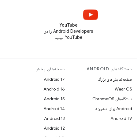
YouTube
Android Developers را در
YouTube ببینید
دستگاه‌های ANDROID
نسخه‌های پخش
صفحه‌نمایش‌های بزرگ
Android 17
Android 16
Wear OS
دستگاه‌های ChromeOS
Android 15
Android برای ماشین‌ها
Android 14
Android 13
Android TV
Android 12