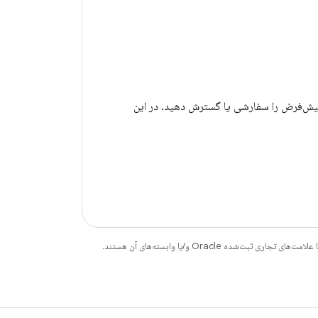
فتار پیش‌فرض را سفارشی یا گسترش دهید. در این