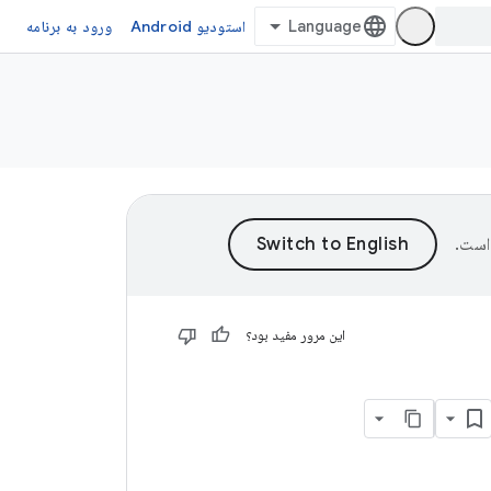
استودیو Android
ورود به برنامه
است.
این مرور مفید بود؟