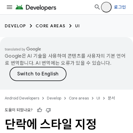
로그인
DEVELOP
CORE AREAS
UI
Google은 AI 기술을 사용하여 콘텐츠를 사용자의 기본 언어
로 번역합니다. AI 번역에는 오류가 있을 수 있습니다.
Android Developers
Develop
Core areas
UI
문서
도움이 되었나요?
단락에 스타일 지정