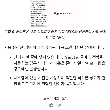
그림 4.
하이픈이 사용 설정되지 않은 단락 (상단)과 하이픈이 사용 설정
된 단락 (하단)
사용 설정된 경우 하이픈 넣기는 다음 조건에서만 발생합니다.
단어가 한 줄에 맞지 않습니다.
Simple
줄바꿈 전략을
사용하는 경우 단어의 하이픈은 줄이 단일 단어보다 짧은
경우에만 발생합니다.
시스템에 있는 사전을 사용하여 적절한 하이픈 넣기가 결
정되므로 기기에 적절한 언어가 설정됩니다.
도움이 되었나요?