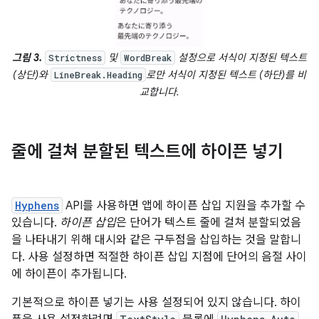
그림 3.
및
설정으로 서식이 지정된 텍스트
Strictness
WordBreak
(상단)와
로만 서식이 지정된 텍스트 (하단)를 비
LineBreak.Heading
교합니다.
줄에 걸쳐 분할된 텍스트에 하이픈 넣기
Hyphens
API를 사용하면 앱에 하이픈 삽입 지원을 추가할 수
있습니다.
하이픈 삽입
은 단어가 텍스트 줄에 걸쳐 분할되었음
을 나타내기 위해 대시와 같은 구두점을 삽입하는 것을 말합니
다. 사용 설정하면 적절한 하이픈 삽입 지점에 단어의 음절 사이
에 하이픈이 추가됩니다.
기본적으로 하이픈 넣기는 사용 설정되어 있지 않습니다. 하이