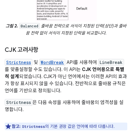
그림 2.
줄바꿈 전략으로 서식이 지정된 단락(상단)과 줄바
Balanced
꿈 전략 없이 서식이 지정된 단락을 비교합니다.
CJK 고려사항
Strictness
및
WordBreak
API를 사용하여
LineBreak
를 맞춤설정할 수도 있습니다. 이 API는
CJK 언어용으로 특별
히 설계
되었습니다. CJK가 아닌 언어에서는 이러한 API의 효과
가 항상 표시되지 않을 수 있습니다. 전반적으로 줄바꿈 규칙은
언어를 기반으로 정의됩니다.
Strictness
은 다음 속성을 사용하여 줄바꿈의 엄격성을 설
명합니다.
참고:
의 기본 권장 값은 언어에 따라 다릅니다.
Strictness