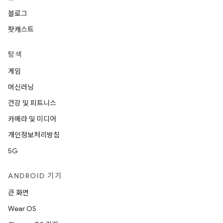
블로그
팟캐스트
탐색
게임
머신러닝
건강 및 피트니스
카메라 및 미디어
개인정보처리방침
5G
ANDROID 기기
큰 화면
Wear OS