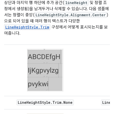
상단과 마지막 행 하단에 추가 공간(
lineHeight
및 정렬 조
정에서 생성됨)을 남겨두거나 삭제할 수 있습니다. 다음 샘플에
서는 정렬이 중앙(
LineHeightStyle.Alignment.Center
)
으로 되어 있을 때 여러 행의 텍스트가 다양한
LineHeightStyle.Trim
구성에서 어떻게 표시되는지를 보
여줍니다.
LineHeightStyle.Trim.None
LineH