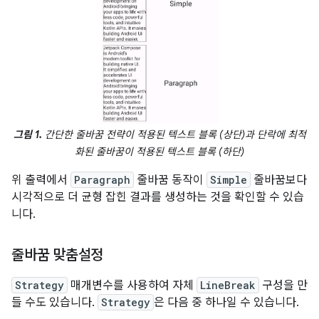
그림 1.
간단한 줄바꿈 전략이 적용된 텍스트 블록 (상단)과 단락에 최적
화된 줄바꿈이 적용된 텍스트 블록 (하단)
위 출력에서
Paragraph
줄바꿈 동작이
Simple
줄바꿈보다
시각적으로 더 균형 잡힌 결과를 생성하는 것을 확인할 수 있습
니다.
줄바꿈 맞춤설정
Strategy
매개변수를 사용하여 자체
LineBreak
구성을 만
들 수도 있습니다.
Strategy
은 다음 중 하나일 수 있습니다.