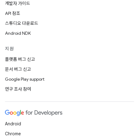
개발자 가이드
API 참조
스튜디오 다운로드
Android NDK
지원
플랫폼 버그 신고
문서 버그 신고
Google Play support
연구 조사 참여
Android
Chrome