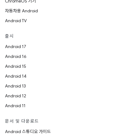
ChromeOS 기기
자동차용 Android
Android TV
출시
Android 17
Android 16
Android 15
Android 14
Android 13
Android 12
Android 11
문서 및 다운로드
Android 스튜디오 가이드