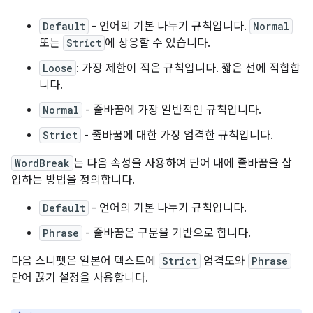
Default
- 언어의 기본 나누기 규칙입니다.
Normal
또는
Strict
에 상응할 수 있습니다.
Loose
: 가장 제한이 적은 규칙입니다. 짧은 선에 적합합
니다.
Normal
- 줄바꿈에 가장 일반적인 규칙입니다.
Strict
- 줄바꿈에 대한 가장 엄격한 규칙입니다.
WordBreak
는 다음 속성을 사용하여 단어 내에 줄바꿈을 삽
입하는 방법을 정의합니다.
Default
- 언어의 기본 나누기 규칙입니다.
Phrase
- 줄바꿈은 구문을 기반으로 합니다.
다음 스니펫은 일본어 텍스트에
Strict
엄격도와
Phrase
단어 끊기 설정을 사용합니다.