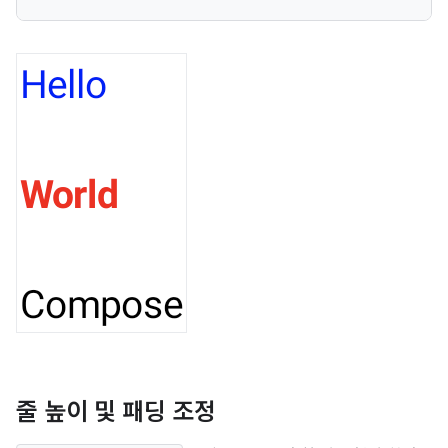
줄 높이 및 패딩 조정