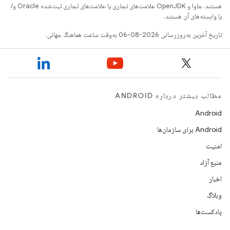
هستند. جاوا و OpenJDK علامت‌های تجاری یا علامت‌های تجاری ثبت‌شده Oracle و/
یا وابسته‌های آن هستند.
تاریخ آخرین به‌روزرسانی 2026-08-06 به‌وقت ساعت هماهنگ جهانی.
مطالب بیشتر درباره ANDROID
Android
Android برای سازمان‌ها
امنیت
منبع آزاد
اخبار
وبلاگ
پادکست‌ها