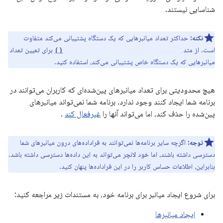
شناسایی نیستند.
نکته:
حداکثر تعداد میانبرهایی که یک دستگاه پشتیبانی می‌کند متفاوت
است. از متد
برای تعیین تعداد
getMaxShortcutCountPerActivity()
میانبرهایی که یک دستگاه خاص پشتیبانی می‌کند، استفاده کنید.
هیچ محدودیتی برای تعداد میانبرهای پین‌شده‌ای که کاربران می‌توانند در
برنامه شما ایجاد کنند وجود ندارد. برنامه شما نمی‌تواند میانبرهای
پین‌شده را حذف کند، اما می‌تواند آنها را
غیرفعال کند
.
توجه:
اگرچه سایر برنامه‌ها نمی‌توانند به فراداده‌های درون میانبرهای شما
دسترسی داشته باشند، اما خود لانچر می‌تواند به این داده‌ها دسترسی داشته باشد.
بنابراین، اطلاعات حساس کاربر را در این فراداده‌ها پنهان کنید.
برای شروع ایجاد میانبر برای برنامه خود، به مستندات زیر مراجعه کنید:
ایجاد میانبرها