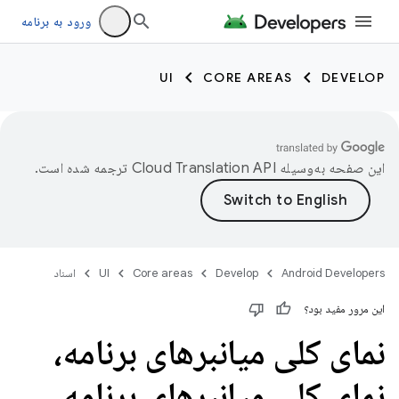
ورود به برنامه
UI
CORE AREAS
DEVELOP
این صفحه به‌وسیله
ترجمه شده است.
Android Developers
Develop
Core areas
UI
اسناد
این مرور مفید بود؟
نمای کلی میانبرهای برنامه،
نمای کلی میانبرهای برنامه