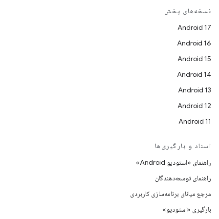
نسخه‌های پخش
Android 17
Android 16
Android 15
Android 14
Android 13
Android 12
Android 11
اسناد و بارگیری‌ها
راهنمای «استودیو Android»
راهنمای توسعه‌دهندگان
مرجع میانای برنامه‌سازی کاربردی
بارگیری «استودیو»