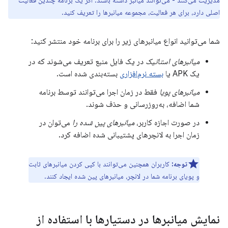
مدیریت می‌کنند - می‌توانند میانبر داشته باشند. اگر یک برنامه چندین فعالیت
اصلی دارد، برای هر فعالیت، مجموعه میانبرها را تعریف کنید.
شما می‌توانید انواع میانبرهای زیر را برای برنامه خود منتشر کنید:
میانبرهای استاتیک
در یک فایل منبع تعریف می‌شوند که در
یک APK یا
بسته نرم‌افزاری
بسته‌بندی شده است.
میانبرهای پویا
فقط در زمان اجرا می‌توانند توسط برنامه
شما اضافه، به‌روزرسانی و حذف شوند.
در صورت اجازه کاربر،
میانبرهای پین شده را
می‌توان در
زمان اجرا به لانچرهای پشتیبانی شده اضافه کرد.
توجه:
کاربران همچنین می‌توانند با کپی کردن میانبرهای ثابت
و پویای برنامه شما در لانچر، میانبرهای پین شده ایجاد کنند.
نمایش میانبرها در دستیارها با استفاده از