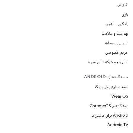
کاوش
بازی
یادگیری ماشین
بهداشت و سلامت
دوربین و رسانه
حریم خصوصی
نسل پنجم شبکه تلفن همراه
دستگاه‌های ANDROID
صفحه‌نمایش‌های بزرگ
Wear OS
دستگاه‌های ChromeOS
Android برای ماشین‌ها
Android TV