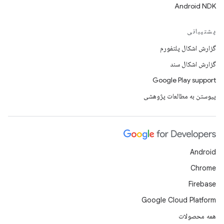
Android NDK
پشتیبانی
گزارش اشکال پلتفورم
گزارش اشکال سند
Google Play support
پیوستن به مطالعات پژوهشی
Android
Chrome
Firebase
Google Cloud Platform
همه محصولات