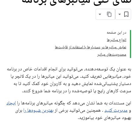
در این صفحه
انواع میانبرها
نمایش میانبرها در دستیارها با استفاده از قابلیت‌ها
محدودیت‌های میانبر
به عنوان یک توسعه‌دهنده، می‌توانید برای انجام اقدامات خاص در برنامه
خود،
میانبرهایی
تعریف کنید. می‌توانید این میانبرها را در یک لانچر یا
دستیار پشتیبانی‌شده نمایش دهید و به کاربران خود کمک کنید تا به
سرعت کارهای رایج یا توصیه‌شده را در برنامه شما شروع کنند.
این مستندات به شما نشان می‌دهد که چگونه میانبرهای برنامه‌ها را
ایجاد
و
مدیریت کنید
. همچنین می‌توانید برخی از
بهترین شیوه‌ها را
برای
بهبود میانبرهای خود بیاموزید.