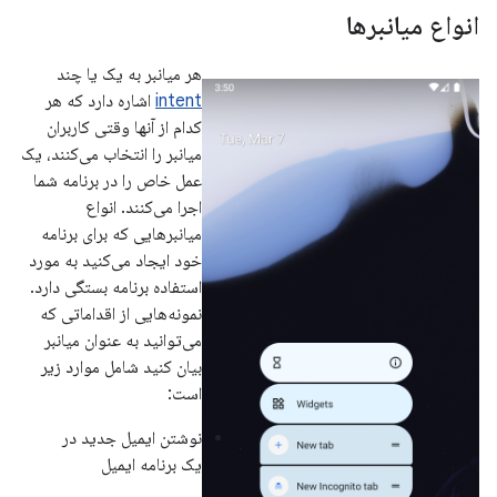
انواع میانبرها
هر میانبر به یک یا چند
intent
اشاره دارد که هر
کدام از آنها وقتی کاربران
میانبر را انتخاب می‌کنند، یک
عمل خاص را در برنامه شما
اجرا می‌کنند. انواع
میانبرهایی که برای برنامه
خود ایجاد می‌کنید به مورد
استفاده برنامه بستگی دارد.
نمونه‌هایی از اقداماتی که
می‌توانید به عنوان میانبر
بیان کنید شامل موارد زیر
است:
نوشتن ایمیل جدید در
یک برنامه ایمیل