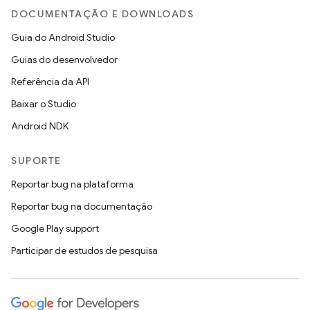
DOCUMENTAÇÃO E DOWNLOADS
Guia do Android Studio
Guias do desenvolvedor
Referência da API
Baixar o Studio
Android NDK
SUPORTE
Reportar bug na plataforma
Reportar bug na documentação
Google Play support
Participar de estudos de pesquisa