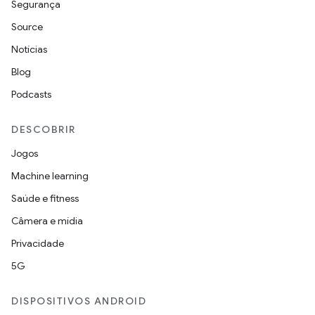
Segurança
Source
Notícias
Blog
Podcasts
DESCOBRIR
Jogos
Machine learning
Saúde e fitness
Câmera e mídia
Privacidade
5G
DISPOSITIVOS ANDROID