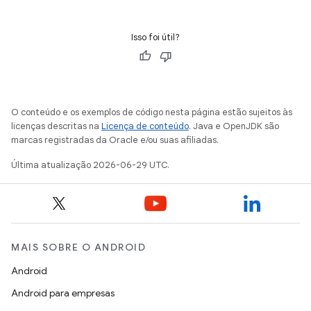
Isso foi útil?
O conteúdo e os exemplos de código nesta página estão sujeitos às
licenças descritas na
Licença de conteúdo
. Java e OpenJDK são
marcas registradas da Oracle e/ou suas afiliadas.
Última atualização 2026-06-29 UTC.
MAIS SOBRE O ANDROID
Android
Android para empresas