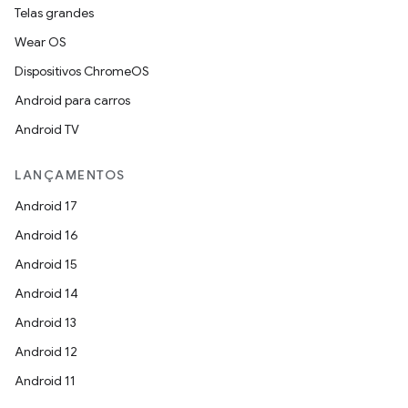
Telas grandes
Wear OS
Dispositivos ChromeOS
Android para carros
Android TV
LANÇAMENTOS
Android 17
Android 16
Android 15
Android 14
Android 13
Android 12
Android 11