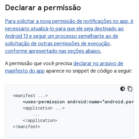
Declarar a permissão
Para solicitar a nova permissão de notificações no app, é
necessário atualizá-lo para que ele seja destinado ao
Android 13 e seguir um processo semelhante ao de
solicitação de outras permissões de execução,
conforme apresentado nas seções abaixo.
A permissão que você precisa
declarar no arquivo de
manifesto do app
aparece no snippet de código a seguir:
<manifest
<uses-permission
android:name="android.perm
<application
</application>

</manifest>