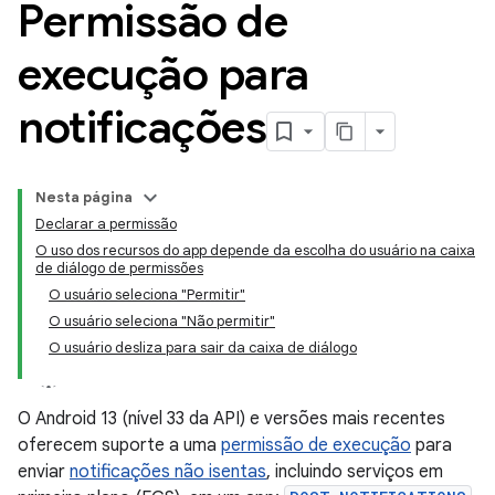
Permissão de
execução para
notificações
Nesta página
Declarar a permissão
O uso dos recursos do app depende da escolha do usuário na caixa
de diálogo de permissões
O usuário seleciona "Permitir"
O usuário seleciona "Não permitir"
O usuário desliza para sair da caixa de diálogo
O Android 13 (nível 33 da API) e versões mais recentes
oferecem suporte a uma
permissão de execução
para
enviar
notificações não isentas
, incluindo serviços em