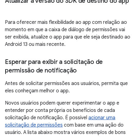
Atualizar a versão do SDK de destino do app
Para oferecer mais flexibilidade ao app com relação ao
momento em que a caixa de diálogo de permissões vai
ser exibida, atualize o app para que ele seja destinado ao
Android 13 ou mais recente.
Esperar para exibir a solicitação de
permissão de notificação
Antes de solicitar permissões aos usuários, permita que
eles conheçam melhor o app.
Novos usuários podem querer experimentar o app e
entender por conta própria os benefícios de cada
solicitação de notificação. É possível
acionar uma
solicitação de permissões
com base em uma ação do
usuário. A lista abaixo mostra vários exemplos de bons