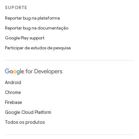
SUPORTE
Reportar bug na plataforma
Reportar bug na documentação
Google Play support
Participar de estudos de pesquisa
Android
Chrome
Firebase
Google Cloud Platform
Todos os produtos