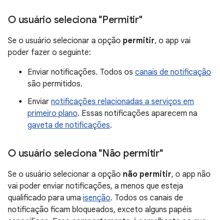
O usuário seleciona "Permitir"
Se o usuário selecionar a opção
permitir
, o app vai
poder fazer o seguinte:
Enviar notificações. Todos os
canais de notificação
são permitidos.
Enviar
notificações relacionadas a serviços em
primeiro plano
. Essas notificações aparecem na
gaveta de notificações
.
O usuário seleciona "Não permitir"
Se o usuário selecionar a opção
não permitir
, o app não
vai poder enviar notificações, a menos que esteja
qualificado para uma
isenção
. Todos os canais de
notificação ficam bloqueados, exceto alguns papéis