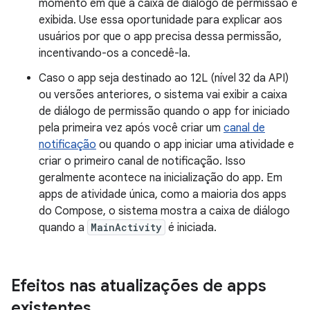
momento em que a caixa de diálogo de permissão é
exibida. Use essa oportunidade para explicar aos
usuários por que o app precisa dessa permissão,
incentivando-os a concedê-la.
Caso o app seja destinado ao 12L (nível 32 da API)
ou versões anteriores, o sistema vai exibir a caixa
de diálogo de permissão quando o app for iniciado
pela primeira vez após você criar um
canal de
notificação
ou quando o app iniciar uma atividade e
criar o primeiro canal de notificação. Isso
geralmente acontece na inicialização do app. Em
apps de atividade única, como a maioria dos apps
do Compose, o sistema mostra a caixa de diálogo
quando a
MainActivity
é iniciada.
Efeitos nas atualizações de apps
existentes