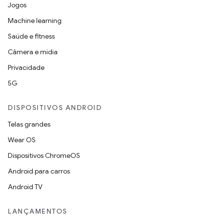
Jogos
Machine learning
Saúde e fitness
Câmera e mídia
Privacidade
5G
DISPOSITIVOS ANDROID
Telas grandes
Wear OS
Dispositivos ChromeOS
Android para carros
Android TV
LANÇAMENTOS