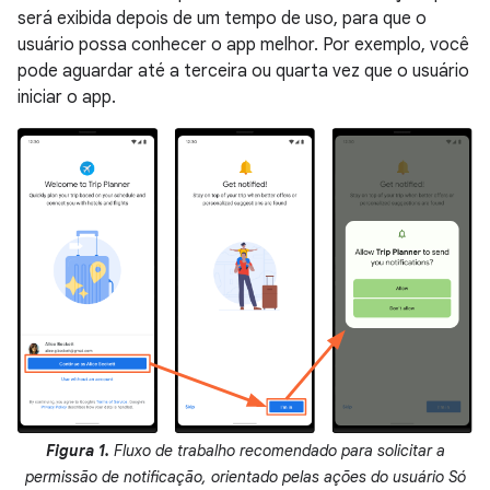
será exibida depois de um tempo de uso, para que o
usuário possa conhecer o app melhor. Por exemplo, você
pode aguardar até a terceira ou quarta vez que o usuário
iniciar o app.
Figura 1.
Fluxo de trabalho recomendado para solicitar a
permissão de notificação, orientado pelas ações do usuário Só