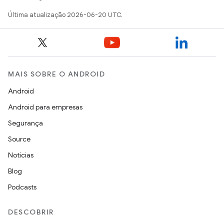
Última atualização 2026-06-20 UTC.
MAIS SOBRE O ANDROID
Android
Android para empresas
Segurança
Source
Notícias
Blog
Podcasts
DESCOBRIR