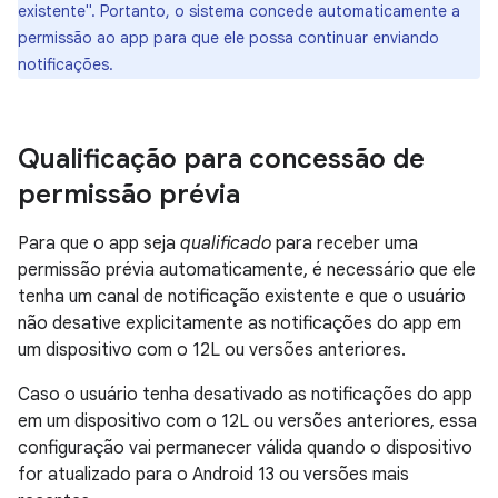
existente". Portanto, o sistema concede automaticamente a
permissão ao app para que ele possa continuar enviando
notificações.
Qualificação para concessão de
permissão prévia
Para que o app seja
qualificado
para receber uma
permissão prévia automaticamente, é necessário que ele
tenha um canal de notificação existente e que o usuário
não desative explicitamente as notificações do app em
um dispositivo com o 12L ou versões anteriores.
Caso o usuário tenha desativado as notificações do app
em um dispositivo com o 12L ou versões anteriores, essa
configuração vai permanecer válida quando o dispositivo
for atualizado para o Android 13 ou versões mais