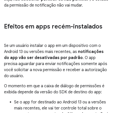
da permissão de notificação não vai mudar.
Efeitos em apps recém-instalados
Se um usuário instalar o app em um dispositivo com o
Android 13 ou versões mais recentes, as
notificações
do app vão ser desativadas por padrão
. O app
precisa aguardar para enviar notificações somente após
você solicitar a nova permissão e receber a autorização
do usuário.
O momento em que a caixa de diálogo de permissões é
exibida depende da versão do SDK de destino do app:
Se o app for destinado ao Android 13 ou a versões
mais recentes, ele vai ter controle total sobre o