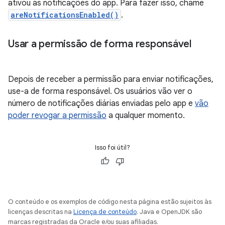
ativou as notificações do app. Para fazer isso, chame
areNotificationsEnabled()
.
Usar a permissão de forma responsável
Depois de receber a permissão para enviar notificações,
use-a de forma responsável. Os usuários vão ver o
número de notificações diárias enviadas pelo app e
vão
poder revogar a permissão
a qualquer momento.
Isso foi útil?
O conteúdo e os exemplos de código nesta página estão sujeitos às
licenças descritas na
Licença de conteúdo
. Java e OpenJDK são
marcas registradas da Oracle e/ou suas afiliadas.