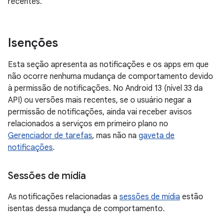
recentes.
Isenções
Esta seção apresenta as notificações e os apps em que
não ocorre nenhuma mudança de comportamento devido
à permissão de notificações. No Android 13 (nível 33 da
API) ou versões mais recentes, se o usuário negar a
permissão de notificações, ainda vai receber avisos
relacionados a serviços em primeiro plano no
Gerenciador de tarefas
, mas não na
gaveta de
notificações
.
Sessões de mídia
As notificações relacionadas a
sessões de mídia
estão
isentas dessa mudança de comportamento.