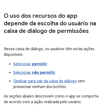
O uso dos recursos do app
depende da escolha do usuário na
caixa de diálogo de permissões
Nessa caixa de diálogo, os usuários têm estas ações
disponíveis:
Selecionar
permitir
Selecionar
não permitir
Deslizar para sair da caixa de diálogo
sem
pressionar nenhum dos botões
As seções abaixo descrevem como o app se comporta
de acordo com a ação realizada pelo usuário.