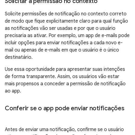
Solicitar a permissão no contexto
Solicite permissões de notificação no contexto correto
de modo que fique explicitamente claro para qual função
as notificações vão ser usadas e por que o usuário
precisaria as ativar. Por exemplo, um app de e-mails pode
incluir opções para enviar notificações a cada novo e-
mail ou apenas de e-mails em que o usuário é o único
destinatário.
Use essa oportunidade para apresentar suas intenções
de forma transparente. Assim, os usuários vão estar
mais propensos a conceder a permissão de notificação
ao app.
Conferir se o app pode enviar notificações
Antes de enviar uma notificação, confirme se o usuário