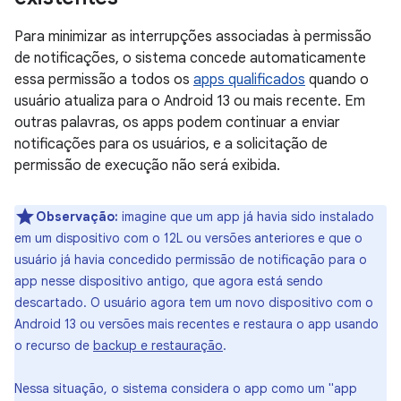
Para minimizar as interrupções associadas à permissão
de notificações, o sistema concede automaticamente
essa permissão a todos os
apps qualificados
quando o
usuário atualiza para o Android 13 ou mais recente. Em
outras palavras, os apps podem continuar a enviar
notificações para os usuários, e a solicitação de
permissão de execução não será exibida.
Observação:
imagine que um app já havia sido instalado
em um dispositivo com o 12L ou versões anteriores e que o
usuário já havia concedido permissão de notificação para o
app nesse dispositivo antigo, que agora está sendo
descartado. O usuário agora tem um novo dispositivo com o
Android 13 ou versões mais recentes e restaura o app usando
o recurso de
backup e restauração
.
Nessa situação, o sistema considera o app como um "app