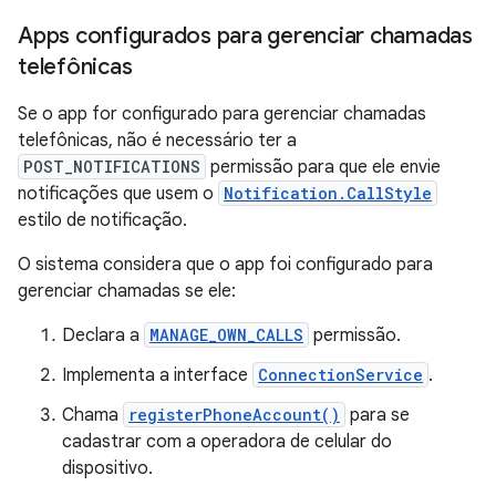
Apps configurados para gerenciar chamadas
telefônicas
Se o app for configurado para gerenciar chamadas
telefônicas, não é necessário ter a
POST_NOTIFICATIONS
permissão para que ele envie
notificações que usem o
Notification.CallStyle
estilo de notificação.
O sistema considera que o app foi configurado para
gerenciar chamadas se ele:
Declara a
MANAGE_OWN_CALLS
permissão.
Implementa a interface
ConnectionService
.
Chama
registerPhoneAccount()
para se
cadastrar com a operadora de celular do
dispositivo.