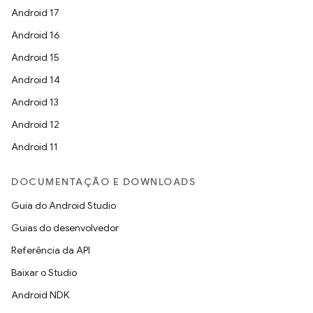
Android 17
Android 16
Android 15
Android 14
Android 13
Android 12
Android 11
DOCUMENTAÇÃO E DOWNLOADS
Guia do Android Studio
Guias do desenvolvedor
Referência da API
Baixar o Studio
Android NDK