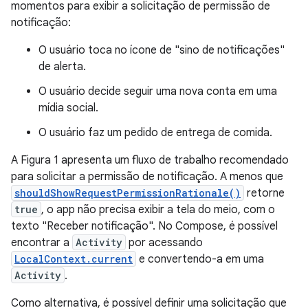
momentos para exibir a solicitação de permissão de
notificação:
O usuário toca no ícone de "sino de notificações"
de alerta.
O usuário decide seguir uma nova conta em uma
mídia social.
O usuário faz um pedido de entrega de comida.
A Figura 1 apresenta um fluxo de trabalho recomendado
para solicitar a permissão de notificação. A menos que
shouldShowRequestPermissionRationale()
retorne
true
, o app não precisa exibir a tela do meio, com o
texto "Receber notificação". No Compose, é possível
encontrar a
Activity
por acessando
LocalContext.current
e convertendo-a em uma
Activity
.
Como alternativa, é possível definir uma solicitação que