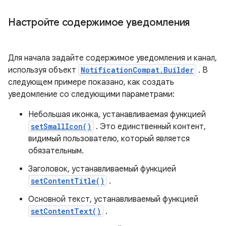
Настройте содержимое уведомления
Для начала задайте содержимое уведомления и канал,
используя объект
NotificationCompat.Builder
. В
следующем примере показано, как создать
уведомление со следующими параметрами:
Небольшая иконка, устанавливаемая функцией
setSmallIcon()
. Это единственный контент,
видимый пользователю, который является
обязательным.
Заголовок, устанавливаемый функцией
setContentTitle()
.
Основной текст, устанавливаемый функцией
setContentText()
.