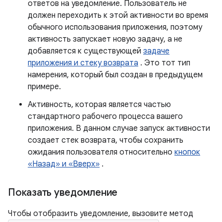
ответов на уведомление. Пользователь не
должен переходить к этой активности во время
обычного использования приложения, поэтому
активность запускает новую задачу, а не
добавляется к существующей
задаче
приложения и стеку возврата
. Это тот тип
намерения, который был создан в предыдущем
примере.
Активность, которая является частью
стандартного рабочего процесса вашего
приложения. В данном случае запуск активности
создает стек возврата, чтобы сохранить
ожидания пользователя относительно
кнопок
«Назад» и «Вверх»
.
Показать уведомление
Чтобы отобразить уведомление, вызовите метод