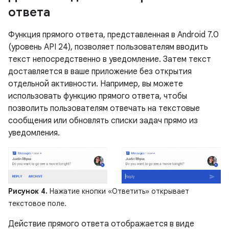
ответа
Функция прямого ответа, представленная в Android 7.0
(уровень API 24), позволяет пользователям вводить
текст непосредственно в уведомление. Затем текст
доставляется в ваше приложение без открытия
отдельной активности. Например, вы можете
использовать функцию прямого ответа, чтобы
позволить пользователям отвечать на текстовые
сообщения или обновлять списки задач прямо из
уведомления.
Рисунок 4.
Нажатие кнопки «Ответить» открывает
текстовое поле.
Действие прямого ответа отображается в виде