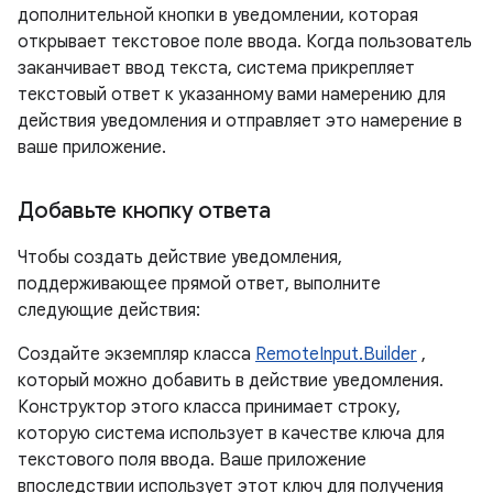
дополнительной кнопки в уведомлении, которая
открывает текстовое поле ввода. Когда пользователь
заканчивает ввод текста, система прикрепляет
текстовый ответ к указанному вами намерению для
действия уведомления и отправляет это намерение в
ваше приложение.
Добавьте кнопку ответа
Чтобы создать действие уведомления,
поддерживающее прямой ответ, выполните
следующие действия:
Создайте экземпляр класса
RemoteInput.Builder
,
который можно добавить в действие уведомления.
Конструктор этого класса принимает строку,
которую система использует в качестве ключа для
текстового поля ввода. Ваше приложение
впоследствии использует этот ключ для получения