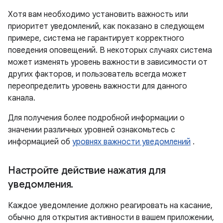
Хотя вам необходимо установить важность или
приоритет уведомлений, как показано в следующем
примере, система не гарантирует корректного
поведения оповещений. В некоторых случаях система
может изменять уровень важности в зависимости от
других факторов, и пользователь всегда может
переопределить уровень важности для данного
канала.
Для получения более подробной информации о
значении различных уровней ознакомьтесь с
информацией об
уровнях важности уведомлений
.
Настройте действие нажатия для
уведомления
.
Каждое уведомление должно реагировать на касание,
обычно для открытия активности в вашем приложении,