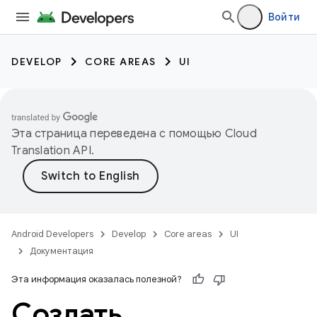
Войти
DEVELOP
CORE AREAS
UI
Эта страница переведена с помощью
Cloud
Translation API
.
Android Developers
Develop
Core areas
UI
Документация
Эта информация оказалась полезной?
Создать