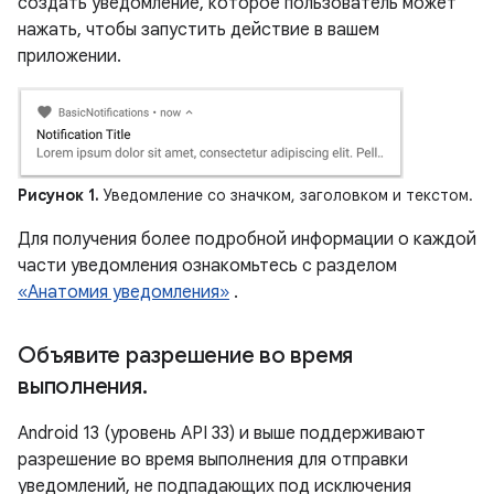
создать уведомление, которое пользователь может
нажать, чтобы запустить действие в вашем
приложении.
Рисунок 1.
Уведомление со значком, заголовком и текстом.
Для получения более подробной информации о каждой
части уведомления ознакомьтесь с разделом
«Анатомия уведомления»
.
Объявите разрешение во время
выполнения
.
Android 13 (уровень API 33) и выше поддерживают
разрешение во время выполнения для отправки
уведомлений, не подпадающих под исключения