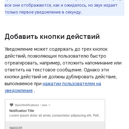
все они отображаются, как и ожидалось, но звук издает
только первое уведомление в секунду.
Добавить кнопки действий
Уведомление может содержать до трех кнопок
действий, позволяющих пользователю быстро
отреагировать, например, отложить напоминание или
ответить на текстовое сообщение. Однако эти
кнопки действий не должны дублировать действие,
выполняемое при
нажатии пользователем на
уведомление
.