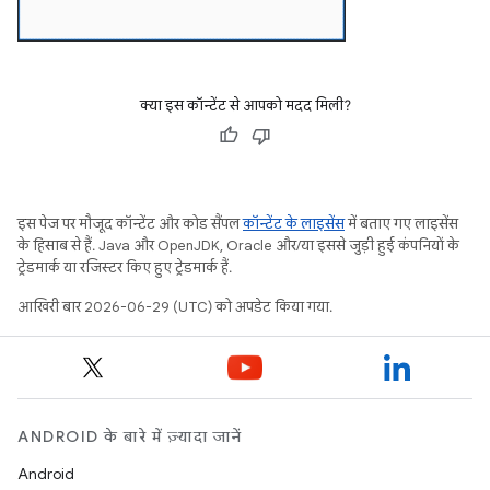
क्या इस कॉन्टेंट से आपको मदद मिली?
इस पेज पर मौजूद कॉन्टेंट और कोड सैंपल
कॉन्टेंट के लाइसेंस
में बताए गए लाइसेंस
के हिसाब से हैं. Java और OpenJDK, Oracle और/या इससे जुड़ी हुई कंपनियों के
ट्रेडमार्क या रजिस्टर किए हुए ट्रेडमार्क हैं.
आखिरी बार 2026-06-29 (UTC) को अपडेट किया गया.
ANDROID के बारे में ज़्यादा जानें
Android