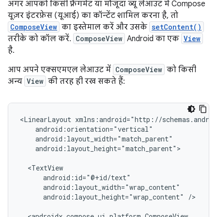
अगर आपको किसी फ़्रैगमेंट या मौजूदा व्यू लेआउट में Compose
यूज़र इंटरफ़ेस (यूआई) का कॉन्टेंट शामिल करना है, तो
ComposeView
का इस्तेमाल करें और उसके
setContent()
तरीके को कॉल करें.
ComposeView
Android का एक
View
है.
आप अपने एक्सएमएल लेआउट में
ComposeView
को किसी
अन्य
View
की तरह ही रख सकते हैं:
<LinearLayout
android:layout_height="match_parent">

android:layout_height="wrap_content"
/>
