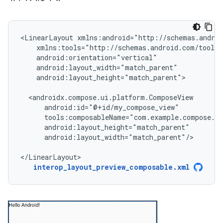
<LinearLayout
android:layout_height="match_parent">

android:layout_width="match_parent"/>

</LinearLayout>
interop_layout_preview_composable.xml