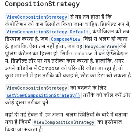
Composition
Strategy
ViewCompositionStrategy
से यह तय होता है कि
कंपोज़िशन को कब डिस्पोज़ किया जाना चाहिए. डिफ़ॉल्ट रूप से,
ViewCompositionStrategy.Default
, कंपोज़िशन को तब
डिस्पोज़ करता है, जब
ComposeView
विंडो से अलग हो जाता
है. हालांकि, ऐसा तब नहीं होता, जब वह
RecyclerView
जैसे
पूलिंग कंटेनर का हिस्सा हो. सिर्फ़ Compose में बने ऐप्लिकेशन
में, डिफ़ॉल्ट तौर पर यह तरीका काम करता है. हालांकि, अगर
अपने कोडबेस में Compose को धीरे-धीरे जोड़ा जा रहा है, तो
कुछ मामलों में इस तरीके की वजह से, स्टेट का डेटा खो सकता है.
ViewCompositionStrategy
को बदलने के लिए,
setViewCompositionStrategy()
तरीके को कॉल करें और
कोई दूसरा तरीका चुनें.
यहां दी गई टेबल में, उन अलग-अलग स्थितियों के बारे में बताया
गया है जिनमें
ViewCompositionStrategy
का इस्तेमाल
किया जा सकता है: