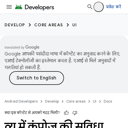
प्रवेश करें
DEVELOP
CORE AREAS
UI
Google आपकी पसंदीदा भाषा में कॉन्टेंट का अनुवाद करने के लिए,
एआई टेक्नोलॉजी का इस्तेमाल करता है. एआई से मिले अनुवादों में
गलतियां हो सकती हैं.
Android Developers
Develop
Core areas
UI
Docs
क्या इस कॉन्टेंट से आपको मदद मिली?
व्यू में कंपोज़ की सुविधा