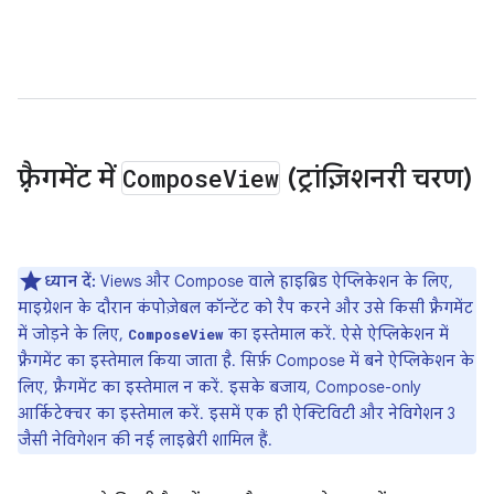
फ़्रैगमेंट में
Compose
View
(ट्रांज़िशनरी चरण)
ध्यान दें:
Views और Compose वाले हाइब्रिड ऐप्लिकेशन के लिए,
माइग्रेशन के दौरान कंपोज़ेबल कॉन्टेंट को रैप करने और उसे किसी फ़्रैगमेंट
में जोड़ने के लिए,
का इस्तेमाल करें. ऐसे ऐप्लिकेशन में
ComposeView
फ़्रैगमेंट का इस्तेमाल किया जाता है. सिर्फ़ Compose में बने ऐप्लिकेशन के
लिए, फ़्रैगमेंट का इस्तेमाल न करें. इसके बजाय, Compose-only
आर्किटेक्चर का इस्तेमाल करें. इसमें एक ही ऐक्टिविटी और नेविगेशन 3
जैसी नेविगेशन की नई लाइब्रेरी शामिल हैं.