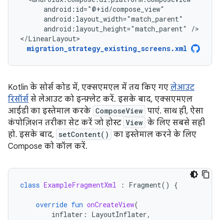
android:layout_height="match_parent"
/>

</LinearLayout>
migration_strategy_existing_screens.xml
Kotlin के सोर्स कोड में, एक्सएमएल में तय किए गए
लेआउट
रिसॉर्स
से लेआउट को इन्फ़्लेट करें. इसके बाद, एक्सएमएल
आईडी का इस्तेमाल करके
ComposeView
पाएं. साथ ही, ऐसा
कंपोज़िशन तरीका सेट करें जो होस्ट
View
के लिए सबसे सही
हो. इसके बाद,
setContent()
का इस्तेमाल करने के लिए
Compose को कॉल करें.
class
ExampleFragmentXml
:
Fragment
()
{
override
fun
onCreateView
(
inflater
:
LayoutInflater
,