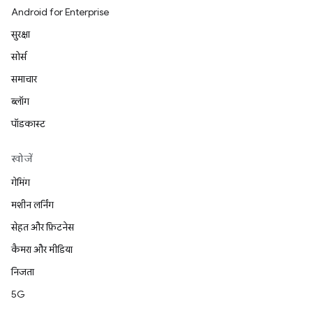
Android for Enterprise
सुरक्षा
सोर्स
समाचार
ब्लॉग
पॉडकास्ट
खोजें
गेमिंग
मशीन लर्निंग
सेहत और फ़िटनेस
कैमरा और मीडिया
निजता
5G