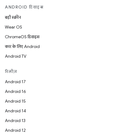
ANDROID डिवाइस
बड़ी स्क्रीन
Wear OS
ChromeOS डिवाइस
कार के लिए Android
Android TV
रिलीज़
Android 17
Android 16
Android 15
Android 14
Android 13
Android 12