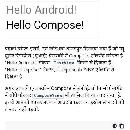
पहली इमेज.
इसमें, उस कोड का आउटपुट दिखाया गया है जो व्यू
यूज़र इंटरफ़ेस (यूआई) हैरारकी में Compose एलिमेंट जोड़ता है.
"Hello Android!" टेक्स्ट,
TextView
विजेट से दिखता है.
"Hello Compose!" टेक्स्ट, Compose के टेक्स्ट एलिमेंट से
दिखता है.
अगर आपकी फ़ुल स्क्रीन Compose से बनी है, तो किसी फ़्रैगमेंट
में सीधे तौर पर
ComposeView
भी शामिल किया जा सकता है.
इससे आपको एक्सएमएल लेआउट फ़ाइल का इस्तेमाल करने की
ज़रूरत नहीं पड़ती.