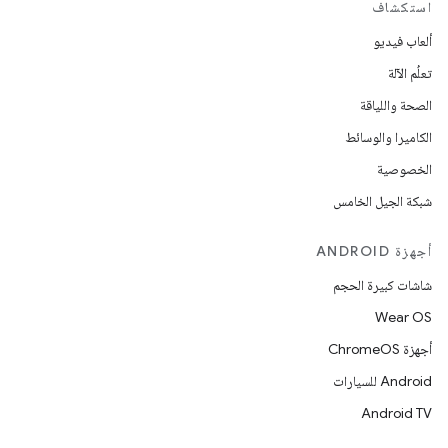
استكشاف
ألعاب فيديو
تعلُم الآلة
الصحة واللياقة
الكاميرا والوسائط
الخصوصية
شبكة الجيل الخامس
أجهزة ANDROID
شاشات كبيرة الحجم
Wear OS
أجهزة ChromeOS
Android للسيارات
Android TV