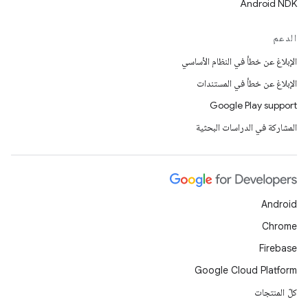
Android NDK
الدعم
الإبلاغ عن خطأ في النظام الأساسي
الإبلاغ عن خطأ في المستندات
Google Play support
المشاركة في الدراسات البحثية
Android
Chrome
Firebase
Google Cloud Platform
كلّ المنتجات