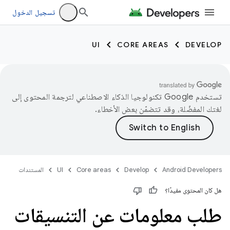
تسجيل الدخول
UI
CORE AREAS
DEVELOP
تستخدم Google تكنولوجيا الذكاء الاصطناعي لترجمة المحتوى إلى
لغتك المفضّلة، وقد تتضمّن بعض الأخطاء.
Android Developers
Develop
Core areas
UI
المستندات
هل كان المحتوى مفيدًا؟
طلب معلومات عن التنسيقات