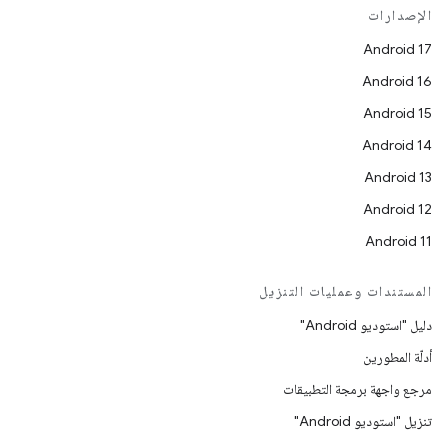
الإصدارات
Android 17
Android 16
Android 15
Android 14
Android 13
Android 12
Android 11
المستندات وعمليات التنزيل
دليل "استوديو Android"
أدلّة المطورين
مرجع واجهة برمجة التطبيقات
تنزيل "استوديو Android"