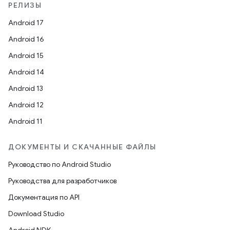
РЕЛИЗЫ
Android 17
Android 16
Android 15
Android 14
Android 13
Android 12
Android 11
ДОКУМЕНТЫ И СКАЧАННЫЕ ФАЙЛЫ
Руководство по Android Studio
Руководства для разработчиков
Документация по API
Download Studio