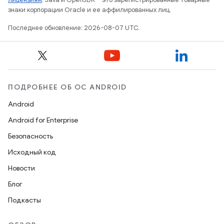
знаки корпорации Oracle и ее аффилированных лиц.
Последнее обновление: 2026-08-07 UTC.
ПОДРОБНЕЕ ОБ ОС ANDROID
Android
Android for Enterprise
Безопасность
Исходный код
Новости
Блог
Подкасты