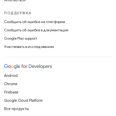
Android NDK
ПОДДЕРЖКА
Сообщить об ошибке на платформе
Сообщить об ошибке в документации
Google Play support
Участвовать в исследованиях
Android
Chrome
Firebase
Google Cloud Platform
Все продукты