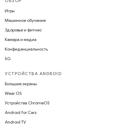
ОБЗОР
Игры
Машинное обучение
Здоровье и фитнес
Камера и медиа
Конфиденциальность
5G
УСТРОЙСТВА ANDROID
Большие экраны
Wear OS
Устройства ChromeOS
Android for Cars
Android TV