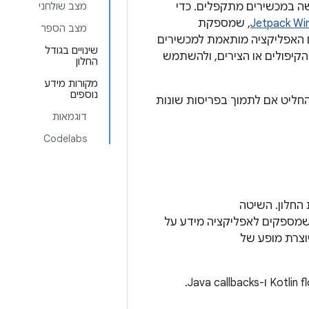
שה במכשירים מתקפלים. כדי
מצב שולחני
, שמספקת
מצב הספר
ם. אם האפליקציה מותאמת למכשירים
שינויים בגודל
הקיפולים או הצירים, ולהשתמש
החלון
מקורות מידע
נוספים
החליט אם לתמוך בפריסות שונות
דוגמאות
Codelabs
מספקים לאפליקציה מידע על
וצרת מופע של