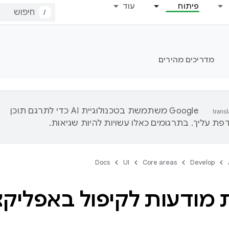
פיתוח
עוד
/
מדריכים מהירים
‫Google משתמשת בטכנולוגיית AI כדי לתרגם תוכן
ת עליך. בתרגומים כאלו עשויות להיות שגיאות.
Docs
UI
Core areas
Develop
מודעות לקיפול באפליקצ